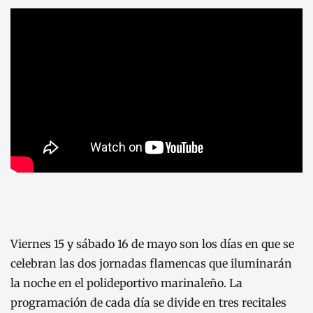
Viernes 15 y sábado 16 de mayo son los días en que se
celebran las dos jornadas flamencas que iluminarán
la noche en el polideportivo marinaleño. La
programación de cada día se divide en tres recitales