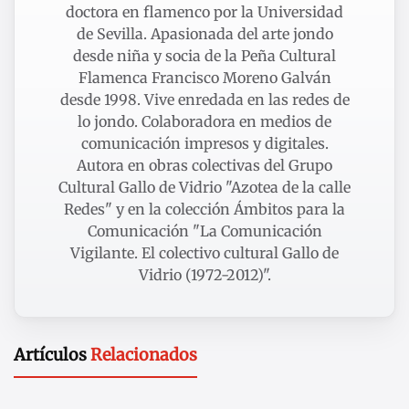
doctora en flamenco por la Universidad
de Sevilla. Apasionada del arte jondo
desde niña y socia de la Peña Cultural
Flamenca Francisco Moreno Galván
desde 1998. Vive enredada en las redes de
lo jondo. Colaboradora en medios de
comunicación impresos y digitales.
Autora en obras colectivas del Grupo
Cultural Gallo de Vidrio "Azotea de la calle
Redes" y en la colección Ámbitos para la
Comunicación "La Comunicación
Vigilante. El colectivo cultural Gallo de
Vidrio (1972-2012)".
Artículos
Relacionados