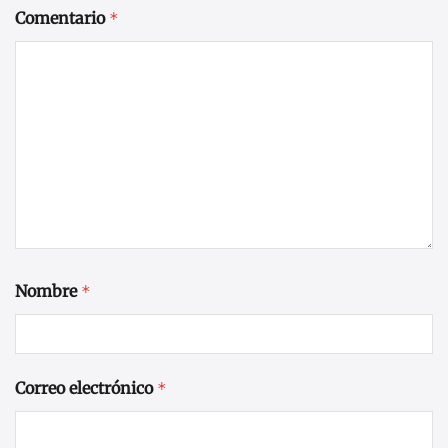
Comentario
*
Nombre
*
Correo electrónico
*