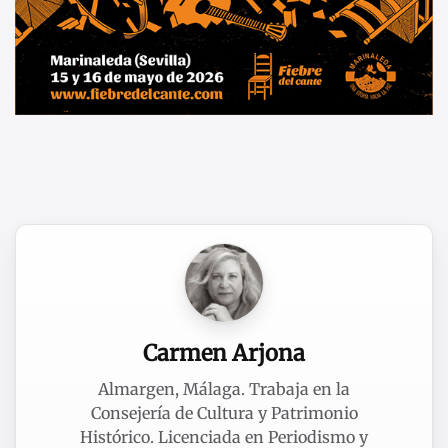
Carmen Arjona
Almargen, Málaga. Trabaja en la
Consejería de Cultura y Patrimonio
Histórico. Licenciada en Periodismo y