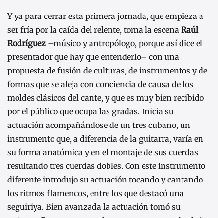
Y ya para cerrar esta primera jornada, que empieza a
ser fría por la caída del relente, toma la escena
Raúl
Rodríguez
–músico y antropólogo, porque así dice el
presentador que hay que entenderlo– con una
propuesta de fusión de culturas, de instrumentos y de
formas que se aleja con conciencia de causa de los
moldes clásicos del cante, y que es muy bien recibido
por el público que ocupa las gradas. Inicia su
actuación acompañándose de un tres cubano, un
instrumento que, a diferencia de la guitarra, varía en
su forma anatómica y en el montaje de sus cuerdas
resultando tres cuerdas dobles. Con este instrumento
diferente introdujo su actuación tocando y cantando
los ritmos flamencos, entre los que destacó una
seguiriya. Bien avanzada la actuación tomó su