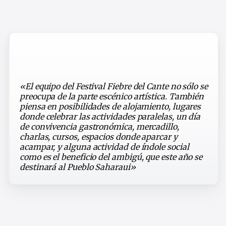
«El equipo del Festival Fiebre del Cante no sólo se
preocupa de la parte escénico artística. También
piensa en posibilidades de alojamiento, lugares
donde celebrar las actividades paralelas, un día
de convivencia gastronómica, mercadillo,
charlas, cursos, espacios donde aparcar y
acampar, y alguna actividad de índole social
como es el beneficio del ambigú, que este año se
destinará al Pueblo Saharaui»