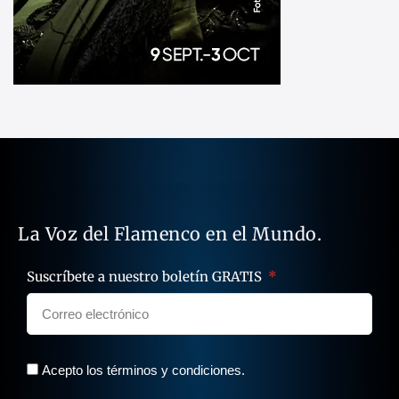
La Voz del Flamenco en el Mundo.
Suscríbete a nuestro boletín GRATIS