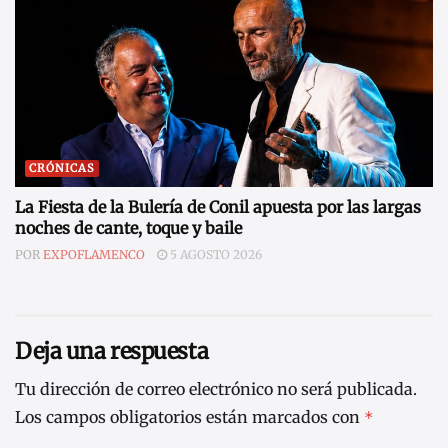
CRÓNICAS
La Fiesta de la Bulería de Conil apuesta por las largas
noches de cante, toque y baile
POR
EXPOFLAMENCO
5 AGOSTO 2026
Deja una respuesta
Tu dirección de correo electrónico no será publicada.
Los campos obligatorios están marcados con
*