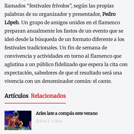
llamados “festivales frívolos”, según las propias
palabras de su organizador y presentador,
Pedro
Lópeh
. Un grupo de amigos unidos en el flamenco
preparan anualmente los fastos de un evento que se
ideó desde la búsqueda de un formato diferente a los
festivales tradicionales. Un fin de semana de
convivencia y actividades en torno al flamenco que
aglutina a un público fidelizado que espera la cita con
expectación, sabedores de que el resultado será una
vivencia con un denominador común: el cante.
Artículos
Relacionados
Arles late a compás este verano
HACE 3 DÍAS