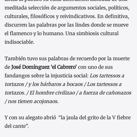
meditada selección de argumentos sociales, políticos,
culturales, filosóficos y reivindicativos. En definitiva,
discurren las palabras por las lindes donde se mueve
el flamenco y lo humano. Una simbiosis cultural
indisociable.
También tuvo sus palabras de recuerdo por la muerte
de
José Domínguez ‘el Cabrero’
con uno de sus
fandangos sobre la injusticia social:
Los tartessos a
tortazos / y los bárbaros a bocaos / Los tartessos a
tortazos. / El hombre civilizao / a fuerza de cañonazos
/ nos tienen acojonaos.
Y con su alegato abrió “la jaula del grito de la V fiebre
del cante”.