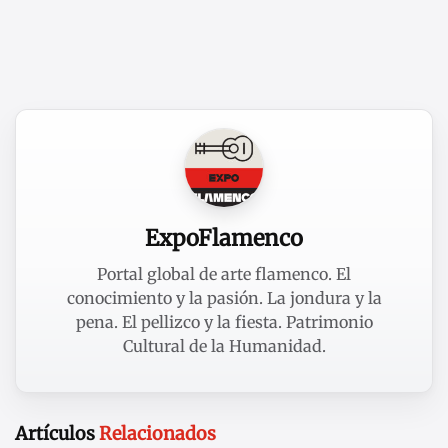
ExpoFlamenco
Portal global de arte flamenco. El
conocimiento y la pasión. La jondura y la
pena. El pellizco y la fiesta. Patrimonio
Cultural de la Humanidad.
Artículos
Relacionados