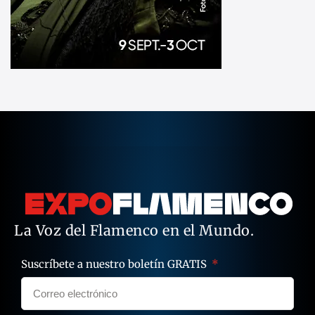
La Voz del Flamenco en el Mundo.
Suscríbete a nuestro boletín GRATIS