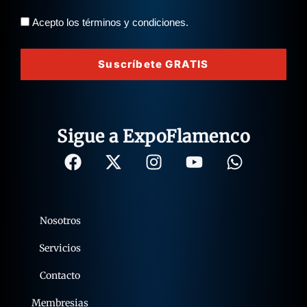
Acepto los términos y condiciones.
Suscríbete GRATIS
Sigue a ExpoFlamenco
Nosotros
Servicios
Contacto
Membresias