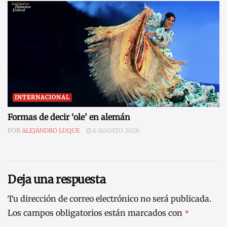
INTERNACIONAL
Formas de decir ‘ole’ en alemán
POR
ALEJANDRO LUQUE
6 AGOSTO 2026
Deja una respuesta
Tu dirección de correo electrónico no será publicada.
Los campos obligatorios están marcados con
*