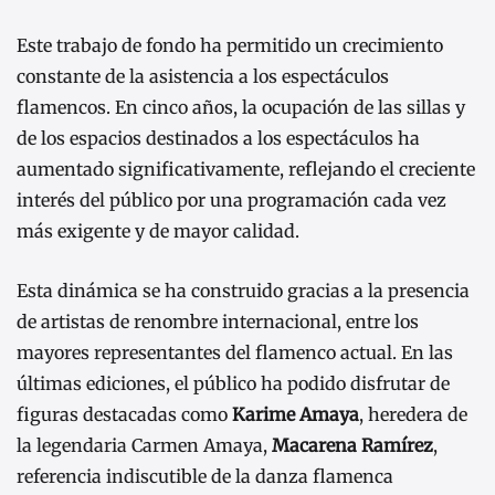
Este trabajo de fondo ha permitido un crecimiento
constante de la asistencia a los espectáculos
flamencos. En cinco años, la ocupación de las sillas y
de los espacios destinados a los espectáculos ha
aumentado significativamente, reflejando el creciente
interés del público por una programación cada vez
más exigente y de mayor calidad.
Esta dinámica se ha construido gracias a la presencia
de artistas de renombre internacional, entre los
mayores representantes del flamenco actual. En las
últimas ediciones, el público ha podido disfrutar de
figuras destacadas como
Karime Amaya
, heredera de
la legendaria Carmen Amaya,
Macarena Ramírez
,
referencia indiscutible de la danza flamenca