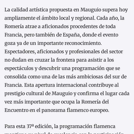
La calidad artística propuesta en Mauguio supera hoy
ampliamente el ámbito local y regional. Cada año, la
Romería atrae a aficionados procedentes de toda
Francia, pero también de España, donde el evento
goza ya de un importante reconocimiento.
Espectadores, aficionados y profesionales del sector
no dudan en cruzar la frontera para asistir a los
espectáculos y descubrir una programación que se
consolida como una de las más ambiciosas del sur de
Francia. Esta apertura internacional contribuye al
prestigio cultural de Mauguio y confirma el lugar cada
vez más importante que ocupa la Romería del
Encuentro en el panorama flamenco europeo.
Para esta 37ª edición, la programación flamenca