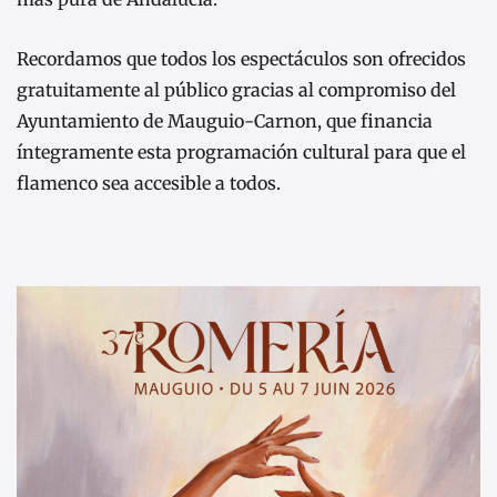
Recordamos que todos los espectáculos son ofrecidos
gratuitamente al público gracias al compromiso del
Ayuntamiento de Mauguio-Carnon, que financia
íntegramente esta programación cultural para que el
flamenco sea accesible a todos.