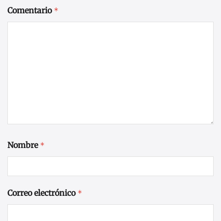
Comentario
*
Nombre
*
Correo electrónico
*