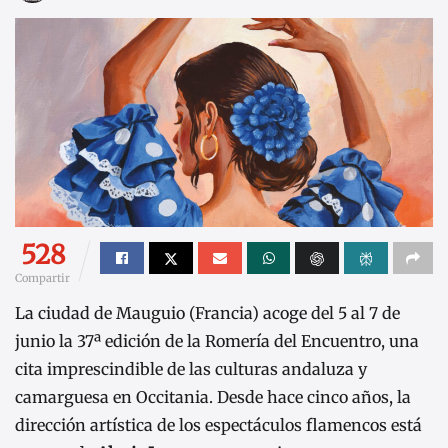
528
Compartir
La ciudad de Mauguio (Francia) acoge del 5 al 7 de
junio la 37ª edición de la Romería del Encuentro, una
cita imprescindible de las culturas andaluza y
camarguesa en Occitania. Desde hace cinco años, la
dirección artística de los espectáculos flamencos está