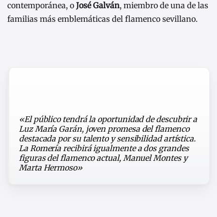
contemporánea, o
José Galván
, miembro de una de las
familias más emblemáticas del flamenco sevillano.
«El público tendrá la oportunidad de descubrir a
Luz María Garán, joven promesa del flamenco
destacada por su talento y sensibilidad artística.
La Romería recibirá igualmente a dos grandes
figuras del flamenco actual, Manuel Montes y
Marta Hermoso»