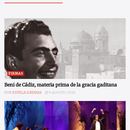
FIRMAS
Beni de Cádiz, materia prima de la gracia gaditana
POR
ESTELA ZATANIA
9 AGOSTO 2026