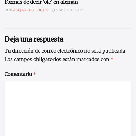
Formas de decir ‘ole’ en alemán
POR
ALEJANDRO LUQUE
6 AGOSTO 2026
Deja una respuesta
Tu dirección de correo electrónico no será publicada.
Los campos obligatorios están marcados con
*
Comentario
*