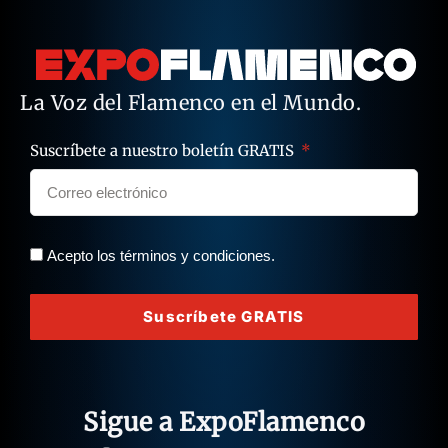
La Voz del Flamenco en el Mundo.
Suscríbete a nuestro boletín GRATIS
Acepto los términos y condiciones.
Suscríbete GRATIS
Sigue a ExpoFlamenco