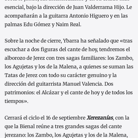
esencial, bajo la dirección de Juan Valderrama Hijo. Le
acompañarán a la guitarra Antonio Higuero y en las
palmas Edu Gómez y Naim Real.
Sobre la noche de cierre, Ybarra ha señalado que «tras
escuchar a dos figuras del cante de hoy, tendremos el
alborozo de Jerez con tres sagas familiares: los Zambo,
los Agujetas y los de la Malena, a quienes se suman las
Tatas de Jerez con todo su carácter genuino y la
dirección del guitarrista Manuel Valencia. Dos
patrimonios: el Alcázar y el cante de hoy y de todos los
tiempos».
Cerrará el ciclo el 16 de septiembre
Xerezanías
, con la
que la Bienal reúne a tres grandes sagas del cante
jerezano: los Zambo, los Agujetas y los de la Malena,