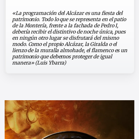
«La programación del Alcázar es una fiesta del
patrimonio. Todo lo que se representa en el patio
de la Montería, frente a la fachada de Pedro I,
debería recibir el distintivo de noche única, pues
en ningún otro lugar se disfrutará del mismo
modo. Como el propio Alcázar, la Giralda o el
lienzo de la muralla almohade, el flamenco es un
patrimonio que debemos proteger de igual
manera» (Luis Ybarra)