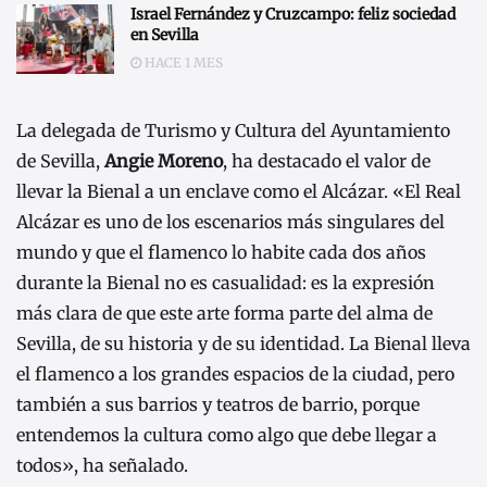
Israel Fernández y Cruzcampo: feliz sociedad
en Sevilla
HACE 1 MES
La delegada de Turismo y Cultura del Ayuntamiento
de Sevilla,
Angie Moreno
, ha destacado el valor de
llevar la Bienal a un enclave como el Alcázar. «El Real
Alcázar es uno de los escenarios más singulares del
mundo y que el flamenco lo habite cada dos años
durante la Bienal no es casualidad: es la expresión
más clara de que este arte forma parte del alma de
Sevilla, de su historia y de su identidad. La Bienal lleva
el flamenco a los grandes espacios de la ciudad, pero
también a sus barrios y teatros de barrio, porque
entendemos la cultura como algo que debe llegar a
todos», ha señalado.