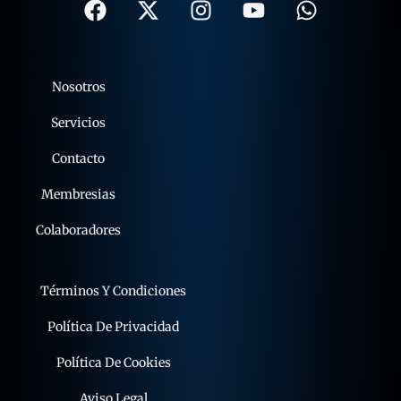
Nosotros
Servicios
Contacto
Membresias
Colaboradores
Términos Y Condiciones
Política De Privacidad
Política De Cookies
Aviso Legal