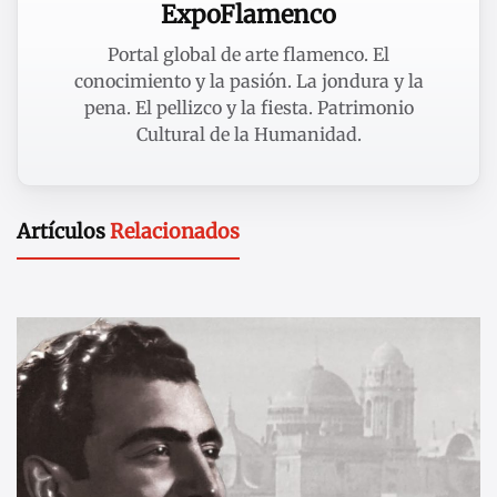
ExpoFlamenco
Portal global de arte flamenco. El
conocimiento y la pasión. La jondura y la
pena. El pellizco y la fiesta. Patrimonio
Cultural de la Humanidad.
Artículos
Relacionados