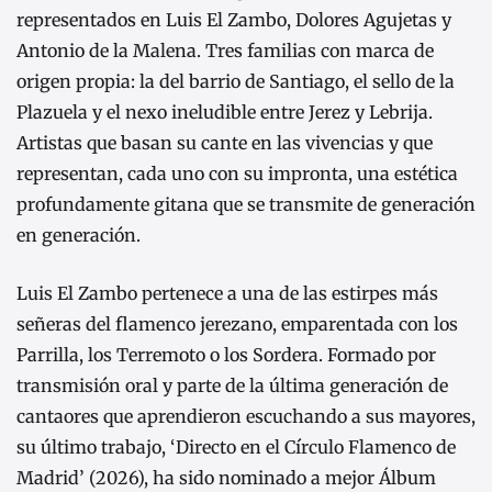
representados en Luis El Zambo, Dolores Agujetas y
Antonio de la Malena. Tres familias con marca de
origen propia: la del barrio de Santiago, el sello de la
Plazuela y el nexo ineludible entre Jerez y Lebrija.
Artistas que basan su cante en las vivencias y que
representan, cada uno con su impronta, una estética
profundamente gitana que se transmite de generación
en generación.
Luis El Zambo pertenece a una de las estirpes más
señeras del flamenco jerezano, emparentada con los
Parrilla, los Terremoto o los Sordera. Formado por
transmisión oral y parte de la última generación de
cantaores que aprendieron escuchando a sus mayores,
su último trabajo, ‘Directo en el Círculo Flamenco de
Madrid’ (2026), ha sido nominado a mejor Álbum