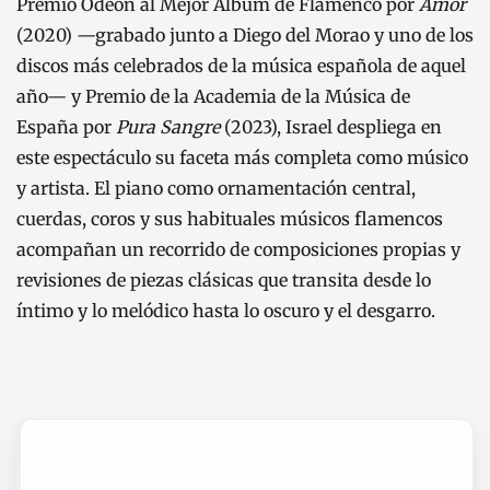
Premio Odeón al Mejor Álbum de Flamenco por
Amor
(2020) —grabado junto a Diego del Morao y uno de los
discos más celebrados de la música española de aquel
año— y Premio de la Academia de la Música de
España por
Pura Sangre
(2023), Israel despliega en
este espectáculo su faceta más completa como músico
y artista. El piano como ornamentación central,
cuerdas, coros y sus habituales músicos flamencos
acompañan un recorrido de composiciones propias y
revisiones de piezas clásicas que transita desde lo
íntimo y lo melódico hasta lo oscuro y el desgarro.