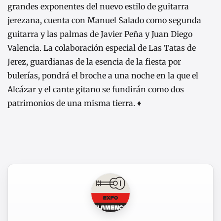
grandes exponentes del nuevo estilo de guitarra
jerezana, cuenta con Manuel Salado como segunda
guitarra y las palmas de Javier Peña y Juan Diego
Valencia. La colaboración especial de Las Tatas de
Jerez, guardianas de la esencia de la fiesta por
bulerías, pondrá el broche a una noche en la que el
Alcázar y el cante gitano se fundirán como dos
patrimonios de una misma tierra. ♦