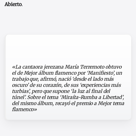
Abierto
.
«La cantaora jerezana María Terremoto obtuvo
el de Mejor álbum flamenco por ‘Manifiesto’, un
trabajo que, afirmó, nació ‘desde el lado más
oscuro’ de su corazón, de sus ‘experiencias más
turbias’, pero que supone ‘la luz al final del
túnel’. Sobre el tema ‘Miraíta-Rumba a Libertad’,
del mismo álbum, recayó el premio a Mejor tema
flamenco»