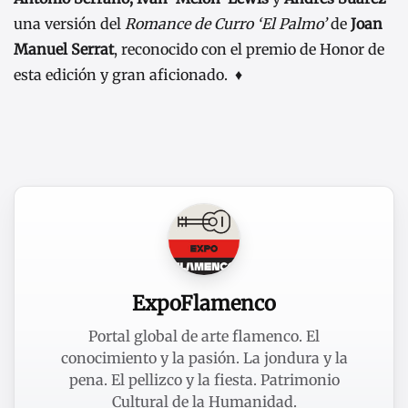
una versión del
Romance de Curro ‘El Palmo’
de
Joan
Manuel Serrat
, reconocido con el premio de Honor de
esta edición y gran aficionado. ♦
ExpoFlamenco
Portal global de arte flamenco. El
conocimiento y la pasión. La jondura y la
pena. El pellizco y la fiesta. Patrimonio
Cultural de la Humanidad.