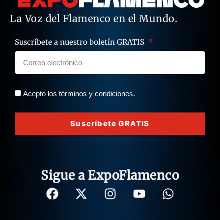
La Voz del Flamenco en el Mundo.
Suscríbete a nuestro boletín GRATIS
Acepto los términos y condiciones.
Suscríbete GRATIS
Sigue a ExpoFlamenco