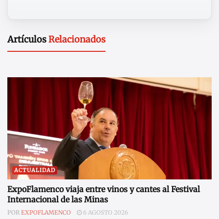
Artículos
Relacionados
ACTUALIDAD
ExpoFlamenco viaja entre vinos y cantes al Festival
Internacional de las Minas
POR
EXPOFLAMENCO
6 AGOSTO 2026