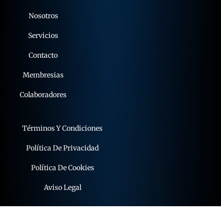
Nosotros
Servicios
Contacto
Membresias
Colaboradores
Términos Y Condiciones
Política De Privacidad
Política De Cookies
Aviso Legal
© 2015 - 2026 expoflamenco . Todos los derechos