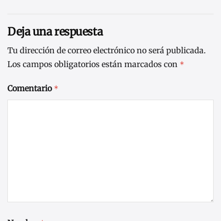
Deja una respuesta
Tu dirección de correo electrónico no será publicada.
Los campos obligatorios están marcados con
*
Comentario
*