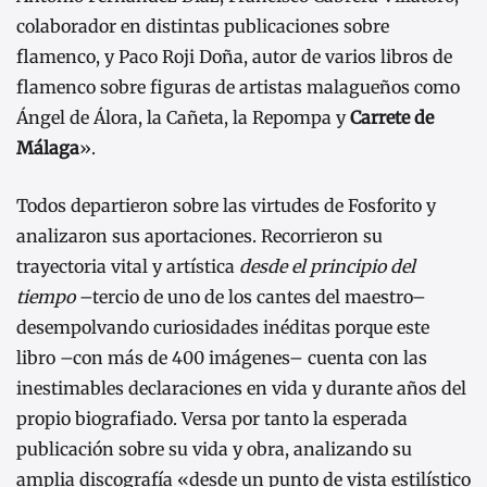
colaborador en distintas publicaciones sobre
flamenco, y Paco Roji Doña, autor de varios libros de
flamenco sobre figuras de artistas malagueños como
Ángel de Álora, la Cañeta, la Repompa y
Carrete de
Málaga
».
Todos departieron sobre las virtudes de Fosforito y
analizaron sus aportaciones. Recorrieron su
trayectoria vital y artística
desde el principio del
tiempo
–tercio de uno de los cantes del maestro–
desempolvando curiosidades inéditas porque este
libro –con más de 400 imágenes– cuenta con las
inestimables declaraciones en vida y durante años del
propio biografiado. Versa por tanto la esperada
publicación sobre su vida y obra, analizando su
amplia discografía «desde un punto de vista estilístico