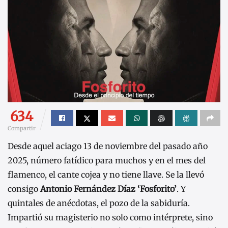
634
Compartir
Desde aquel aciago 13 de noviembre del pasado año
2025, número fatídico para muchos y en el mes del
flamenco, el cante cojea y no tiene llave. Se la llevó
consigo
Antonio Fernández Díaz ‘Fosforito’
. Y
quintales de anécdotas, el pozo de la sabiduría.
Impartió su magisterio no solo como intérprete, sino