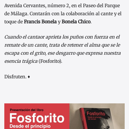
Avenida Cervantes, número 2, en el Paseo del Parque
de Málaga. Contarán con la colaboración al cante y el
toque de
Francis Bonela
y
Bonela Chico
.
Cuando el cantaor aprieta los puños con fuerza en el
remate de un cante, trata de retener el alma que se le
escapa con el grito, ese desgarro que expresa nuestra
esencia trágica
(Fosforito).
Disfruten. ♦