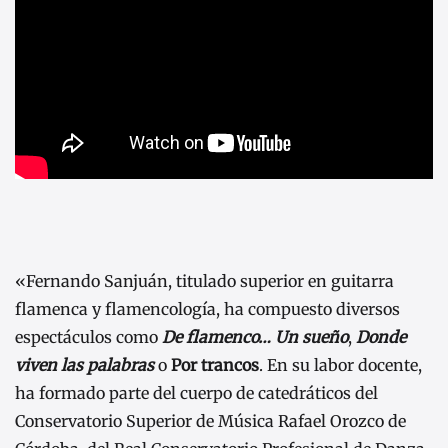
«Fernando Sanjuán, titulado superior en guitarra
flamenca y flamencología, ha compuesto diversos
espectáculos como
De flamenco… Un sueño
,
Donde
viven las palabras
o
Por trancos
. En su labor docente,
ha formado parte del cuerpo de catedráticos del
Conservatorio Superior de Música Rafael Orozco de