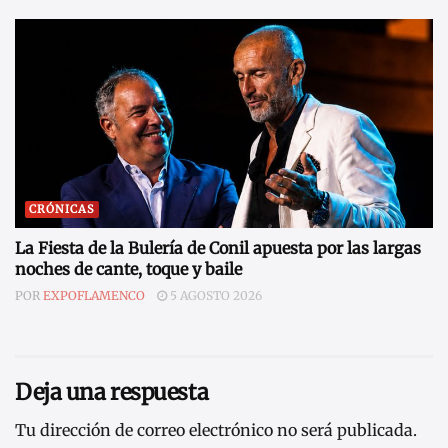
CRÓNICAS
La Fiesta de la Bulería de Conil apuesta por las largas
noches de cante, toque y baile
POR
EXPOFLAMENCO
5 AGOSTO 2026
Deja una respuesta
Tu dirección de correo electrónico no será publicada.