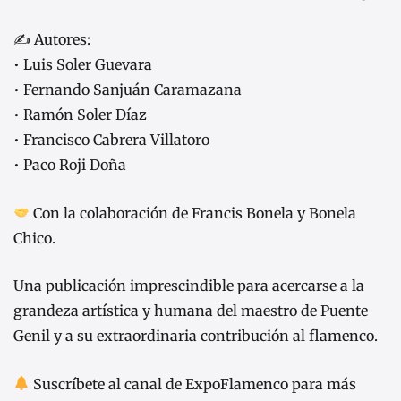
✍️ Autores:
•⁠ ⁠Luis Soler Guevara
•⁠ ⁠Fernando Sanjuán Caramazana
•⁠ ⁠Ramón Soler Díaz
•⁠ ⁠Francisco Cabrera Villatoro
•⁠ ⁠Paco Roji Doña
Con la colaboración de Francis Bonela y Bonela
Chico.
Una publicación imprescindible para acercarse a la
grandeza artística y humana del maestro de Puente
Genil y a su extraordinaria contribución al flamenco.
Suscríbete al canal de ExpoFlamenco para más