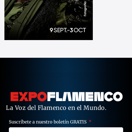
La Voz del Flamenco en el Mundo.
Suscríbete a nuestro boletín GRATIS