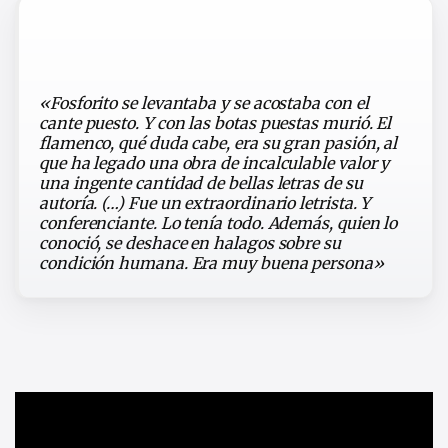
«Fosforito se levantaba y se acostaba con el
cante puesto. Y con las botas puestas murió. El
flamenco, qué duda cabe, era su gran pasión, al
que ha legado una obra de incalculable valor y
una ingente cantidad de bellas letras de su
autoría. (…) Fue un extraordinario letrista. Y
conferenciante. Lo tenía todo. Además, quien lo
conoció, se deshace en halagos sobre su
condición humana. Era muy buena persona»