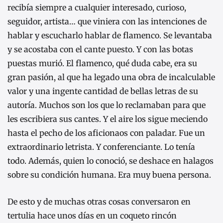
recibía siempre a cualquier interesado, curioso,
seguidor, artista… que viniera con las intenciones de
hablar y escucharlo hablar de flamenco. Se levantaba
y se acostaba con el cante puesto. Y con las botas
puestas murió. El flamenco, qué duda cabe, era su
gran pasión, al que ha legado una obra de incalculable
valor y una ingente cantidad de bellas letras de su
autoría. Muchos son los que lo reclamaban para que
les escribiera sus cantes. Y el aire los sigue meciendo
hasta el pecho de los aficionaos con paladar. Fue un
extraordinario letrista. Y conferenciante. Lo tenía
todo. Además, quien lo conoció, se deshace en halagos
sobre su condición humana. Era muy buena persona.
De esto y de muchas otras cosas conversaron en
tertulia hace unos días en un coqueto rincón