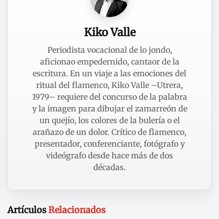
Kiko Valle
Periodista vocacional de lo jondo,
aficionao empedernido, cantaor de la
escritura. En un viaje a las emociones del
ritual del flamenco, Kiko Valle –Utrera,
1979– requiere del concurso de la palabra
y la imagen para dibujar el zamarreón de
un quejío, los colores de la bulería o el
arañazo de un dolor. Crítico de flamenco,
presentador, conferenciante, fotógrafo y
videógrafo desde hace más de dos
décadas.
Artículos
Relacionados