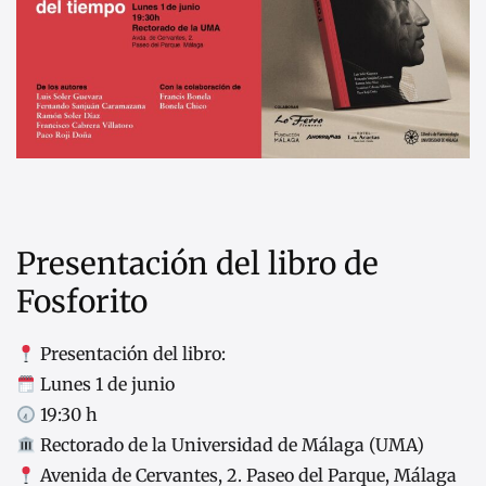
Presentación del libro de
Fosforito
Presentación del libro:
Lunes 1 de junio
19:30 h
Rectorado de la Universidad de Málaga (UMA)
Avenida de Cervantes, 2. Paseo del Parque, Málaga