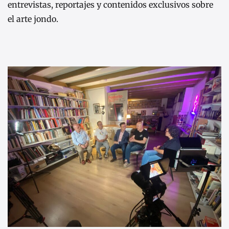
entrevistas, reportajes y contenidos exclusivos sobre
el arte jondo.