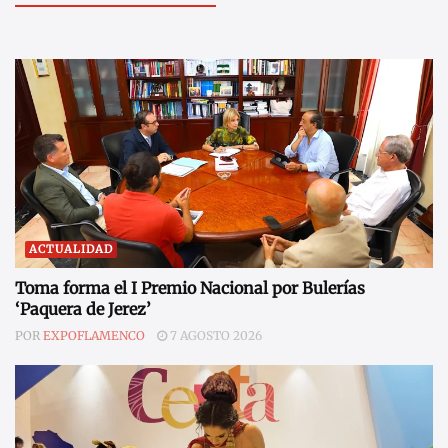
ACTUALIDAD
Toma forma el I Premio Nacional por Bulerías
‘Paquera de Jerez’
POR
EXPOFLAMENCO
7 AGOSTO 2026