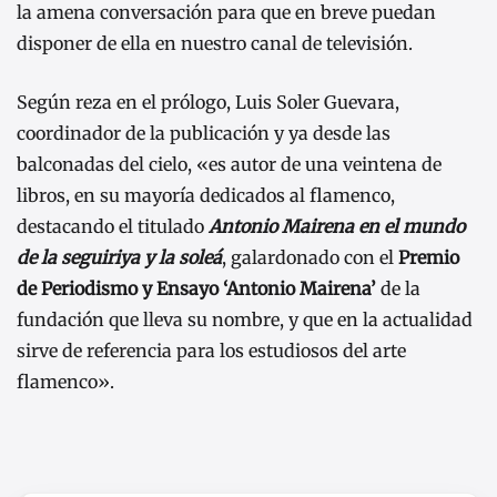
la amena conversación para que en breve puedan
disponer de ella en nuestro canal de televisión.
Según reza en el prólogo, Luis Soler Guevara,
coordinador de la publicación y ya desde las
balconadas del cielo, «es autor de una veintena de
libros, en su mayoría dedicados al flamenco,
destacando el titulado
Antonio Mairena en el mundo
de la seguiriya y la soleá
, galardonado con el
Premio
de Periodismo y Ensayo
‘Antonio Mairena’
de la
fundación que lleva su nombre, y que en la actualidad
sirve de referencia para los estudiosos del arte
flamenco».