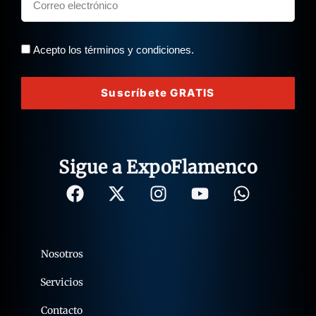
Acepto los términos y condiciones.
Suscríbete GRATIS
Sigue a ExpoFlamenco
Nosotros
Servicios
Contacto