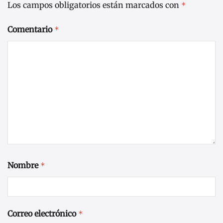
Los campos obligatorios están marcados con
*
Comentario
*
Nombre
*
Correo electrónico
*