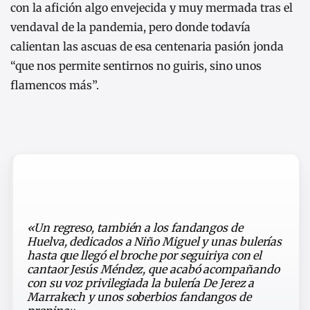
con la afición algo envejecida y muy mermada tras el
vendaval de la pandemia, pero donde todavía
calientan las ascuas de esa centenaria pasión jonda
“que nos permite sentirnos no guiris, sino unos
flamencos más”.
«Un regreso, también a los fandangos de
Huelva, dedicados a Niño Miguel y unas bulerías
hasta que llegó el broche por seguiriya con el
cantaor Jesús Méndez, que acabó acompañando
con su voz privilegiada la bulería De Jerez a
Marrakech y unos soberbios fandangos de