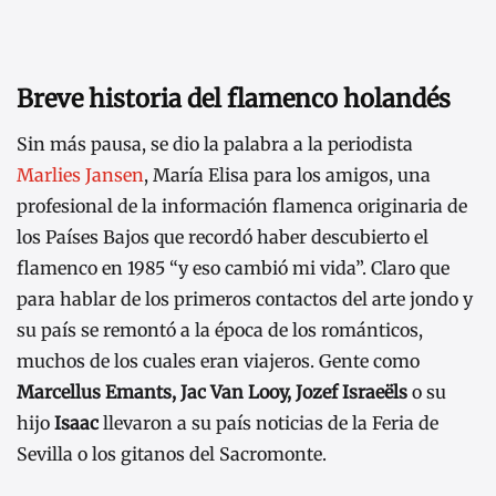
Breve historia del flamenco holandés
Sin más pausa, se dio la palabra a la periodista
Marlies Jansen
, María Elisa para los amigos, una
profesional de la información flamenca originaria de
los Países Bajos que recordó haber descubierto el
flamenco en 1985 “y eso cambió mi vida”. Claro que
para hablar de los primeros contactos del arte jondo y
su país se remontó a la época de los románticos,
muchos de los cuales eran viajeros. Gente como
Marcellus Emants, Jac Van Looy, Jozef Israeëls
o su
hijo
Isaac
llevaron a su país noticias de la Feria de
Sevilla o los gitanos del Sacromonte.