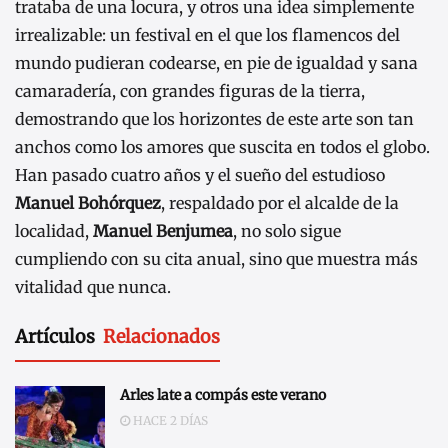
trataba de una locura, y otros una idea simplemente
irrealizable: un festival en el que los flamencos del
mundo pudieran codearse, en pie de igualdad y sana
camaradería, con grandes figuras de la tierra,
demostrando que los horizontes de este arte son tan
anchos como los amores que suscita en todos el globo.
Han pasado cuatro años y el sueño del estudioso
Manuel Bohórquez
, respaldado por el alcalde de la
localidad,
Manuel Benjumea
, no solo sigue
cumpliendo con su cita anual, sino que muestra más
vitalidad que nunca.
Artículos
Relacionados
Arles late a compás este verano
HACE 2 DÍAS