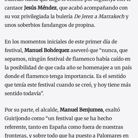
cantaor
Jesús Méndez
, que acabó acompañando con
su voz privilegiada la bulería
De Jerez a Marrakech
y
unos soberbios fandangos de propina.
En los momentos iniciales de este primer día de
festival,
Manuel Bohórquez
aseveró que “nunca, que
sepamos, ningún festival de flamenco había caído en
la posibilidad de que cada año se homenajee a un país
donde el flamenco tenga importancia. Es el sentido
que tenía este festival cuando se creó, y hoy tiene más
sentido todavía”.
Por su parte, el alcalde,
Manuel Benjumea
, exaltó
Guirijondo como “un festival que se ha hecho
referente, tanto en España como fuera de nuestras
fronteras, y sobre todo que ha puesto a Palomares en