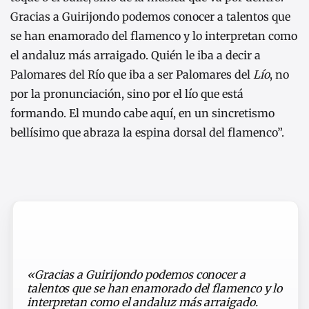
Gracias a Guirijondo podemos conocer a talentos que
se han enamorado del flamenco y lo interpretan como
el andaluz más arraigado. Quién le iba a decir a
Palomares del Río que iba a ser Palomares del
Lío
, no
por la pronunciación, sino por el lío que está
formando. El mundo cabe aquí, en un sincretismo
bellísimo que abraza la espina dorsal del flamenco”.
«Gracias a Guirijondo podemos conocer a
talentos que se han enamorado del flamenco y lo
interpretan como el andaluz más arraigado.