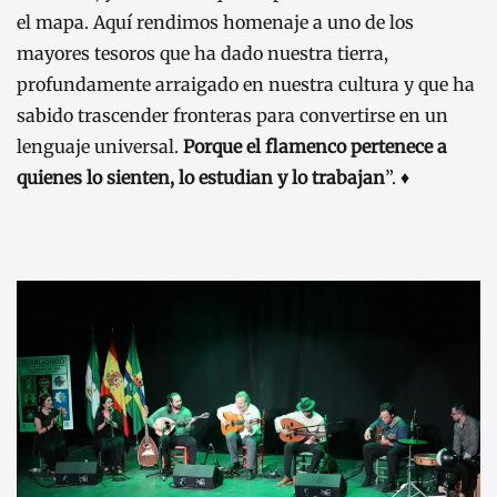
el mapa. Aquí rendimos homenaje a uno de los
mayores tesoros que ha dado nuestra tierra,
profundamente arraigado en nuestra cultura y que ha
sabido trascender fronteras para convertirse en un
lenguaje universal.
Porque el flamenco pertenece a
quienes lo sienten, lo estudian y lo trabajan
”. ♦