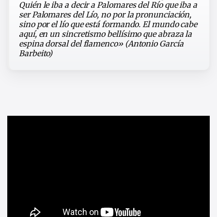
Quién le iba a decir a Palomares del Río que iba a
ser Palomares del Lío, no por la pronunciación,
sino por el lío que está formando. El mundo cabe
aquí, en un sincretismo bellísimo que abraza la
espina dorsal del flamenco» (Antonio García
Barbeito)