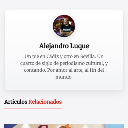
Alejandro Luque
Un pie en Cádiz y otro en Sevilla. Un
cuarto de siglo de periodismo cultural, y
contando. Por amor al arte, al fin del
mundo.
Artículos
Relacionados