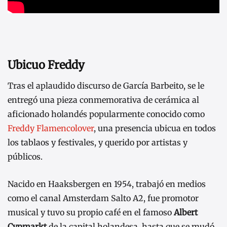
Ubicuo Freddy
Tras el aplaudido discurso de García Barbeito, se le
entregó una pieza conmemorativa de cerámica al
aficionado holandés popularmente conocido como
Freddy Flamencolover
, una presencia ubicua en todos
los tablaos y festivales, y querido por artistas y
públicos.
Nacido en Haaksbergen en 1954, trabajó en medios
como el canal Amsterdam Salto A2, fue promotor
musical y tuvo su propio café en el famoso
Albert
Cypmarkt
de la capital holandesa, hasta que se mudó