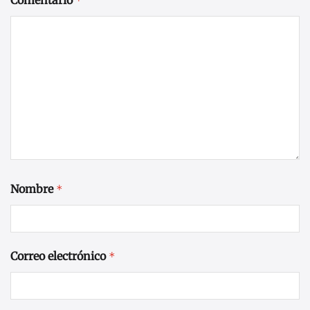
*
Nombre
*
Correo electrónico
*