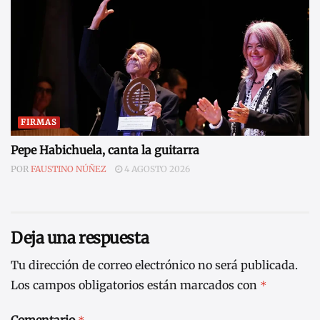
FIRMAS
Pepe Habichuela, canta la guitarra
POR
FAUSTINO NÚÑEZ
4 AGOSTO 2026
Deja una respuesta
Tu dirección de correo electrónico no será publicada.
Los campos obligatorios están marcados con
*
Comentario