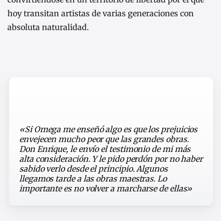
hoy transitan artistas de varias generaciones con
absoluta naturalidad.
«Si Omega me enseñó algo es que los prejuicios
envejecen mucho peor que las grandes obras.
Don Enrique, le envío el testimonio de mi más
alta consideración. Y le pido perdón por no haber
sabido verlo desde el principio. Algunos
llegamos tarde a las obras maestras. Lo
importante es no volver a marcharse de ellas»