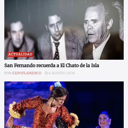
ACTUALIDAD
San Fernando recuerda a El Chato de la Isla
POR
EXPOFLAMENCO
6 AGOSTO 2026