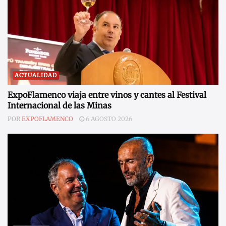
ACTUALIDAD
ExpoFlamenco viaja entre vinos y cantes al Festival
Internacional de las Minas
POR
EXPOFLAMENCO
6 AGOSTO 2026