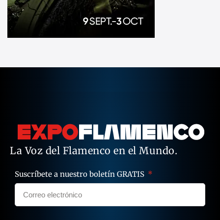
La Voz del Flamenco en el Mundo.
Suscríbete a nuestro boletín GRATIS