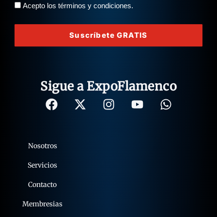
Acepto los términos y condiciones.
Suscríbete GRATIS
Sigue a ExpoFlamenco
Nosotros
Servicios
Contacto
Membresias