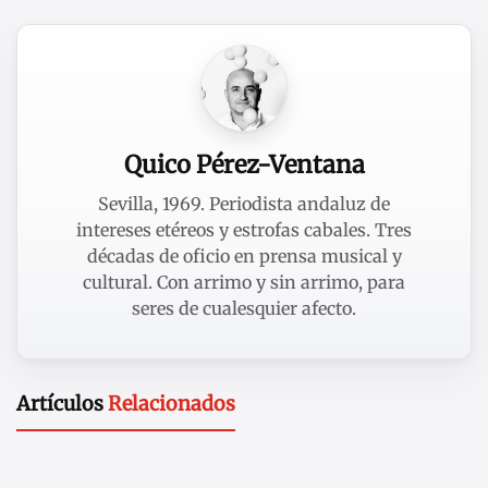
Quico Pérez-Ventana
Sevilla, 1969. Periodista andaluz de
intereses etéreos y estrofas cabales. Tres
décadas de oficio en prensa musical y
cultural. Con arrimo y sin arrimo, para
seres de cualesquier afecto.
Artículos
Relacionados