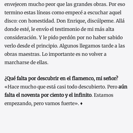
envejecen mucho peor que las grandes obras. Por eso
termino estas líneas como empecé a escuchar aquel
disco: con honestidad. Don Enrique, discúlpeme. Allá
donde esté, le envío el testimonio de mi más alta
consideración. Y le pido perdón por no haber sabido
verlo desde el principio. Algunos llegamos tarde a las
obras maestras. Lo importante es no volver a
marcharse de ellas.
¿Qué falta por descubrir en el flamenco, mi señor?
«Hace mucho que está casi todo descubierto. Pero
aún
falta el noventa por ciento y el infinito
. Estamos
empezando, pero vamos fuerte». ♦