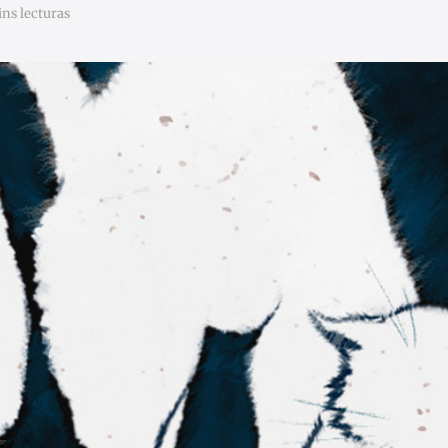
ins lecturas