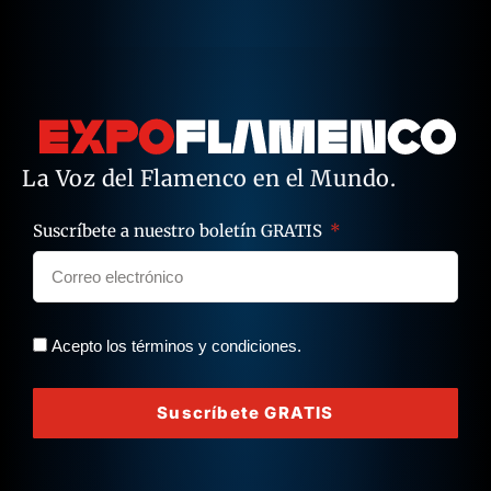
La Voz del Flamenco en el Mundo.
Suscríbete a nuestro boletín GRATIS
Acepto los términos y condiciones.
Suscríbete GRATIS