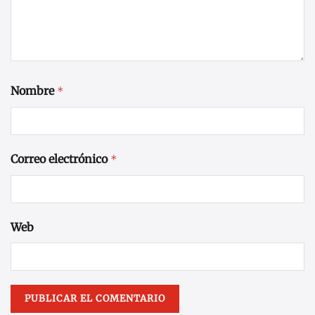
Nombre
*
Correo electrónico
*
Web