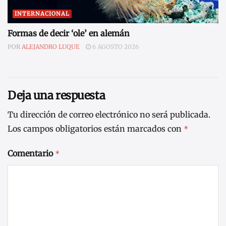
INTERNACIONAL
Formas de decir ‘ole’ en alemán
POR
ALEJANDRO LUQUE
6 AGOSTO 2026
Deja una respuesta
Tu dirección de correo electrónico no será publicada.
Los campos obligatorios están marcados con
*
Comentario
*