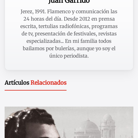
Juan Garrido
Jerez, 1991. Flamenco y comunicación las
24 horas del día. Desde 2012 en prensa
escrita, tertulias radiofónicas, programas
de tv, presentación de festivales, revistas
especializadas... En mi familia todos
bailamos por bulerías, aunque yo soy el
único periodista.
Artículos
Relacionados