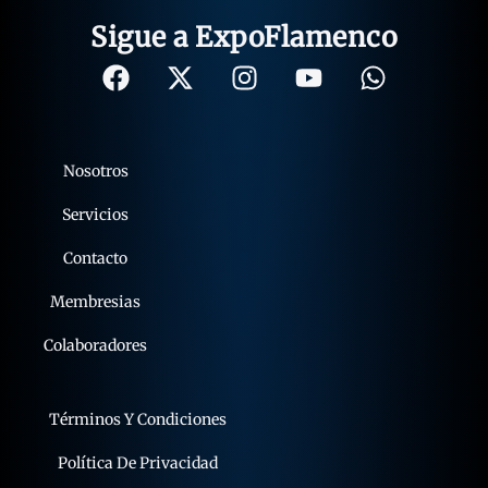
Sigue a ExpoFlamenco
Nosotros
Servicios
Contacto
Membresias
Colaboradores
Términos Y Condiciones
Política De Privacidad