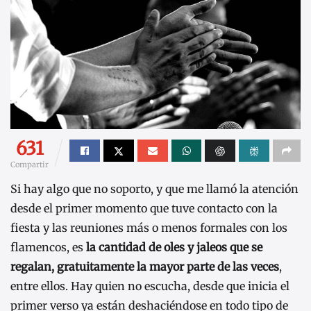
631
Compartir
Si hay algo que no soporto, y que me llamó la atención
desde el primer momento que tuve contacto con la
fiesta y las reuniones más o menos formales con los
flamencos, es
la cantidad de oles y jaleos que se
regalan, gratuitamente la mayor parte de las veces
,
entre ellos. Hay quien no escucha, desde que inicia el
primer verso ya están deshaciéndose en todo tipo de