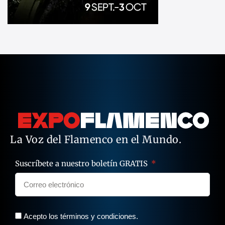
La Voz del Flamenco en el Mundo.
Suscríbete a nuestro boletín GRATIS
Acepto los términos y condiciones.