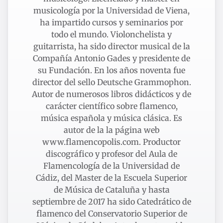
musicología por la Universidad de Viena,
ha impartido cursos y seminarios por
todo el mundo. Violonchelista y
guitarrista, ha sido director musical de la
Compañía Antonio Gades y presidente de
su Fundación. En los años noventa fue
director del sello Deutsche Grammophon.
Autor de numerosos libros didácticos y de
carácter científico sobre flamenco,
música española y música clásica. Es
autor de la la página web
www.flamencopolis.com. Productor
discográfico y profesor del Aula de
Flamencología de la Universidad de
Cádiz, del Master de la Escuela Superior
de Música de Cataluña y hasta
septiembre de 2017 ha sido Catedrático de
flamenco del Conservatorio Superior de