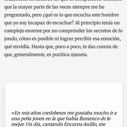
que la mayor parte de las veces siempre me he
preguntado, pero ¿qué es lo que escucha este hombre
que yo soy incapaz de escuchar? Al principio tenía un
complejo enorme por no comprender los secretos de lo
jondo, cómo es posible ni lograr percibir esa emoción,
qué envidia. Hasta que, poco a poco, te das cuenta de
que, generalmente, es puritica ojaneta.
«En mis años cordobeses me gustaba mucho ir a
una peña joven en la que había flamenco de lo
mejor. Un día, cantando Encarna Anillo, me