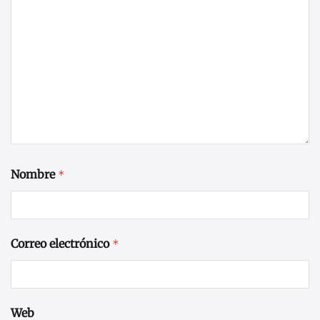
Nombre
*
Correo electrónico
*
Web