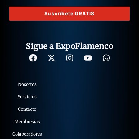
Suscríbete GRATIS
Sigue a ExpoFlamenco
Nosotros
Servicios
Contacto
Membresias
Colaboradores