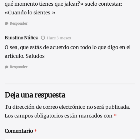
qué momento tienes que jalear?» suelo contestar:
«Cuando lo sientes.»
Responder
Faustino Núñez
Hace 3 meses
O sea, que estás de acuerdo con todo lo que digo en el
artículo. Saludos
Responder
Deja una respuesta
Tu dirección de correo electrónico no será publicada.
Los campos obligatorios están marcados con
*
Comentario
*