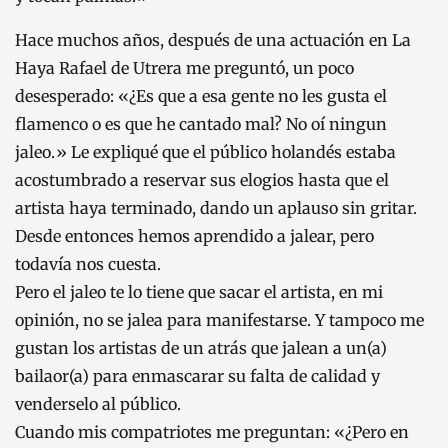
Hace muchos años, después de una actuación en La
Haya Rafael de Utrera me preguntó, un poco
desesperado: «¿Es que a esa gente no les gusta el
flamenco o es que he cantado mal? No oí ningun
jaleo.» Le expliqué que el público holandés estaba
acostumbrado a reservar sus elogios hasta que el
artista haya terminado, dando un aplauso sin gritar.
Desde entonces hemos aprendido a jalear, pero
todavía nos cuesta.
Pero el jaleo te lo tiene que sacar el artista, en mi
opinión, no se jalea para manifestarse. Y tampoco me
gustan los artistas de un atrás que jalean a un(a)
bailaor(a) para enmascarar su falta de calidad y
venderselo al público.
Cuando mis compatriotes me preguntan: «¿Pero en