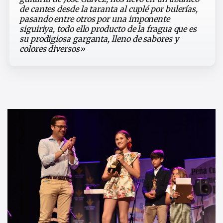
de cantes desde la taranta al cuplé por bulerías,
pasando entre otros por una imponente
siguiriya, todo ello producto de la fragua que es
su prodigiosa garganta, lleno de sabores y
colores diversos»