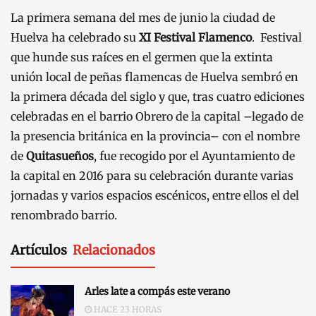
La primera semana del mes de junio la ciudad de
Huelva ha celebrado su
XI Festival Flamenco
. Festival
que hunde sus raíces en el germen que la extinta
unión local de peñas flamencas de Huelva sembró en
la primera década del siglo y que, tras cuatro ediciones
celebradas en el barrio Obrero de la capital –legado de
la presencia británica en la provincia– con el nombre
de
Quitasueños
, fue recogido por el Ayuntamiento de
la capital en 2016 para su celebración durante varias
jornadas y varios espacios escénicos, entre ellos el del
renombrado barrio.
Artículos
Relacionados
Arles late a compás este verano
HACE 23 HORAS