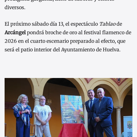
diversos.
El próximo sábado día 13, el espectáculo
Tablao
de
Arcángel
pondrá broche de oro al festival flamenco de
2026 en el cuarto escenario preparado al efecto, que
será el patio interior del Ayuntamiento de Huelva.