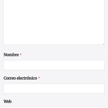
Nombre
*
Correo electrónico
*
Web