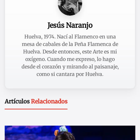
Jesús Naranjo
Huelva, 1974. Nací al Flamenco en una
mesa de cabales de la Peña Flamenca de
Huelva. Desde entonces, este Arte es mi
oxígeno. Cuando me expreso, lo hago
desde el corazón y mirando al paisanaje,
como si cantara por Huelva.
Artículos
Relacionados