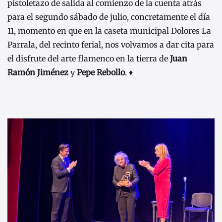
pistoletazo de salida al comienzo de la cuenta atrás
para el segundo sábado de julio, concretamente el día
11, momento en que en la caseta municipal Dolores La
Parrala, del recinto ferial, nos volvamos a dar cita para
el disfrute del arte flamenco en la tierra de
Juan
Ramón Jiménez
y
Pepe Rebollo
. ♦