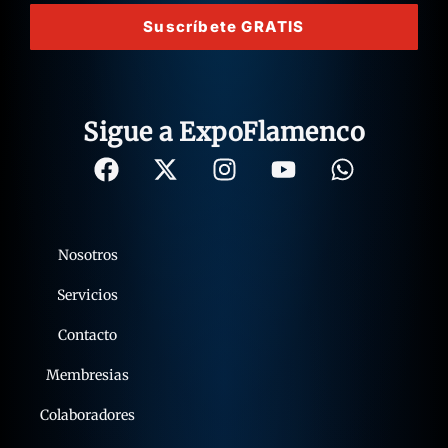
Suscríbete GRATIS
Sigue a ExpoFlamenco
Nosotros
Servicios
Contacto
Membresias
Colaboradores