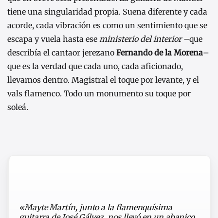
tiene una singularidad propia. Suena diferente y cada
acorde, cada vibración es como un sentimiento que se
escapa y vuela hasta ese
ministerio del interior
–que
describía el cantaor jerezano
Fernando de la Morena
–
que es la verdad que cada uno, cada aficionado,
llevamos dentro. Magistral el toque por levante, y el
vals flamenco. Todo un monumento su toque por
soleá.
«Mayte Martín, junto a la flamenquísima
guitarra de José Gálvez, nos llevó en un abanico