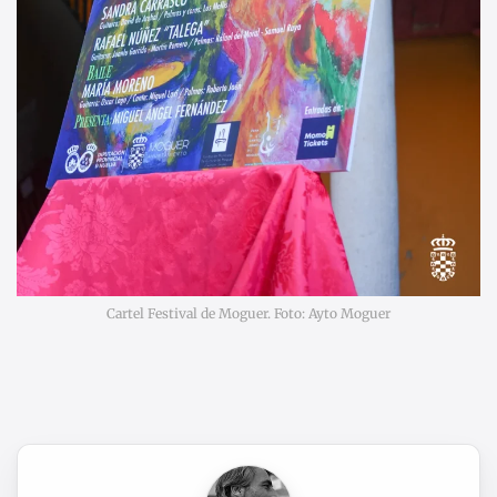
Cartel Festival de Moguer. Foto: Ayto Moguer