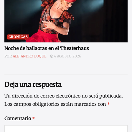
CRÓNICAS
Noche de bailaoras en el Theaterhaus
POR
ALEJANDRO LUQUE
4 AGOSTO 2026
Deja una respuesta
Tu dirección de correo electrónico no será publicada.
Los campos obligatorios están marcados con
*
Comentario
*