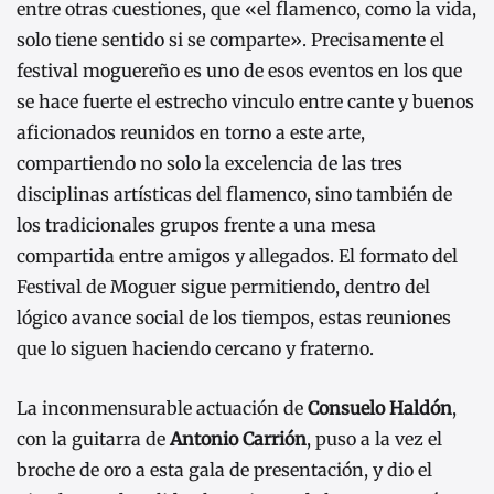
entre otras cuestiones, que «el flamenco, como la vida,
solo tiene sentido si se comparte». Precisamente el
festival moguereño es uno de esos eventos en los que
se hace fuerte el estrecho vinculo entre cante y buenos
aficionados reunidos en torno a este arte,
compartiendo no solo la excelencia de las tres
disciplinas artísticas del flamenco, sino también de
los tradicionales grupos frente a una mesa
compartida entre amigos y allegados. El formato del
Festival de Moguer sigue permitiendo, dentro del
lógico avance social de los tiempos, estas reuniones
que lo siguen haciendo cercano y fraterno.
La inconmensurable actuación de
Consuelo Haldón
,
con la guitarra de
Antonio Carrión
, puso a la vez el
broche de oro a esta gala de presentación, y dio el