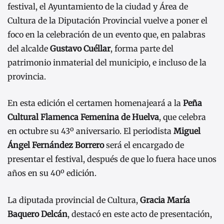
festival, el Ayuntamiento de la ciudad y Área de
Cultura de la Diputación Provincial vuelve a poner el
foco en la celebración de un evento que, en palabras
del alcalde
Gustavo Cuéllar
, forma parte del
patrimonio inmaterial del municipio, e incluso de la
provincia.
En esta edición el certamen homenajeará a la
Peña
Cultural Flamenca Femenina de Huelva
, que celebra
en octubre su 43º aniversario. El periodista
Miguel
Ángel Fernández Borrero
será el encargado de
presentar el festival, después de que lo fuera hace unos
años en su 40º edición.
La diputada provincial de Cultura,
Gracia María
Baquero Delcán
, destacó en este acto de presentación,