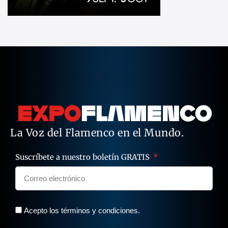
La Voz del Flamenco en el Mundo.
Suscríbete a nuestro boletín GRATIS
Acepto los términos y condiciones.