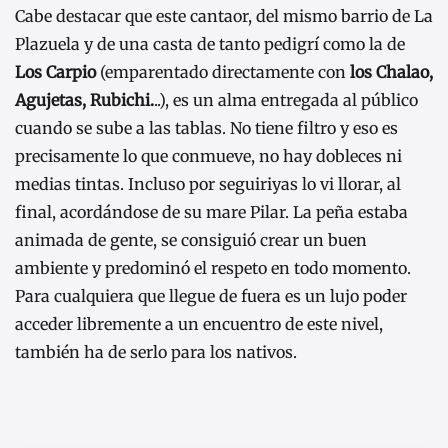
Cabe destacar que este cantaor, del mismo barrio de La
Plazuela y de una casta de tanto pedigrí como la de
Los Carpio
(emparentado directamente con
los Chalao,
Agujetas, Rubichi.
..), es un alma entregada al público
cuando se sube a las tablas. No tiene filtro y eso es
precisamente lo que conmueve, no hay dobleces ni
medias tintas. Incluso por seguiriyas lo vi llorar, al
final, acordándose de su mare Pilar. La peña estaba
animada de gente, se consiguió crear un buen
ambiente y predominó el respeto en todo momento.
Para cualquiera que llegue de fuera es un lujo poder
acceder libremente a un encuentro de este nivel,
también ha de serlo para los nativos.