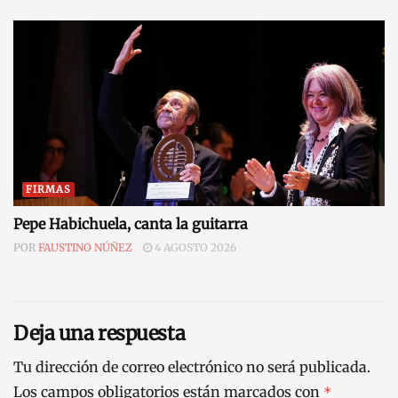
FIRMAS
Pepe Habichuela, canta la guitarra
POR
FAUSTINO NÚÑEZ
4 AGOSTO 2026
Deja una respuesta
Tu dirección de correo electrónico no será publicada.
Los campos obligatorios están marcados con
*