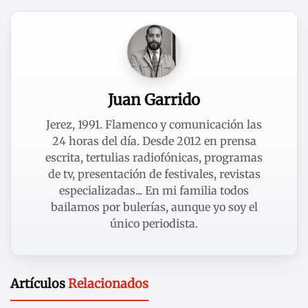
Juan Garrido
Jerez, 1991. Flamenco y comunicación las
24 horas del día. Desde 2012 en prensa
escrita, tertulias radiofónicas, programas
de tv, presentación de festivales, revistas
especializadas... En mi familia todos
bailamos por bulerías, aunque yo soy el
único periodista.
Artículos
Relacionados