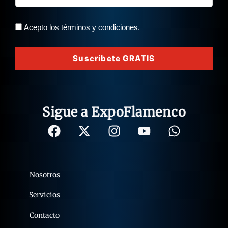
Acepto los términos y condiciones.
Suscríbete GRATIS
Sigue a ExpoFlamenco
Nosotros
Servicios
Contacto