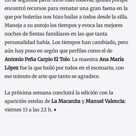
encontró recursos para rematar una gran faena en la
que por bulerías nos hizo bailar a todos desde la silla.
Maneja a su antojo los tiempos y evoca las mejores
noches de fiestas familiares en las que tanta
personalidad había. Los tiempos han cambiado, pero
aún hay poso en según que perfiles como el de
Antonio Peña Carpio El Tolo
. La maestra
Ana María
López
fue la que bailó por todos en el escenario, con
ese minuto de arte que tanto se agradece.
La próxima semana concluirá la edición con la
aparición estelar de
La Macanita
y
Manuel Valencia
:
viernes 13 a las 22 h. ♦