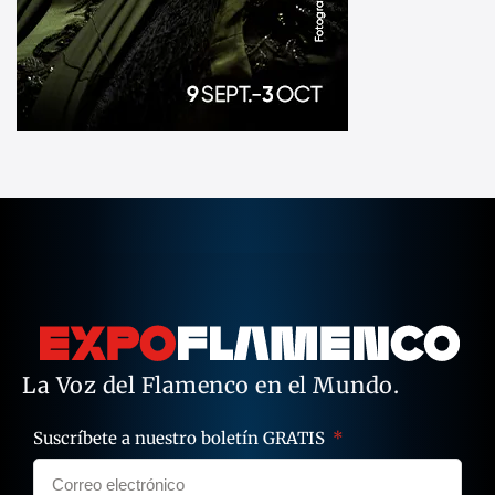
La Voz del Flamenco en el Mundo.
Suscríbete a nuestro boletín GRATIS