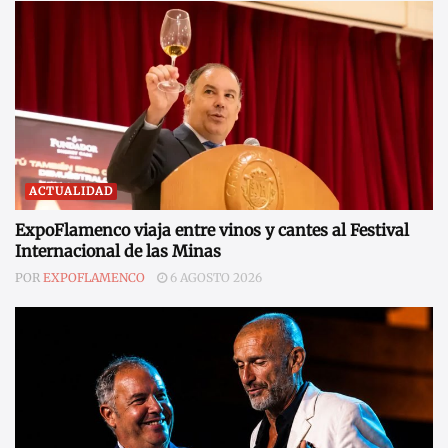
ACTUALIDAD
ExpoFlamenco viaja entre vinos y cantes al Festival
Internacional de las Minas
POR
EXPOFLAMENCO
6 AGOSTO 2026