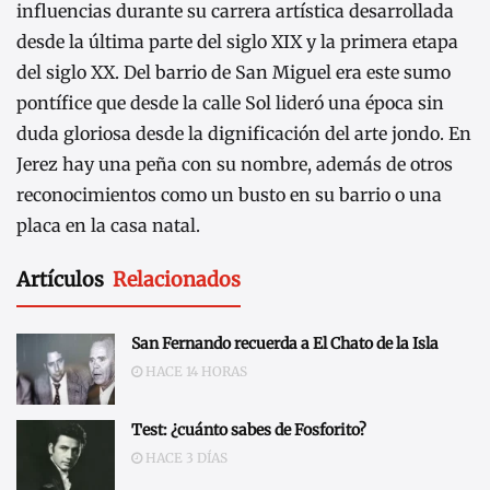
influencias durante su carrera artística desarrollada
desde la última parte del siglo XIX y la primera etapa
del siglo XX. Del barrio de San Miguel era este sumo
pontífice que desde la calle Sol lideró una época sin
duda gloriosa desde la dignificación del arte jondo. En
Jerez hay una peña con su nombre, además de otros
reconocimientos como un busto en su barrio o una
placa en la casa natal.
Artículos
Relacionados
San Fernando recuerda a El Chato de la Isla
HACE 14 HORAS
Test: ¿cuánto sabes de Fosforito?
HACE 3 DÍAS