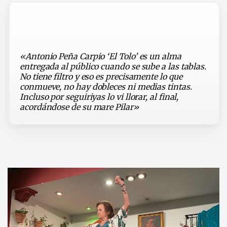
«Antonio Peña Carpio ‘El Tolo’ es un alma
entregada al público cuando se sube a las tablas.
No tiene filtro y eso es precisamente lo que
conmueve, no hay dobleces ni medias tintas.
Incluso por seguiriyas lo vi llorar, al final,
acordándose de su mare Pilar»