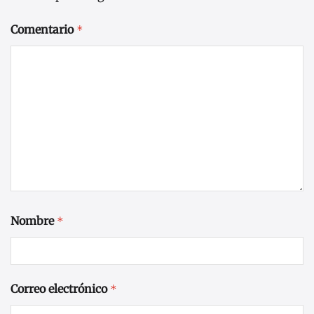
Comentario
*
Nombre
*
Correo electrónico
*