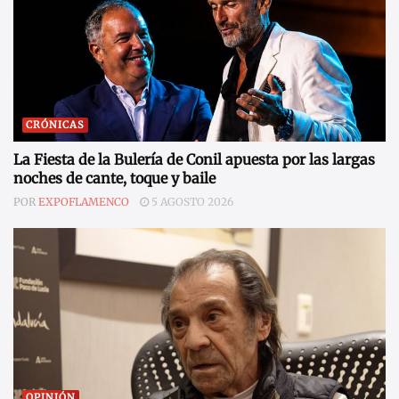
CRÓNICAS
La Fiesta de la Bulería de Conil apuesta por las largas
noches de cante, toque y baile
POR
EXPOFLAMENCO
5 AGOSTO 2026
OPINIÓN