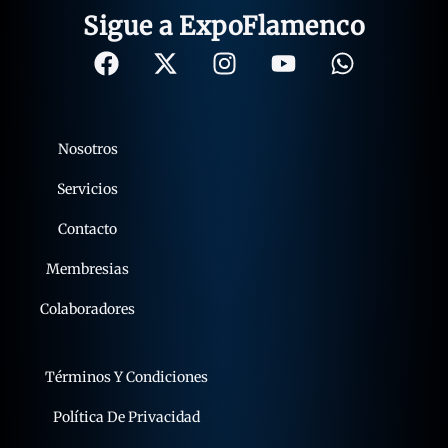
Sigue a ExpoFlamenco
Nosotros
Servicios
Contacto
Membresias
Colaboradores
Términos Y Condiciones
Política De Privacidad