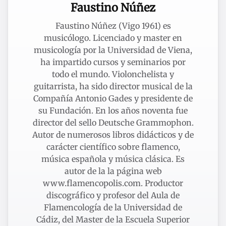
Faustino Núñez
Faustino Núñez (Vigo 1961) es
musicólogo. Licenciado y master en
musicología por la Universidad de Viena,
ha impartido cursos y seminarios por
todo el mundo. Violonchelista y
guitarrista, ha sido director musical de la
Compañía Antonio Gades y presidente de
su Fundación. En los años noventa fue
director del sello Deutsche Grammophon.
Autor de numerosos libros didácticos y de
carácter científico sobre flamenco,
música española y música clásica. Es
autor de la la página web
www.flamencopolis.com. Productor
discográfico y profesor del Aula de
Flamencología de la Universidad de
Cádiz, del Master de la Escuela Superior