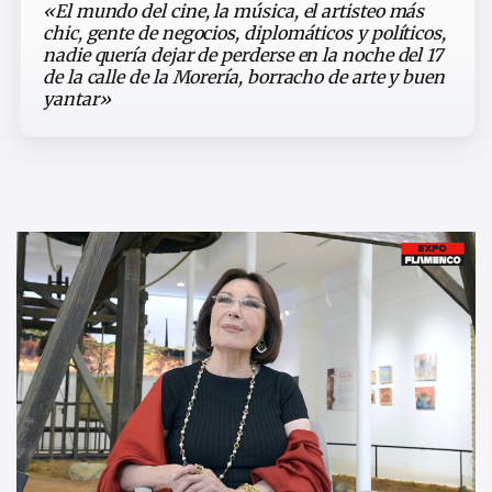
«El mundo del cine, la música, el artisteo más
chic, gente de negocios, diplomáticos y políticos,
nadie quería dejar de perderse en la noche del 17
de la calle de la Morería, borracho de arte y buen
yantar»