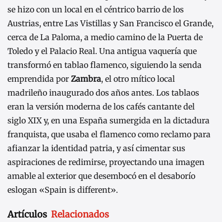
se hizo con un local en el céntrico barrio de los
Austrias, entre Las Vistillas y San Francisco el Grande,
cerca de La Paloma, a medio camino de la Puerta de
Toledo y el Palacio Real. Una antigua vaquería que
transformó en tablao flamenco, siguiendo la senda
emprendida por
Zambra
, el otro mítico local
madrileño inaugurado dos años antes. Los tablaos
eran la versión moderna de los cafés cantante del
siglo XIX y, en una España sumergida en la dictadura
franquista, que usaba el flamenco como reclamo para
afianzar la identidad patria, y así cimentar sus
aspiraciones de redimirse, proyectando una imagen
amable al exterior que desembocó en el desaborío
eslogan «Spain is different».
Artículos
Relacionados