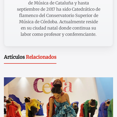
de Música de Cataluña y hasta
septiembre de 2017 ha sido Catedrático de
flamenco del Conservatorio Superior de
Música de Córdoba. Actualmente reside
en su ciudad natal donde continua su
labor como profesor y conferenciante.
Artículos
Relacionados