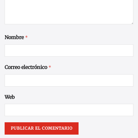
Nombre
*
Correo electrónico
*
Web