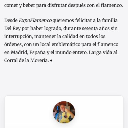
comer y beber para disfrutar después con el flamenco.
Desde
ExpoFlamenco
queremos felicitar a la familia
Del Rey por haber logrado, durante setenta años sin
interrupción, mantener la calidad en todos los
órdenes, con un local emblemático para el flamenco
en Madrid, España y el mundo entero. Larga vida al
Corral de la Morería. ♦