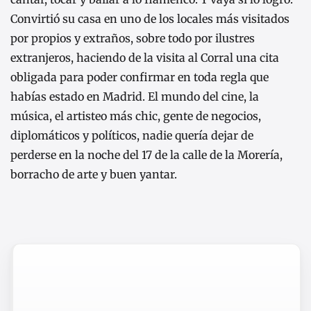
Convirtió su casa en uno de los locales más visitados
por propios y extraños, sobre todo por ilustres
extranjeros, haciendo de la visita al Corral una cita
obligada para poder confirmar en toda regla que
habías estado en Madrid. El mundo del cine, la
música, el artisteo más chic, gente de negocios,
diplomáticos y políticos, nadie quería dejar de
perderse en la noche del 17 de la calle de la Morería,
borracho de arte y buen yantar.