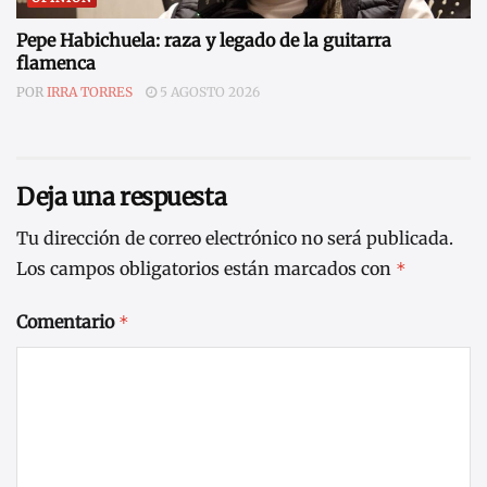
Pepe Habichuela: raza y legado de la guitarra
flamenca
POR
IRRA TORRES
5 AGOSTO 2026
Deja una respuesta
Tu dirección de correo electrónico no será publicada.
Los campos obligatorios están marcados con
*
Comentario
*