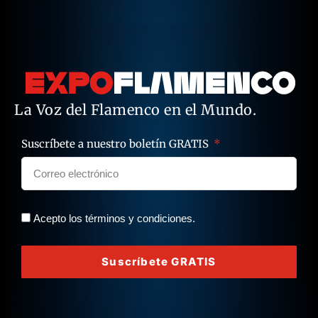
La Voz del Flamenco en el Mundo.
Suscríbete a nuestro boletín GRATIS
Acepto los términos y condiciones.
Suscríbete GRATIS