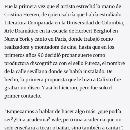
Fue la primera vez que el artista estrechó la mano de
Cristina Heeren, de quien sabría que había estudiado
Literatura Comparada en la Universidad de Columbia,
Arte Dramático en la escuela de Herbert Berghof en
Nueva York y canto en París, donde trabajó como
realizadora y montadora de cine, hasta que en los
primeros años 90 decidió probar suerte como
productora discográfica con el sello Pureza, el nombre
de la calle sevillana donde se había instalado. De
hecho, la primera propuesta que le hizo a Calixto fue
grabar un disco. Y así lo hicieron, pero fue solo el
primer contacto.
“Empezamos a hablar de hacer algo más, ¿qué podía
ser? ¿Una academia? Vale, pero una academia que no
solo enseñara a tocar o bailar, sino también a cantar”,