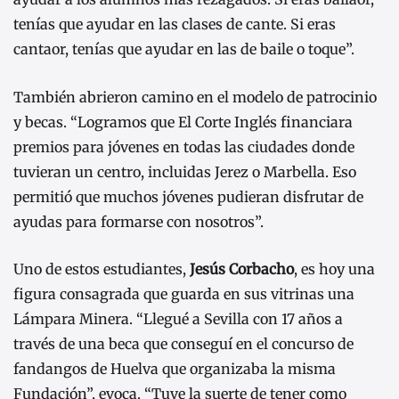
tenías que ayudar en las clases de cante. Si eras
cantaor, tenías que ayudar en las de baile o toque”.
También abrieron camino en el modelo de patrocinio
y becas. “Logramos que El Corte Inglés financiara
premios para jóvenes en todas las ciudades donde
tuvieran un centro, incluidas Jerez o Marbella. Eso
permitió que muchos jóvenes pudieran disfrutar de
ayudas para formarse con nosotros”.
Uno de estos estudiantes,
Jesús Corbacho
, es hoy una
figura consagrada que guarda en sus vitrinas una
Lámpara Minera. “Llegué a Sevilla con 17 años a
través de una beca que conseguí en el concurso de
fandangos de Huelva que organizaba la misma
Fundación”, evoca. “Tuve la suerte de tener como