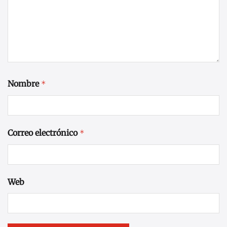
Nombre
*
Correo electrónico
*
Web