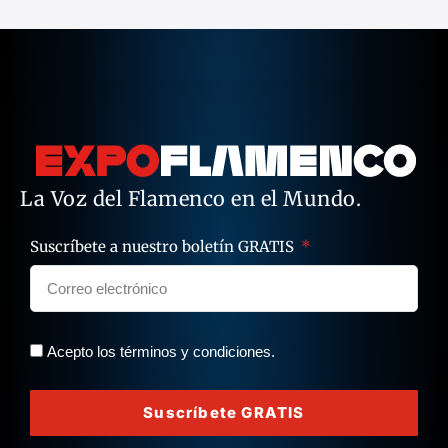
La Voz del Flamenco en el Mundo.
Suscríbete a nuestro boletín GRATIS
Acepto los términos y condiciones.
Suscríbete GRATIS