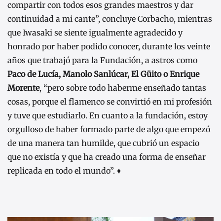
compartir con todos esos grandes maestros y dar
continuidad a mi cante”, concluye Corbacho, mientras
que Iwasaki se siente igualmente agradecido y
honrado por haber podido conocer, durante los veinte
años que trabajó para la Fundación, a astros como
Paco de Lucía, Manolo Sanlúcar, El Güito o Enrique
Morente
, “pero sobre todo haberme enseñado tantas
cosas, porque el flamenco se convirtió en mi profesión
y tuve que estudiarlo. En cuanto a la fundación, estoy
orgulloso de haber formado parte de algo que empezó
de una manera tan humilde, que cubrió un espacio
que no existía y que ha creado una forma de enseñar
replicada en todo el mundo”. ♦