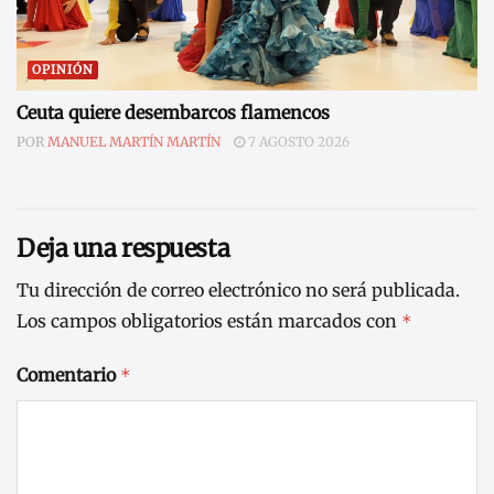
OPINIÓN
Ceuta quiere desembarcos flamencos
POR
MANUEL MARTÍN MARTÍN
7 AGOSTO 2026
Deja una respuesta
Tu dirección de correo electrónico no será publicada.
Los campos obligatorios están marcados con
*
Comentario
*