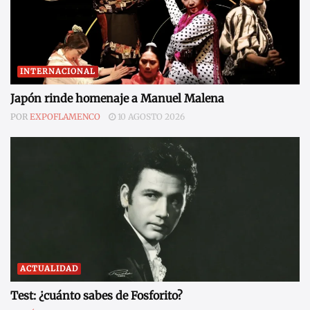
INTERNACIONAL
Japón rinde homenaje a Manuel Malena
POR
EXPOFLAMENCO
10 AGOSTO 2026
ACTUALIDAD
Test: ¿cuánto sabes de Fosforito?