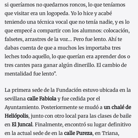
si queríamos no quedarnos roncos, lo que teníamos
que visitar era un logopeda. Yo lo hice y acabé
teniendo una técnica vocal que no tenía nadie, y es lo
que empecé a compartir con los alumnos: colocación,
falsetes, arrastres de la voz… Pero fue lento. Ahí te
dabas cuenta de que a muchos les importaba tres
leches todo aquello, lo que querían era aprender dos o
tres cantes para ganar algún dinerillo. El cambio de
mentalidad fue lento”.
La primera sede de la Fundación estuvo ubicada en la
sevillana
calle Fabiola
y fue cedida por el
Ayuntamiento. Posteriormente se mudó a
un chalé de
Heliópolis
, junto con otro local para las clases de baile
en
El Juncal
. Finalmente, encontró su lugar definitivo
en la actual sede de en la
calle Pureza
, en Triana,