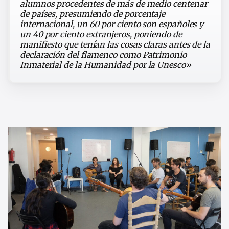
alumnos procedentes de más de medio centenar
de países, presumiendo de porcentaje
internacional, un 60 por ciento son españoles y
un 40 por ciento extranjeros, poniendo de
manifiesto que tenían las cosas claras antes de la
declaración del flamenco como Patrimonio
Inmaterial de la Humanidad por la Unesco»