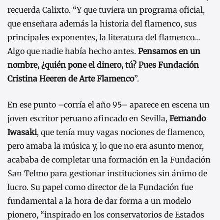
recuerda Calixto. “Y que tuviera un programa oficial,
que enseñara además la historia del flamenco, sus
principales exponentes, la literatura del flamenco…
Algo que nadie había hecho antes.
Pensamos en un
nombre, ¿quién pone el dinero, tú? Pues Fundación
Cristina Heeren de Arte Flamenco
”.
En ese punto –corría el año 95– aparece en escena un
joven escritor peruano afincado en Sevilla,
Fernando
Iwasaki
, que tenía muy vagas nociones de flamenco,
pero amaba la música y, lo que no era asunto menor,
acababa de completar una formación en la Fundación
San Telmo para gestionar instituciones sin ánimo de
lucro. Su papel como director de la Fundación fue
fundamental a la hora de dar forma a un modelo
pionero, “inspirado en los conservatorios de Estados