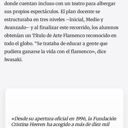
donde cuentan incluso con un teatro para albergar
sus propios espectáculos. El plan docente se
estructuraba en tres niveles –Inicial, Medio y
Avanzado– y al finalizar este recorrido, los alumnos
obtenían un Título de Arte Flamenco reconocido en
todo el globo. “Se trataba de educar a gente que
pudiera ganarse la vida con el flamenco», dice
Iwasaki.
«Desde su apertura oficial en 1996, la Fundación
Cristina Heeren ha acogido a más de diez mil