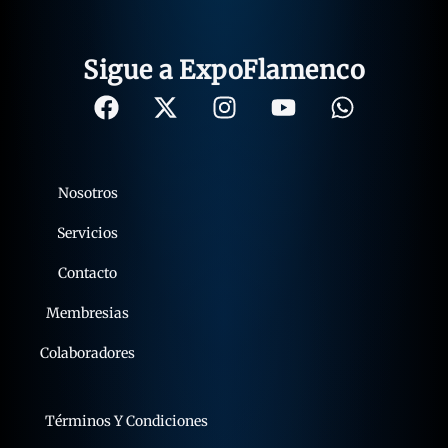
Sigue a ExpoFlamenco
Nosotros
Servicios
Contacto
Membresias
Colaboradores
Términos Y Condiciones