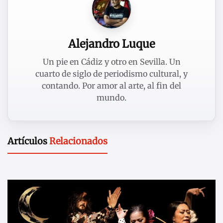
Alejandro Luque
Un pie en Cádiz y otro en Sevilla. Un
cuarto de siglo de periodismo cultural, y
contando. Por amor al arte, al fin del
mundo.
Artículos
Relacionados