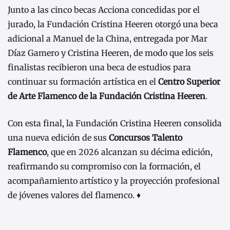
Junto a las cinco becas Acciona concedidas por el
jurado, la Fundación Cristina Heeren otorgó una beca
adicional a Manuel de la China, entregada por Mar
Díaz Gamero y Cristina Heeren, de modo que los seis
finalistas recibieron una beca de estudios para
continuar su formación artística en el
Centro Superior
de Arte Flamenco de la Fundación Cristina Heeren
.
Con esta final, la Fundación Cristina Heeren consolida
una nueva edición de sus
Concursos Talento
Flamenco
, que en 2026 alcanzan su décima edición,
reafirmando su compromiso con la formación, el
acompañamiento artístico y la proyección profesional
de jóvenes valores del flamenco. ♦