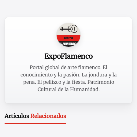
ExpoFlamenco
Portal global de arte flamenco. El
conocimiento y la pasión. La jondura y la
pena. El pellizco y la fiesta. Patrimonio
Cultural de la Humanidad.
Artículos
Relacionados