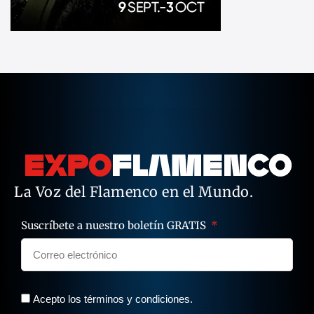
La Voz del Flamenco en el Mundo.
Suscríbete a nuestro boletín GRATIS
Acepto los términos y condiciones.