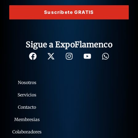
Suscríbete GRATIS
Sigue a ExpoFlamenco
Nosotros
Servicios
Contacto
Membresias
Colaboradores