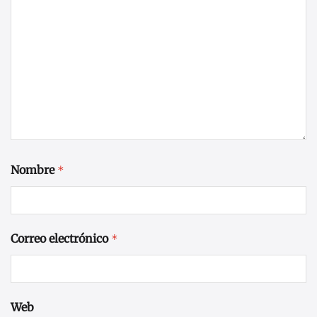
Nombre
*
Correo electrónico
*
Web