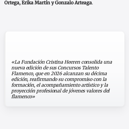
Ortega, Erika Martín y Gonzalo Arteaga
.
«La Fundación Cristina Heeren consolida una
nueva edición de sus Concursos Talento
Flamenco, que en 2026 alcanzan su décima
edición, reafirmando su compromiso con la
formación, el acompañamiento artístico y la
proyección profesional de jóvenes valores del
flamenco»