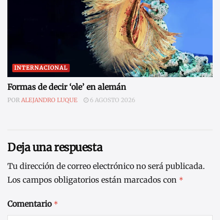
INTERNACIONAL
Formas de decir ‘ole’ en alemán
POR
ALEJANDRO LUQUE
6 AGOSTO 2026
Deja una respuesta
Tu dirección de correo electrónico no será publicada.
Los campos obligatorios están marcados con
*
Comentario
*