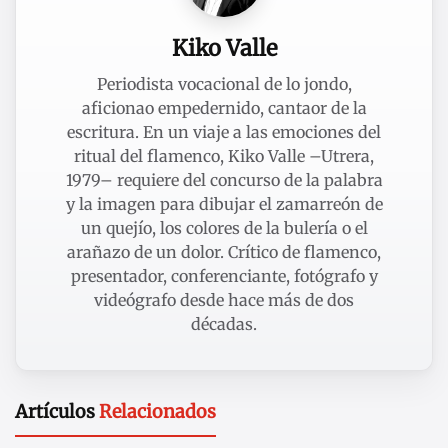
Kiko Valle
Periodista vocacional de lo jondo,
aficionao empedernido, cantaor de la
escritura. En un viaje a las emociones del
ritual del flamenco, Kiko Valle –Utrera,
1979– requiere del concurso de la palabra
y la imagen para dibujar el zamarreón de
un quejío, los colores de la bulería o el
arañazo de un dolor. Crítico de flamenco,
presentador, conferenciante, fotógrafo y
videógrafo desde hace más de dos
décadas.
Artículos
Relacionados