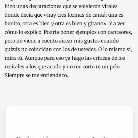
hizo unas declaraciones que se volvieron virales
donde decía que «hay tres formas de cantá: una es
bonito, otra es bien y otra es bien y gitano». Y a ver
cómo lo explico. Podría poner ejemplos con cantaores,
pero no viene a cuento airear mis gustos cuando
quizás no coincidan con los de ustedes. O lo mismo sí,
mira tú. Aunque para eso ya hago las críticas de los
recitales a los que acudo y no me corto ni un pelo.
Siempre se me entiende to.