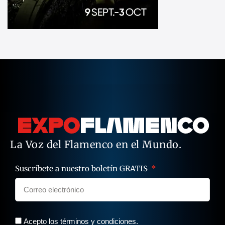
La Voz del Flamenco en el Mundo.
Suscríbete a nuestro boletín GRATIS
Acepto los términos y condiciones.