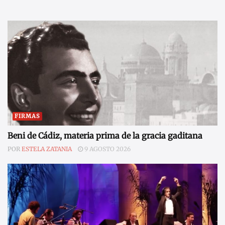
FIRMAS
Beni de Cádiz, materia prima de la gracia gaditana
POR
ESTELA ZATANIA
9 AGOSTO 2026