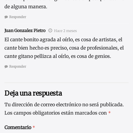
de alguna manera.
Responder
Juan Gonzalez Pietro
Hace 2 meses
El cante bonito agrada al oírlo, es cosa de artistas, el
cante bien hecho es preciso, cosa de profesionales, el
cante gitano pellizca al oírlo, es cosa de genios.
Responder
Deja una respuesta
Tu dirección de correo electrónico no será publicada.
Los campos obligatorios están marcados con
*
Comentario
*