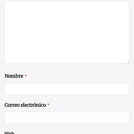
Nombre
*
Correo electrónico
*
Web