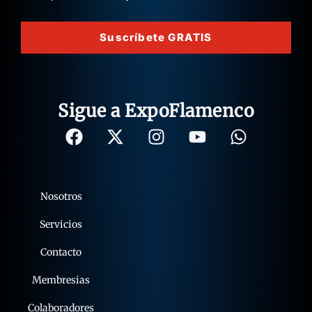
Suscríbete GRATIS
Sigue a ExpoFlamenco
Nosotros
Servicios
Contacto
Membresias
Colaboradores