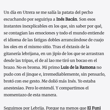
Un día en Utrera se me salía la patata del pecho
escuchando por seguiriya a
Inés Bacán
. Son esos
instantes inexplicables en los que, sin saber por qué,
se contagian las emociones y todo el mundo entiende
el idioma de las fatigas dobles arrancándose de cuajo
los oles en el mismo sitio. Tras el éxtasis de la
gitanería lebrijana, en un jipío de los que se arrastran
desde las tripas, el de al lao me tiró un bocao en el
brazo. No es broma. Mi primo
Luis de la Ramona
no
pudo con el jinque e, irremediablemente, sin pensarlo,
brotó con ese gesto. Me dolió más Inés. Yo estaba
anestesiao. Pero lo entendí. Y compartimos el
momentazo de esta manera.
Seguimos por Lebrija. Porque na menos que
El Funi