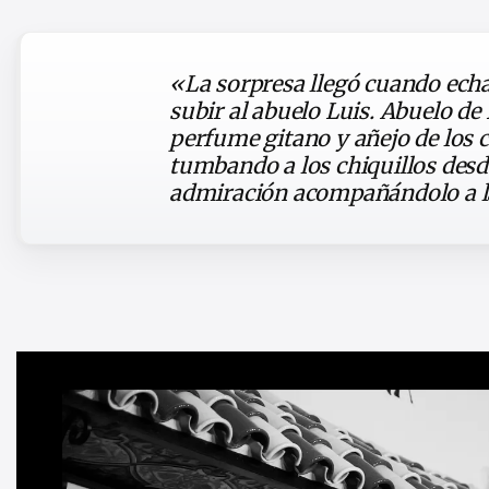
«La sorpresa llegó cuando echa
subir al abuelo Luis. Abuelo de
perfume gitano y añejo de los 
tumbando a los chiquillos desde
admiración acompañándolo a 