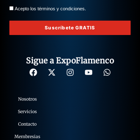
Acepto los términos y condiciones.
Suscríbete GRATIS
Sigue a ExpoFlamenco
Nosotros
Servicios
Contacto
Membresias