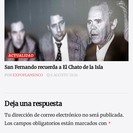
ACTUALIDAD
San Fernando recuerda a El Chato de la Isla
POR
EXPOFLAMENCO
6 AGOSTO 2026
Deja una respuesta
Tu dirección de correo electrónico no será publicada.
Los campos obligatorios están marcados con
*