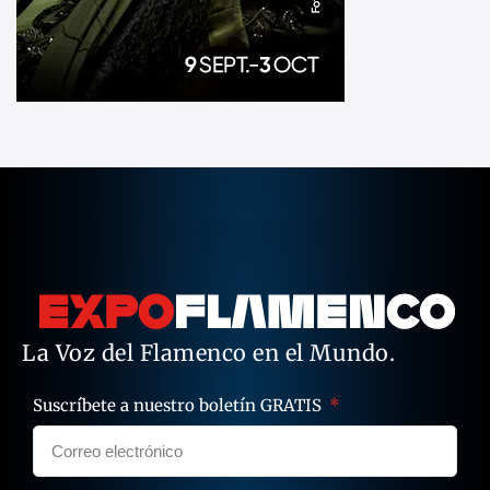
La Voz del Flamenco en el Mundo.
Suscríbete a nuestro boletín GRATIS