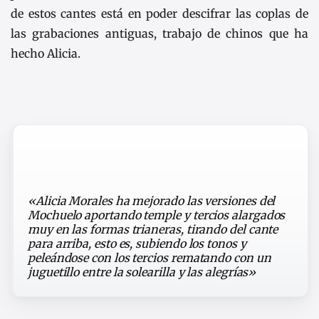
de estos cantes está en poder descifrar las coplas de
las grabaciones antiguas, trabajo de chinos que ha
hecho Alicia.
«Alicia Morales ha mejorado las versiones del
Mochuelo aportando temple y tercios alargados
muy en las formas trianeras, tirando del cante
para arriba, esto es, subiendo los tonos y
peleándose con los tercios rematando con un
juguetillo entre la solearilla y las alegrías»