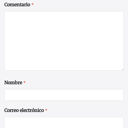
Comentario
*
Nombre
*
Correo electrónico
*