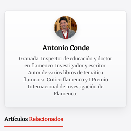
Antonio Conde
Granada. Inspector de educación y doctor
en flamenco. Investigador y escritor.
Autor de varios libros de temática
flamenca. Crítico flamenco y I Premio
Internacional de Investigación de
Flamenco.
Artículos
Relacionados