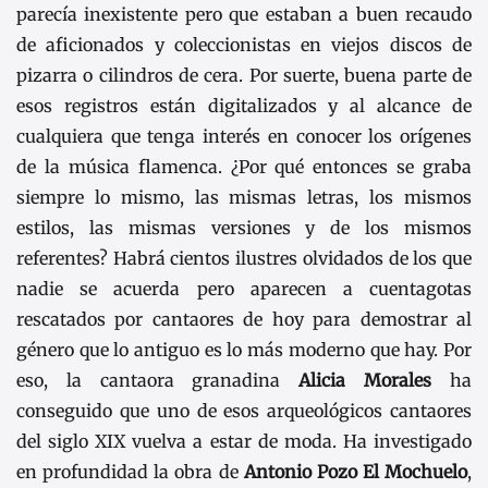
parecía inexistente pero que estaban a buen recaudo
de aficionados y coleccionistas en viejos discos de
pizarra o cilindros de cera. Por suerte, buena parte de
esos registros están digitalizados y al alcance de
cualquiera que tenga interés en conocer los orígenes
de la música flamenca. ¿Por qué entonces se graba
siempre lo mismo, las mismas letras, los mismos
estilos, las mismas versiones y de los mismos
referentes? Habrá cientos ilustres olvidados de los que
nadie se acuerda pero aparecen a cuentagotas
rescatados por cantaores de hoy para demostrar al
género que lo antiguo es lo más moderno que hay. Por
eso, la cantaora granadina
Alicia Morales
ha
conseguido que uno de esos arqueológicos cantaores
del siglo XIX vuelva a estar de moda. Ha investigado
en profundidad la obra de
Antonio Pozo El Mochuelo
,