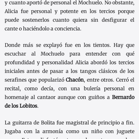
y cuanto aportó de personal el Mochuelo. No obstante,
Alicia fue personal y potente en los tercios porque
puede sostenerlos cuanto quiera sin desfigurar el
cante o haciéndolo a conciencia.
Donde más se explayó fue en los tientos. Hay que
escuchar al Mochuelo para entender con qué
profundidad y personalidad Alicia abordó los tercios
iniciales antes de pasar a los tangos clásicos de los
serafines que popularizó
Chacón
, entre otros. Cerró el
recital, como decía, con una bulería personal en
homenaje al cantaor aunque con guiños a
Bernardo
de los Lobitos
.
La guitarra de Bolita fue magistral de principio a fin.
Jugaba con la armonía como un niño con juguete