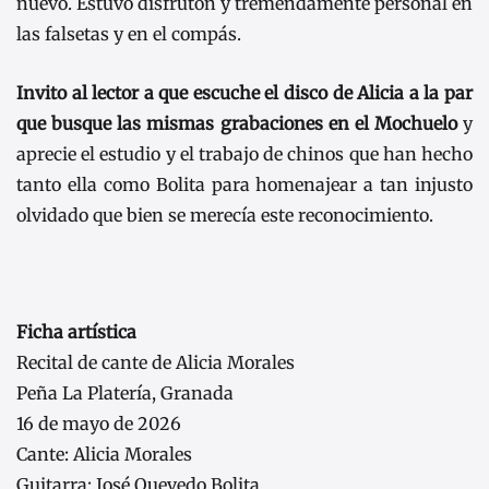
nuevo. Estuvo disfrutón y tremendamente personal en
las falsetas y en el compás.
Invito al lector a que escuche el disco de Alicia a la par
que busque las mismas grabaciones en el Mochuelo
y
aprecie el estudio y el trabajo de chinos que han hecho
tanto ella como Bolita para homenajear a tan injusto
olvidado que bien se merecía este reconocimiento.
Ficha artística
Recital de cante de Alicia Morales
Peña La Platería, Granada
16 de mayo de 2026
Cante: Alicia Morales
Guitarra: José Quevedo Bolita