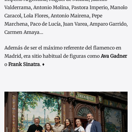
Valderrama, Antonio Molina, Pastora Imperio, Manolo
Caracol, Lola Flores, Antonio Mairena, Pepe
Marchena, Paco de Lucía, Juan Varea, Amparo Garrido,
Carmen Amaya…
Además de ser el máximo referente del flamenco en
Madrid, era sitio habitual de figuras como
Ava Gadner
o
Frank Sinatra
. ♦