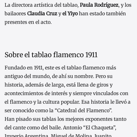
La directora artística del tablao,
Paula Rodríguez
, y los
bailaores
Claudia Cruz
y
el Yiyo
han estado también
presentes en el acto.
Sobre el tablao flamenco 1911
Fundado en 1911, este es el tablao flamenco más
antiguo del mundo, de ahí su nombre. Pero su
historia, además de larga, está llena de giros y
acontecimientos de interés y siempre vinculados con
el flamenco y la cultura popular. Esa historia le llevó a
ser conocido como la “Catedral del Flamenco”.
Han pisado sus tablas los mejores exponentes tanto
del cante como del baile. Antonio “El Chaqueta”,
Imperio Argentina, Miguel de Molina, Juanito