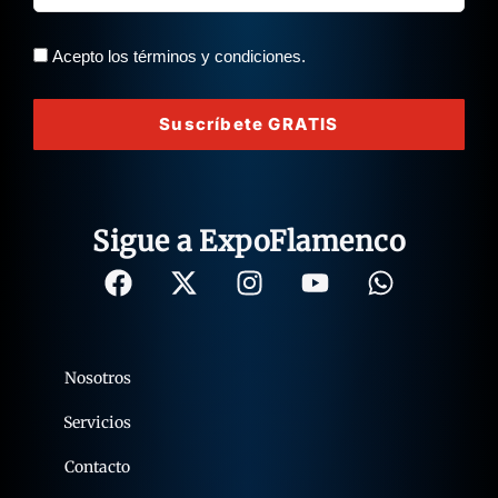
Acepto los términos y condiciones.
Suscríbete GRATIS
Sigue a ExpoFlamenco
Nosotros
Servicios
Contacto