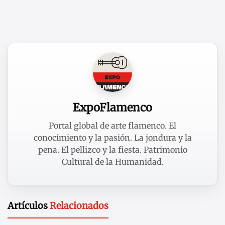
ExpoFlamenco
Portal global de arte flamenco. El
conocimiento y la pasión. La jondura y la
pena. El pellizco y la fiesta. Patrimonio
Cultural de la Humanidad.
Artículos
Relacionados