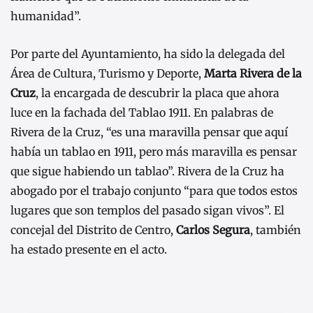
humanidad”.
Por parte del Ayuntamiento, ha sido la delegada del
Área de Cultura, Turismo y Deporte,
Marta Rivera de la
Cruz
, la encargada de descubrir la placa que ahora
luce en la fachada del Tablao 1911. En palabras de
Rivera de la Cruz, “es una maravilla pensar que aquí
había un tablao en 1911, pero más maravilla es pensar
que sigue habiendo un tablao”. Rivera de la Cruz ha
abogado por el trabajo conjunto “para que todos estos
lugares que son templos del pasado sigan vivos”. El
concejal del Distrito de Centro,
Carlos Segura
, también
ha estado presente en el acto.