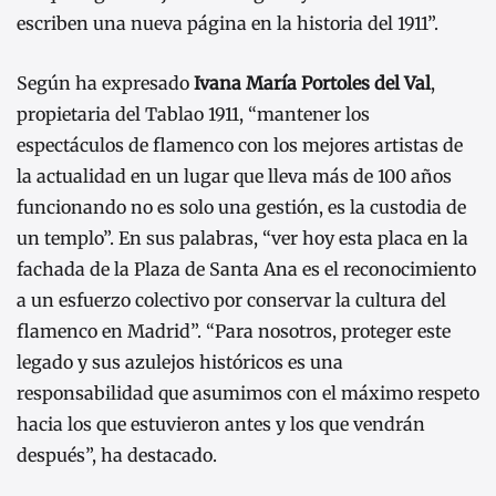
escriben una nueva página en la historia del 1911”.
Según ha expresado
Ivana María Portoles del Val
,
propietaria del Tablao 1911, “mantener los
espectáculos de flamenco con los mejores artistas de
la actualidad en un lugar que lleva más de 100 años
funcionando no es solo una gestión, es la custodia de
un templo”. En sus palabras, “ver hoy esta placa en la
fachada de la Plaza de Santa Ana es el reconocimiento
a un esfuerzo colectivo por conservar la cultura del
flamenco en Madrid”. “Para nosotros, proteger este
legado y sus azulejos históricos es una
responsabilidad que asumimos con el máximo respeto
hacia los que estuvieron antes y los que vendrán
después”, ha destacado.