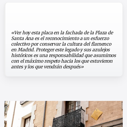
«Ver hoy esta placa en la fachada de la Plaza de
Santa Ana es el reconocimiento a un esfuerzo
colectivo por conservar la cultura del flamenco
en Madrid. Proteger este legado y sus azulejos
históricos es una responsabilidad que asumimos
con el máximo respeto hacia los que estuvieron
antes y los que vendrán después»