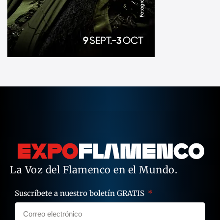
La Voz del Flamenco en el Mundo.
Suscríbete a nuestro boletín GRATIS