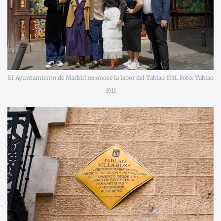
El Ayuntamiento de Madrid reconoce la labor del Tablao 1911. Foto: Tablao
1911