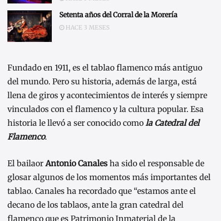
Setenta años del Corral de la Morería
HACE 3 MESES
Fundado en 1911, es el tablao flamenco más antiguo
del mundo. Pero su historia, además de larga, está
llena de giros y acontecimientos de interés y siempre
vinculados con el flamenco y la cultura popular. Esa
historia le llevó a ser conocido como
la Catedral del
Flamenco
.
El bailaor
Antonio Canales
ha sido el responsable de
glosar algunos de los momentos más importantes del
tablao. Canales ha recordado que “estamos ante el
decano de los tablaos, ante la gran catedral del
flamenco que es Patrimonio Inmaterial de la