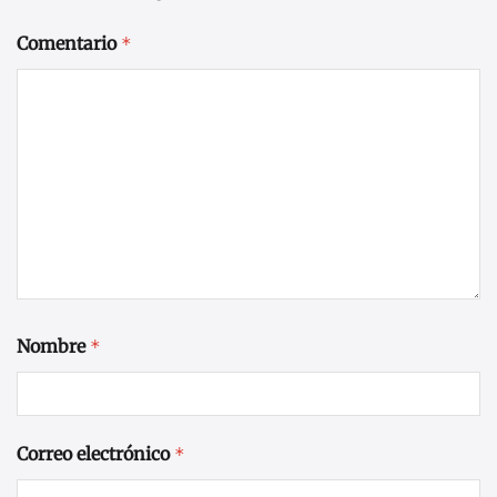
Comentario
*
Nombre
*
Correo electrónico
*