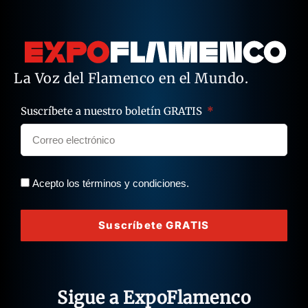
La Voz del Flamenco en el Mundo.
Suscríbete a nuestro boletín GRATIS
Acepto los términos y condiciones.
Suscríbete GRATIS
Sigue a ExpoFlamenco