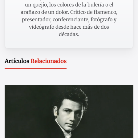
un quejío, los colores de la bulería o el
arañazo de un dolor. Crítico de flamenco,
presentador, conferenciante, fotógrafo y
videógrafo desde hace más de dos
décadas.
Artículos
Relacionados