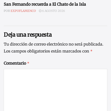
San Fernando recuerda a El Chato de la Isla
POR
EXPOFLAMENCO
6 AGOSTO 2026
Deja una respuesta
Tu dirección de correo electrónico no será publicada.
Los campos obligatorios están marcados con
*
Comentario
*