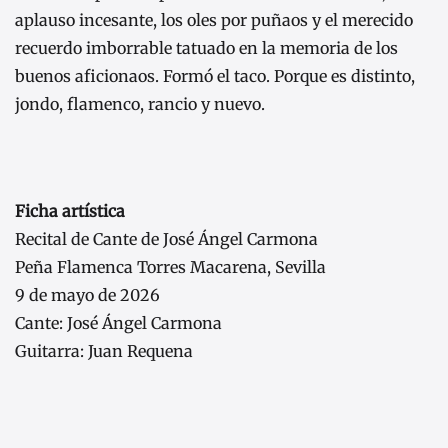
aplauso incesante, los oles por puñaos y el merecido
recuerdo imborrable tatuado en la memoria de los
buenos aficionaos. Formó el taco. Porque es distinto,
jondo, flamenco, rancio y nuevo.
Ficha artística
Recital de Cante de José Ángel Carmona
Peña Flamenca Torres Macarena, Sevilla
9 de mayo de 2026
Cante: José Ángel Carmona
Guitarra: Juan Requena