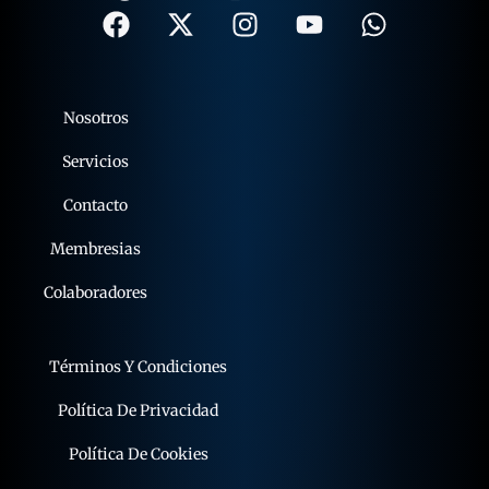
Nosotros
Servicios
Contacto
Membresias
Colaboradores
Términos Y Condiciones
Política De Privacidad
Política De Cookies