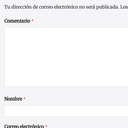
Tu dirección de correo electrónico no será publicada.
Los
Comentario
*
Nombre
*
Correo electrónico
*