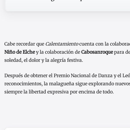
Cabe recordar que
Calentamiento
cuenta con la colabor
Niño de Elche
y la colaboración de
Cabosanroque
para de
soledad, el dolor y la alegría festiva.
Después de obtener el Premio Nacional de Danza y el Leó
reconocimientos, la malagueña sigue explorando nuevos 
siempre la libertad expresiva por encima de todo.