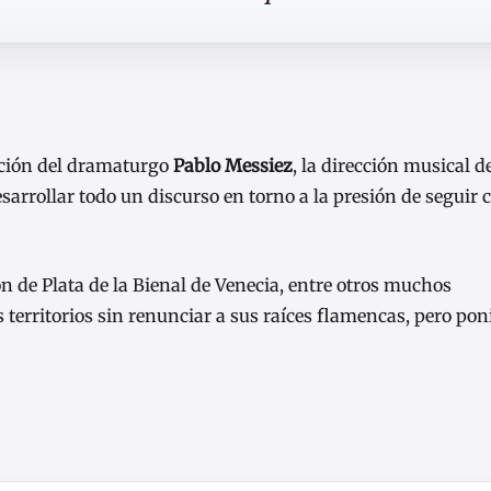
ación del dramaturgo
Pablo Messiez
, la dirección musical de
sarrollar todo un discurso en torno a la presión de seguir 
n de Plata de la Bienal de Venecia, entre otros muchos
territorios sin renunciar a sus raíces flamencas, pero po