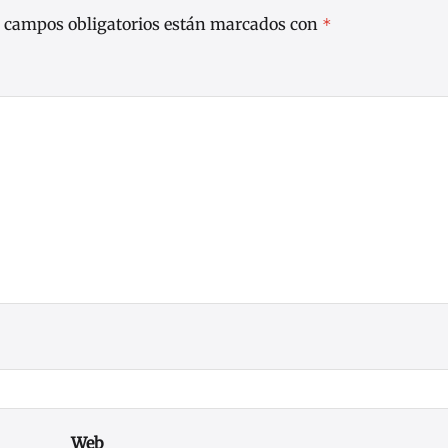
 campos obligatorios están marcados con
*
Web