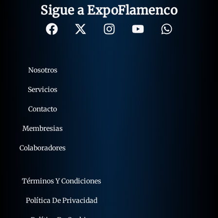
Sigue a ExpoFlamenco
Nosotros
Servicios
Contacto
Membresias
Colaboradores
Términos Y Condiciones
Política De Privacidad