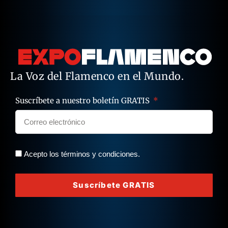
La Voz del Flamenco en el Mundo.
Suscríbete a nuestro boletín GRATIS
Acepto los términos y condiciones.
Suscríbete GRATIS