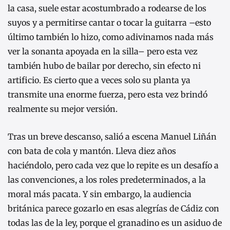
la casa, suele estar acostumbrado a rodearse de los
suyos y a permitirse cantar o tocar la guitarra –esto
último también lo hizo, como adivinamos nada más
ver la sonanta apoyada en la silla– pero esta vez
también hubo de bailar por derecho, sin efecto ni
artificio. Es cierto que a veces solo su planta ya
transmite una enorme fuerza, pero esta vez brindó
realmente su mejor versión.
Tras un breve descanso, salió a escena Manuel Liñán
con bata de cola y mantón. Lleva diez años
haciéndolo, pero cada vez que lo repite es un desafío a
las convenciones, a los roles predeterminados, a la
moral más pacata. Y sin embargo, la audiencia
británica parece gozarlo en esas alegrías de Cádiz con
todas las de la ley, porque el granadino es un asiduo de