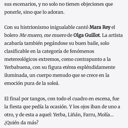
sus escenarios, y no solo no tienen objeciones que
ponerle, sino que lo adoran.
Con su histrionismo inigualable cantó
Mara Rey
el
bolero
Me muero, me muero
de
Olga Guillot
. La artista
acabaría también pegándose su buen baile, solo
clasificable en la categoría de fenómenos
metereológicos extremos, como contrapunto a la
Yerbabuena, con su figura etérea espléndidamente
iluminada, un cuerpo menudo que se crece en la
emoción pura de la soleá.
El final por tangos, con todo el cuadro en escena, fue
la fiesta que pedía la ocasión. Y los ojos iban de uno a
otro, y de esta a aquel: Yerba, Liñán, Farru, Molía…
¿Quién da más?