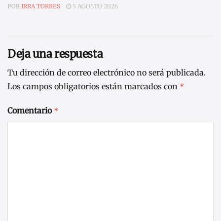
POR
IRRA TORRES
5 AGOSTO 2026
Deja una respuesta
Tu dirección de correo electrónico no será publicada.
Los campos obligatorios están marcados con
*
Comentario
*