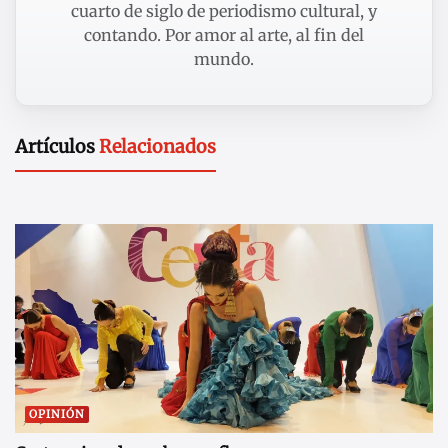
cuarto de siglo de periodismo cultural, y
contando. Por amor al arte, al fin del
mundo.
Artículos
Relacionados
OPINIÓN