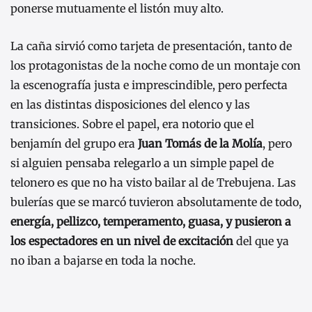
ponerse mutuamente el listón muy alto.
La caña sirvió como tarjeta de presentación, tanto de
los protagonistas de la noche como de un montaje con
la escenografía justa e imprescindible, pero perfecta
en las distintas disposiciones del elenco y las
transiciones. Sobre el papel, era notorio que el
benjamín del grupo era
Juan Tomás de la Molía
, pero
si alguien pensaba relegarlo a un simple papel de
telonero es que no ha visto bailar al de Trebujena. Las
bulerías que se marcó tuvieron absolutamente de todo,
energía, pellizco, temperamento, guasa, y pusieron a
los espectadores en un nivel de excitación
del que ya
no iban a bajarse en toda la noche.