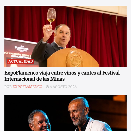
ACTUALIDAD
ExpoFlamenco viaja entre vinos y cantes al Festival
Internacional de las Minas
POR
EXPOFLAMENCO
6 AGOSTO 2026