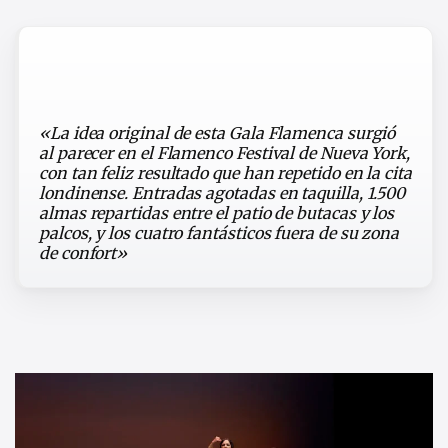
«La idea original de esta Gala Flamenca surgió
al parecer en el Flamenco Festival de Nueva York,
con tan feliz resultado que han repetido en la cita
londinense. Entradas agotadas en taquilla, 1.500
almas repartidas entre el patio de butacas y los
palcos, y los cuatro fantásticos fuera de su zona
de confort»