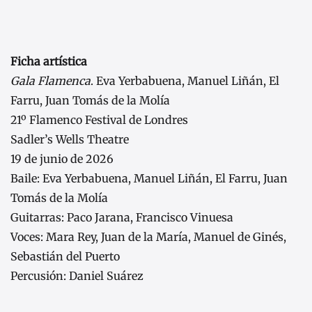
Ficha artística
Gala Flamenca
. Eva Yerbabuena, Manuel Liñán, El
Farru, Juan Tomás de la Molía
21º Flamenco Festival de Londres
Sadler’s Wells Theatre
19 de junio de 2026
Baile: Eva Yerbabuena, Manuel Liñán, El Farru, Juan
Tomás de la Molía
Guitarras: Paco Jarana, Francisco Vinuesa
Voces: Mara Rey, Juan de la María, Manuel de Ginés,
Sebastián del Puerto
Percusión: Daniel Suárez