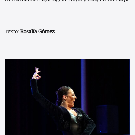
Texto:
Rosalía Gómez