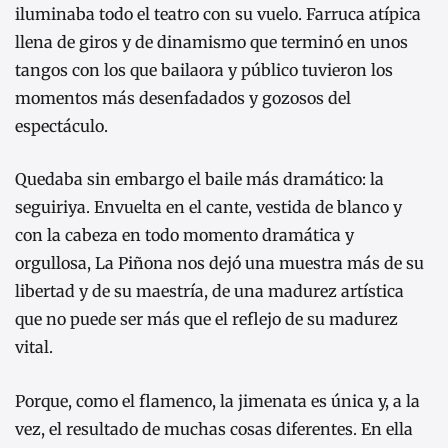
iluminaba todo el teatro con su vuelo. Farruca atípica
llena de giros y de dinamismo que terminó en unos
tangos con los que bailaora y público tuvieron los
momentos más desenfadados y gozosos del
espectáculo.
Quedaba sin embargo el baile más dramático: la
seguiriya. Envuelta en el cante, vestida de blanco y
con la cabeza en todo momento dramática y
orgullosa, La Piñona nos dejó una muestra más de su
libertad y de su maestría, de una madurez artística
que no puede ser más que el reflejo de su madurez
vital.
Porque, como el flamenco, la jimenata es única y, a la
vez, el resultado de muchas cosas diferentes. En ella