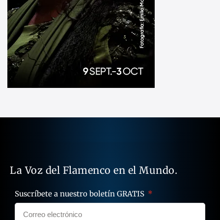
La Voz del Flamenco en el Mundo.
Suscríbete a nuestro boletín GRATIS