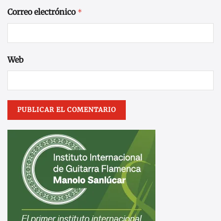
Correo electrónico
*
Web