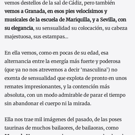
vemos destellos de la sal de Cádiz, pero también
vemos a Granada, en esos pies velocísimos y
musicales de la escuela de Mariquilla, y a Sevilla, con
su elegancia
, su sensualidad su colocación, su cabeza
majestuosa, sus estampas…
En ella vemos, como en pocas de su edad, esa
alternancia entre la energía más fuerte y poderosa
(que ya no nos atrevemos a decir ‘masculina’) no
exenta de sensualidad que explota de pronto en unos
remates impresionantes, y la contención más
absoluta, con un modo admirable de parar el tiempo
sin abandonar el cuerpo ni la mirada.
Ella nos trae mil imágenes del pasado, de las poses
taurinas de muchos bailaores, de bailaoras, como