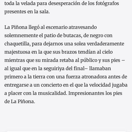
toda la velada para desesperación de los fotógrafos
presentes en la sala.
La Piñona llegó al escenario atravesando
solemnemente el patio de butacas, de negro con
chaquetilla, para dejarnos una solea verdaderamente
majestuosa en la que sus brazos tendían al cielo
mientras que su mirada retaba al público y sus pies –
al igual que en la seguiriya del final– llamaban
primero a la tierra con una fuerza atronadora antes de
entregarse a un concierto en el que la velocidad jugaba
a placer con la musicalidad. Impresionantes los pies
de La Piñona.