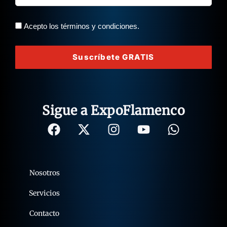
Acepto los términos y condiciones.
Suscríbete GRATIS
Sigue a ExpoFlamenco
Nosotros
Servicios
Contacto