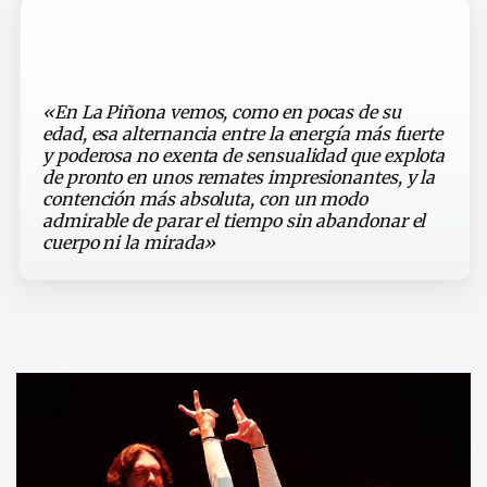
«En La Piñona vemos, como en pocas de su
edad, esa alternancia entre la energía más fuerte
y poderosa no exenta de sensualidad que explota
de pronto en unos remates impresionantes, y la
contención más absoluta, con un modo
admirable de parar el tiempo sin abandonar el
cuerpo ni la mirada»