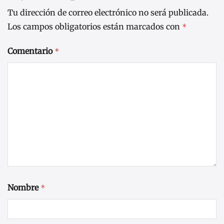
Tu dirección de correo electrónico no será publicada.
Los campos obligatorios están marcados con
*
Comentario
*
Nombre
*