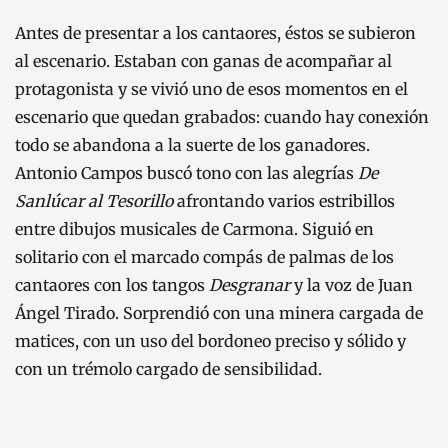
Antes de presentar a los cantaores, éstos se subieron
al escenario. Estaban con ganas de acompañar al
protagonista y se vivió uno de esos momentos en el
escenario que quedan grabados: cuando hay conexión
todo se abandona a la suerte de los ganadores.
Antonio Campos buscó tono con las alegrías
De
Sanlúcar al Tesorillo
afrontando varios estribillos
entre dibujos musicales de Carmona. Siguió en
solitario con el marcado compás de palmas de los
cantaores con los tangos
Desgranar
y la voz de Juan
Ángel Tirado. Sorprendió con una minera cargada de
matices, con un uso del bordoneo preciso y sólido y
con un trémolo cargado de sensibilidad.