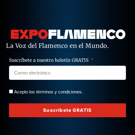
La Voz del Flamenco en el Mundo.
Suscríbete a nuestro boletín GRATIS
Acepto los términos y condiciones.
Suscríbete GRATIS