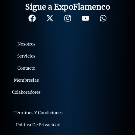
Sigue a ExpoFlamenco
Nosotros
Servicios
Contacto
Membresias
Colaboradores
Términos Y Condiciones
Política De Privacidad