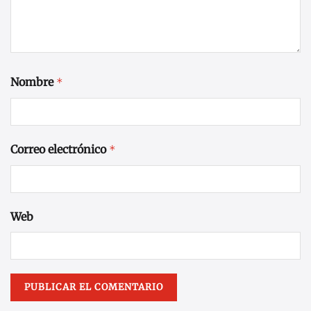
Nombre
*
Correo electrónico
*
Web