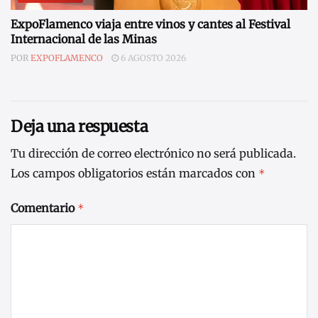
ExpoFlamenco viaja entre vinos y cantes al Festival
Internacional de las Minas
POR
EXPOFLAMENCO
6 AGOSTO 2026
Deja una respuesta
Tu dirección de correo electrónico no será publicada.
Los campos obligatorios están marcados con
*
Comentario
*