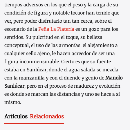
tiempos adversos en los que el peso y la carga de su
condición de figura y notable tocaor han tenido que
ver, pero poder disfrutarlo tan tan cerca, sobre el
escenario de la
Peña La Platería
es un gozo para los
sentidos. Su pulcritud en el toque, su belleza
conceptual, el uso de las armonías, el alejamiento a
cualquier sello ajeno, le hacen acreedor de ser una
figura inconmensurable. Cierto es que su fuente
estaba en Sanlúcar, donde el agua salada se mezcla
con la manzanilla y con el duende y genio de
Manolo
Sanlúcar
, pero en el proceso de madurez y evolución
es donde se marcan las distancias y uno se hace a sí
mismo.
Artículos
Relacionados