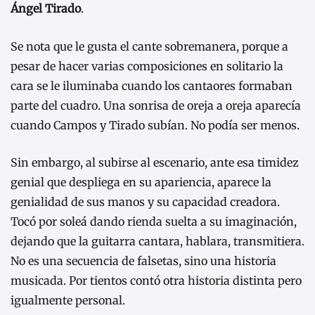
Ángel Tirado
.
Se nota que le gusta el cante sobremanera, porque a
pesar de hacer varias composiciones en solitario la
cara se le iluminaba cuando los cantaores formaban
parte del cuadro. Una sonrisa de oreja a oreja aparecía
cuando Campos y Tirado subían. No podía ser menos.
Sin embargo, al subirse al escenario, ante esa timidez
genial que despliega en su apariencia, aparece la
genialidad de sus manos y su capacidad creadora.
Tocó por soleá dando rienda suelta a su imaginación,
dejando que la guitarra cantara, hablara, transmitiera.
No es una secuencia de falsetas, sino una historia
musicada. Por tientos contó otra historia distinta pero
igualmente personal.