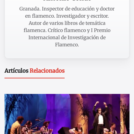
Granada. Inspector de educación y doctor
en flamenco. Investigador y escritor.
Autor de varios libros de temática
flamenca. Crítico flamenco y I Premio
Internacional de Investigación de
Flamenco.
Artículos
Relacionados