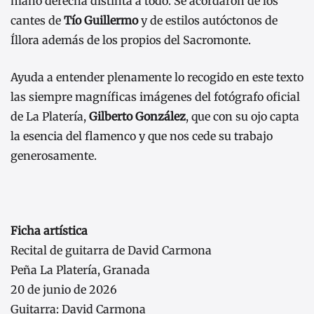
mano derecha distinta a todo. Se acordaron de los
cantes de
Tío Guillermo
y de estilos autóctonos de
Íllora además de los propios del Sacromonte.
Ayuda a entender plenamente lo recogido en este texto
las siempre magníficas imágenes del fotógrafo oficial
de La Platería,
Gilberto González
, que con su ojo capta
la esencia del flamenco y que nos cede su trabajo
generosamente.
Ficha artística
Recital de guitarra de David Carmona
Peña La Platería, Granada
20 de junio de 2026
Guitarra: David Carmona