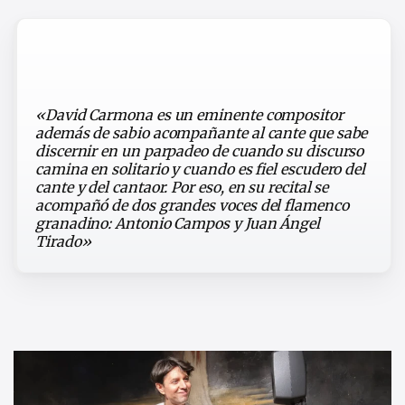
«David Carmona es un eminente compositor
además de sabio acompañante al cante que sabe
discernir en un parpadeo de cuando su discurso
camina en solitario y cuando es fiel escudero del
cante y del cantaor. Por eso, en su recital se
acompañó de dos grandes voces del flamenco
granadino: Antonio Campos y Juan Ángel
Tirado»