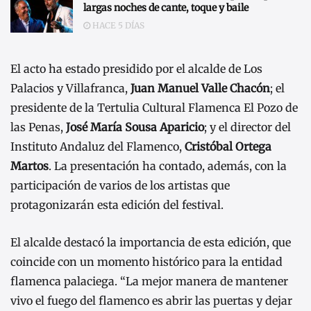
largas noches de cante, toque y baile
HACE 5 DÍAS
El acto ha estado presidido por el alcalde de Los
Palacios y Villafranca,
Juan Manuel Valle Chacón
; el
presidente de la Tertulia Cultural Flamenca El Pozo de
las Penas,
José María Sousa Aparicio
; y el director del
Instituto Andaluz del Flamenco,
Cristóbal Ortega
Martos
. La presentación ha contado, además, con la
participación de varios de los artistas que
protagonizarán esta edición del festival.
El alcalde destacó la importancia de esta edición, que
coincide con un momento histórico para la entidad
flamenca palaciega. “La mejor manera de mantener
vivo el fuego del flamenco es abrir las puertas y dejar