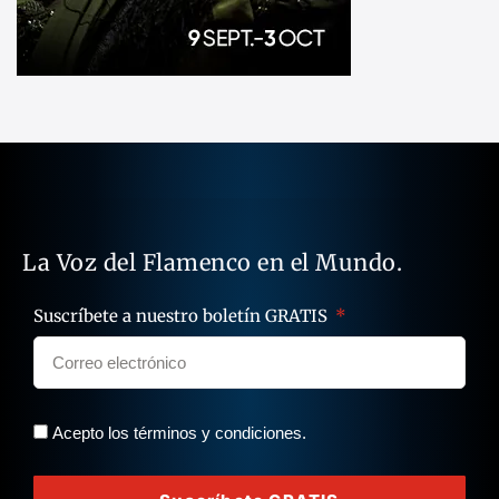
La Voz del Flamenco en el Mundo.
Suscríbete a nuestro boletín GRATIS
Acepto los términos y condiciones.