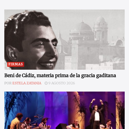
FIRMAS
Beni de Cádiz, materia prima de la gracia gaditana
POR
ESTELA ZATANIA
9 AGOSTO 2026