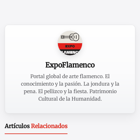
ExpoFlamenco
Portal global de arte flamenco. El
conocimiento y la pasión. La jondura y la
pena. El pellizco y la fiesta. Patrimonio
Cultural de la Humanidad.
Artículos
Relacionados