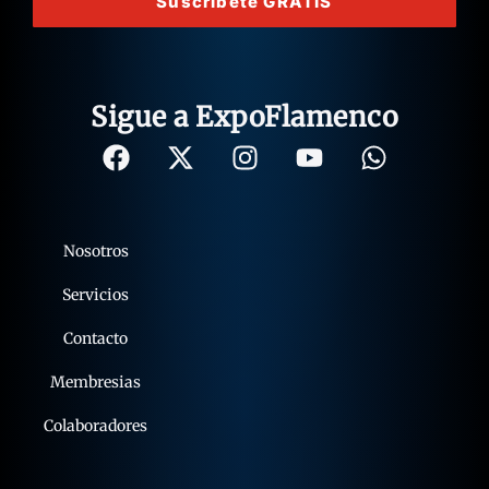
Suscríbete GRATIS
Sigue a ExpoFlamenco
Nosotros
Servicios
Contacto
Membresias
Colaboradores