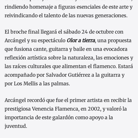
rindiendo homenaje a figuras esenciales de este arte y
reivindicando el talento de las nuevas generaciones.
El broche final llegará el sábado 24 de octubre con
Arcángel y su espectáculo
Olor a tierra
, una propuesta
que fusiona cante, guitarra y baile en una evocadora
reflexión artística sobre la naturaleza, las emociones y
las raíces culturales que alimentan el flamenco. Estará
acompañado por Salvador Gutiérrez a la guitarra y
por Los Mellis a las palmas.
Arcángel recordó que fue el primer artista en recibir la
prestigiosa Venencia Flamenca, en 2002, y valoró la
importancia de este galardón como apoyo a la
juventud.