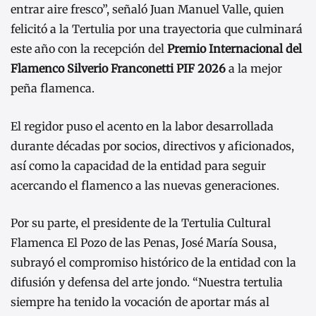
entrar aire fresco”, señaló Juan Manuel Valle, quien
felicitó a la Tertulia por una trayectoria que culminará
este año con la recepción del
Premio Internacional del
Flamenco Silverio Franconetti PIF 2026
a la mejor
peña flamenca.
El regidor puso el acento en la labor desarrollada
durante décadas por socios, directivos y aficionados,
así como la capacidad de la entidad para seguir
acercando el flamenco a las nuevas generaciones.
Por su parte, el presidente de la Tertulia Cultural
Flamenca El Pozo de las Penas, José María Sousa,
subrayó el compromiso histórico de la entidad con la
difusión y defensa del arte jondo. “Nuestra tertulia
siempre ha tenido la vocación de aportar más al