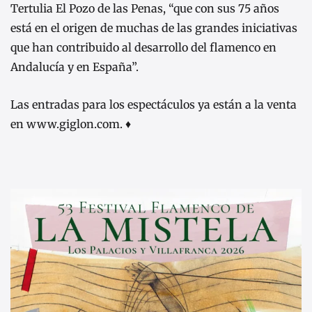
Tertulia El Pozo de las Penas, “que con sus 75 años
está en el origen de muchas de las grandes iniciativas
que han contribuido al desarrollo del flamenco en
Andalucía y en España”.
Las entradas para los espectáculos ya están a la venta
en www.giglon.com. ♦