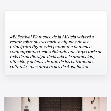
«El Festival Flamenco de la Mistela volverá a
reunir sobre su escenario a algunas de las
principales figuras del panorama flamenco
contemporáneo, consolidando una trayectoria de
más de medio siglo dedicada a la promoción,
difusión y defensa de uno de los patrimonios
culturales más universales de Andalucía»