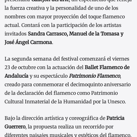
la fuerza creativa y la personalidad de uno de los
nombres con mayor proyección del toque flamenco
actual. Contará con la participación de los artistas
invitados
Sandra Carrasco, Manuel de la Tomasa y
José Ángel Carmona
.
La segunda semana del festival comenzará el viernes
23 de octubre con la actuación del
Ballet Flamenco de
Andalucía
y su espectáculo
Patrimonio Flamenco
,
creado para conmemorar el decimoquinto aniversario
de la declaración del flamenco como Patrimonio
Cultural Inmaterial de la Humanidad por la Unesco.
Bajo la dirección artística y coreográfica de
Patricia
Guerrero
, la propuesta realiza un recorrido por
diferentes paisajes musicales y estéticos del flamenco,