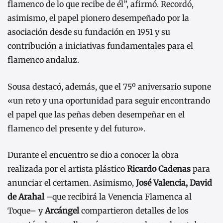
flamenco de lo que recibe de él”, afirmó. Recordó,
asimismo, el papel pionero desempeñado por la
asociación desde su fundación en 1951 y su
contribución a iniciativas fundamentales para el
flamenco andaluz.
Sousa destacó, además, que el 75º aniversario supone
«un reto y una oportunidad para seguir encontrando
el papel que las peñas deben desempeñar en el
flamenco del presente y del futuro».
Durante el encuentro se dio a conocer la obra
realizada por el artista plástico
Ricardo Cadenas
para
anunciar el certamen. Asimismo,
José Valencia, David
de Arahal
–que recibirá la Venencia Flamenca al
Toque– y
Arcángel
compartieron detalles de los