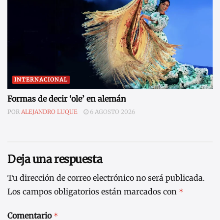
INTERNACIONAL
Formas de decir ‘ole’ en alemán
POR
ALEJANDRO LUQUE
6 AGOSTO 2026
Deja una respuesta
Tu dirección de correo electrónico no será publicada.
Los campos obligatorios están marcados con
*
Comentario
*