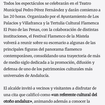
Todos los espectáculos se celebrarán en el Teatro
Municipal Pedro Pérez Fernández y darán comienzo a
las 20 horas. Organizado por el Ayuntamiento de Los
Palacios y Villafranca y la Tertulia Cultural Flamenca
El Pozo de las Penas, con la colaboración de distintas
instituciones, el Festival Flamenco de la Mistela
volverá a reunir sobre su escenario a algunas de las
principales figuras del panorama flamenco
contemporáneo, consolidando una trayectoria de más
de medio siglo dedicada a la promoción, difusión y
defensa de uno de los patrimonios culturales más
universales de Andalucía.
El alcalde invitó a vecinos y visitantes a disfrutar de
una cita que calificó como
«un referente cultural del
otoño andaluz»
, animando además a conocer la