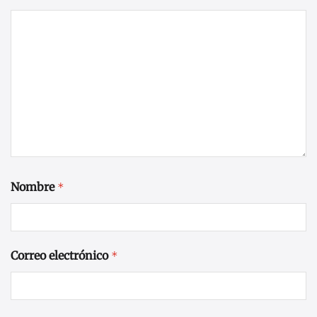
Nombre
*
Correo electrónico
*