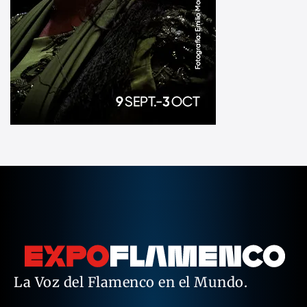
La Voz del Flamenco en el Mundo.