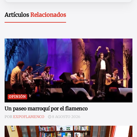
Artículos
Relacionados
OPINIÓN
Un paseo marroquí por el flamenco
POR
EXPOFLAMENCO
8 AGOSTO 2026