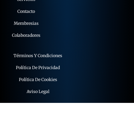
Contacto
Membresias
Colaboradores
Términos Y Condiciones
Política De Privacidad
Política De Cookies
Aviso Legal
© 2015 - 2026 expoflamenco . Todos los derechos
reservados.