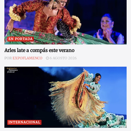
EN PORTADA
Arles late a compás este verano
POR
EXPOFLAMENCO
6 AGOSTO 2026
INTERNACIONAL