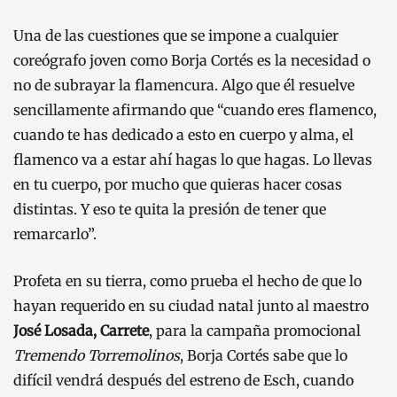
Una de las cuestiones que se impone a cualquier
coreógrafo joven como Borja Cortés es la necesidad o
no de subrayar la flamencura. Algo que él resuelve
sencillamente afirmando que “cuando eres flamenco,
cuando te has dedicado a esto en cuerpo y alma, el
flamenco va a estar ahí hagas lo que hagas. Lo llevas
en tu cuerpo, por mucho que quieras hacer cosas
distintas. Y eso te quita la presión de tener que
remarcarlo”.
Profeta en su tierra, como prueba el hecho de que lo
hayan requerido en su ciudad natal junto al maestro
José Losada, Carrete
, para la campaña promocional
Tremendo Torremolinos
, Borja Cortés sabe que lo
difícil vendrá después del estreno de Esch, cuando