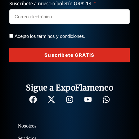
Suscríbete a nuestro boletín GRATIS
Acepto los términos y condiciones.
Suscríbete GRATIS
Sigue a ExpoFlamenco
Nosotros
Servicios