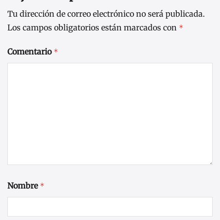
Tu dirección de correo electrónico no será publicada.
Los campos obligatorios están marcados con
*
Comentario
*
Nombre
*