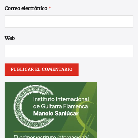
Correo electrónico
*
Web