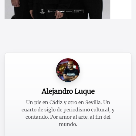
Alejandro Luque
Un pie en Cádiz y otro en Sevilla. Un
cuarto de siglo de periodismo cultural, y
contando. Por amor al arte, al fin del
mundo.