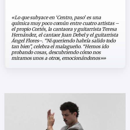
«Lo que subyace en ‘Centro, paso’ es una
química muy poco común entre cuatro artistas –
el propio Cortés, la cantaora y guitarrista Teresa
Hernández, el cantaor Juan Debel y el guitarrista
Ángel Flores–. “Ni queriendo habría salido todo
tan bien”, celebra el malagueño. “Hemos ido
probando cosas, descubriendo cómo nos
miramos unos a otros, emocionándonos»»