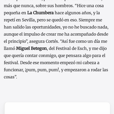
más que nunca, sobre sus hombros. “Hice una cosa
pequeña en
La Chumbera
hace algunos años, y la
repetí en Sevilla, pero se quedó en eso. Siempre me
han salido las oportunidades, yo no he buscado nada,
aunque el impulso de crear me ha acompañado desde
el principio”, asegura Cortés. “Así fue como un día me
llamó
Miguel Betegon
, del Festival de Esch, y me dijo
que quería contar conmigo, que pensara algo para el
festival. Desde ese momento empezó mi cabeza a
funcionar, ¡pum, pum, pum!, y empezaron a rodar las
cosas”.