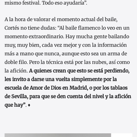
mismo festival. Todo eso ayudaría”.
A la hora de valorar el momento actual del baile,
Cortés no tiene dudas: “Al baile flamenco lo veo en un
momento extraordinario. Hay mucha gente bailando
muy, muy bien, cada vez mejor y con la información
más a mano que nunca, aunque esto sea un arma de
doble filo. Pero la técnica está por las nubes, así como
la afición.
A quienes crean que esto se está perdiendo,
les invito a darse una vuelta simplemente por la
escuela de Amor de Dios en Madrid, o por los tablaos
de Sevilla, para que se den cuenta del nivel y la afición
que hay”
. ♦