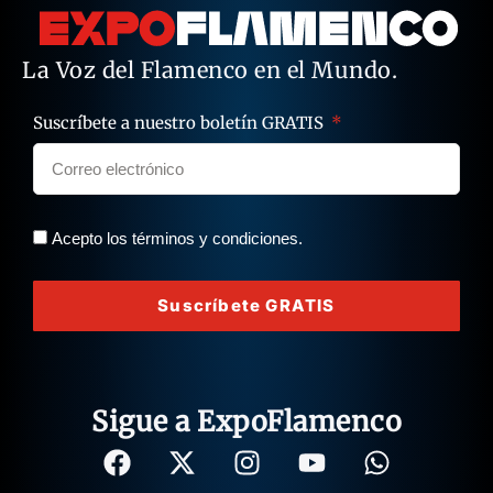
La Voz del Flamenco en el Mundo.
Suscríbete a nuestro boletín GRATIS
Acepto los términos y condiciones.
Suscríbete GRATIS
Sigue a ExpoFlamenco