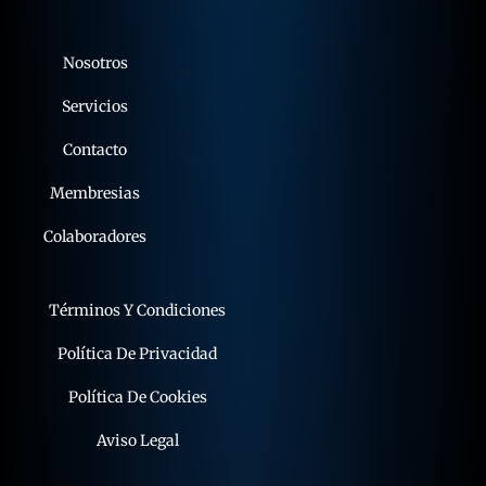
Nosotros
Servicios
Contacto
Membresias
Colaboradores
Términos Y Condiciones
Política De Privacidad
Política De Cookies
Aviso Legal