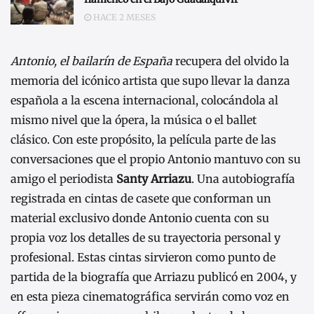
HACE 2 MESES
Antonio, el bailarín de España
recupera del olvido la
memoria del
icónico artista que supo llevar la danza
española a la escena internacional
,
colocándola al
mismo nivel que la ópera, la música o el ballet
clásico.
Con este propósito,
la película
parte de las
conversaciones que el propio
Antonio
mantuvo con su
amigo el periodista
Santy Arriazu
. Una autobiografía
registrada en cintas de casete que conforman un
material exclusivo donde Antonio cuenta con su
propia voz los detalles de su trayectoria personal y
profesional. Estas cintas sirvieron como punto de
partida de la biografía que Arriazu publicó en 2004, y
en esta pieza cinematográfica servirán como voz en