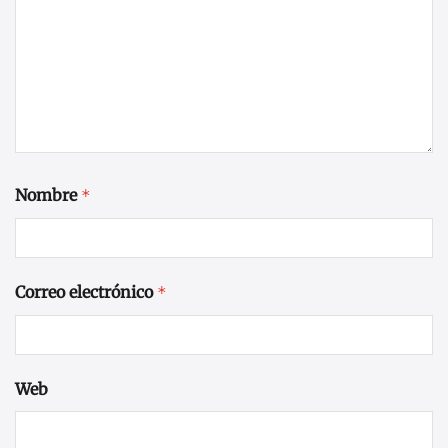
Nombre
*
Correo electrónico
*
Web