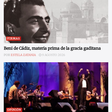
FIRMAS
Beni de Cádiz, materia prima de la gracia gaditana
POR
ESTELA ZATANIA
9 AGOSTO 2026
OPINIÓN