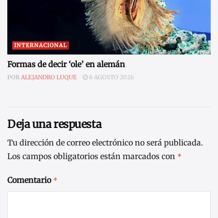
INTERNACIONAL
Formas de decir ‘ole’ en alemán
POR
ALEJANDRO LUQUE
6 AGOSTO 2026
Deja una respuesta
Tu dirección de correo electrónico no será publicada.
Los campos obligatorios están marcados con
*
Comentario
*