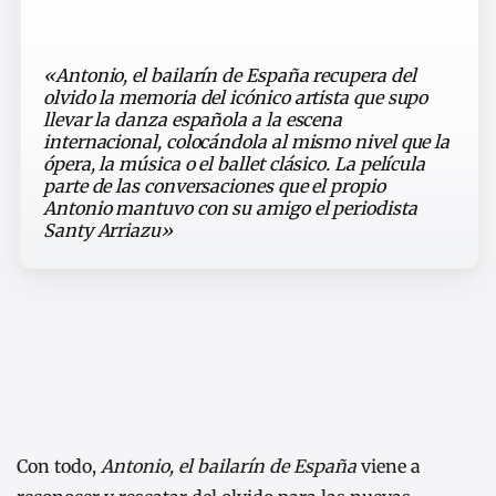
«Antonio, el bailarín de España
recupera del
olvido la memoria del
icónico artista que supo
llevar la danza española a la escena
internacional
,
colocándola al mismo nivel que la
ópera, la música o el ballet clásico.
L
a película
parte de las conversaciones que el propio
Antonio
mantuvo con su amigo el periodista
Santy Arriazu»
Con todo,
Antonio, el bailarín de España
viene a