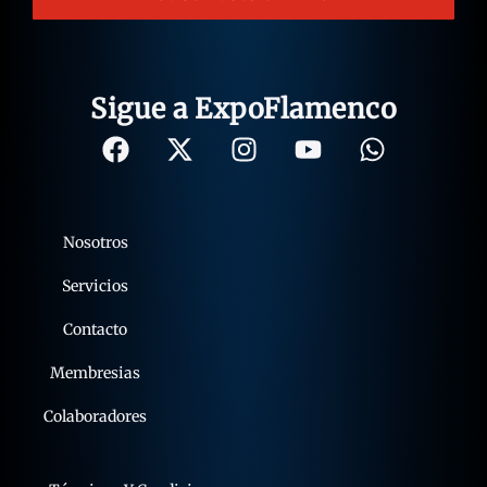
Sigue a ExpoFlamenco
Nosotros
Servicios
Contacto
Membresias
Colaboradores