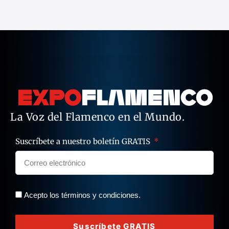
La Voz del Flamenco en el Mundo.
Suscríbete a nuestro boletín GRATIS
Acepto los términos y condiciones.
Suscríbete GRATIS