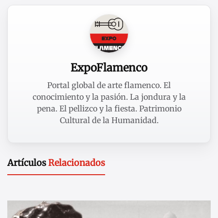
ExpoFlamenco
Portal global de arte flamenco. El
conocimiento y la pasión. La jondura y la
pena. El pellizco y la fiesta. Patrimonio
Cultural de la Humanidad.
Artículos
Relacionados