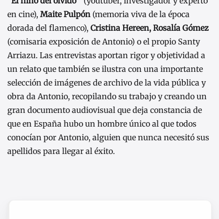
“El niño del olvido”
(youtuber, investigador y experto
en cine),
Maite Pulpón
(memoria viva de la época
dorada del flamenco),
Cristina Hereen,
Rosalía Gómez
(comisaria exposición de Antonio) o el propio Santy
Arriazu. Las entrevistas aportan rigor y objetividad a
un relato que también se ilustra con una importante
selección de imágenes de archivo de la vida pública y
obra da Antonio, recopilando su trabajo y creando un
gran documento audiovisual que deja constancia de
que en España hubo un hombre único al que todos
conocían por Antonio, alguien que nunca necesitó sus
apellidos para llegar al éxito.