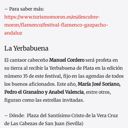
– Para saber más:
https://www.turismomoron.es/es/descubre-
moron/flamenco/festival-flamenco-gazpacho-
andaluz
La Yerbabuena
El cantaor cabeceño
Manuel Cordero
será profeta en
su tierra al recibir la Yerbabuena de Plata en la edición
número 35 de este festival, fijo en las agendas de todos
los buenos aficionados. Este año,
María José Soriano,
Pedro el Granaíno y Anabel Valencia
, entre otros,
figuran como las estrellas invitadas.
– Dónde: Plaza del Santísimo Cristo de la Vera Cruz
de Las Cabezas de San Juan (Sevilla)