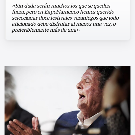
«Sin duda serán muchos los que se queden
fuera, pero en ExpoFlamenco hemos querido
seleccionar doce festivales veraniegos que todo
aficionado debe disfrutar al menos una vez, o
preferiblemente más de una»