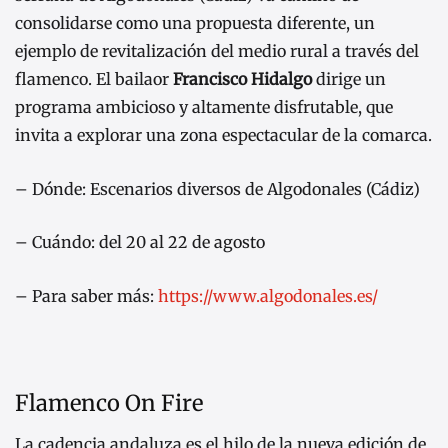
consolidarse como una propuesta diferente, un
ejemplo de revitalización del medio rural a través del
flamenco. El bailaor
Francisco Hidalgo
dirige un
programa ambicioso y altamente disfrutable, que
invita a explorar una zona espectacular de la comarca.
– Dónde: Escenarios diversos de Algodonales (Cádiz)
– Cuándo: del 20 al 22 de agosto
– Para saber más:
https://www.algodonales.es/
Flamenco On Fire
La cadencia andaluza es el hilo de la nueva edición de