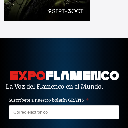
La Voz del Flamenco en el Mundo.
Suscríbete a nuestro boletín GRATIS