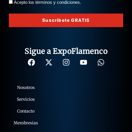
Acepto los términos y condiciones.
Suscríbete GRATIS
Sigue a ExpoFlamenco
Nosotros
Servicios
Contacto
Membresias