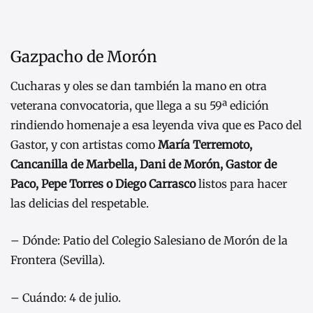
Gazpacho de Morón
Cucharas y oles se dan también la mano en otra
veterana convocatoria, que llega a su 59ª edición
rindiendo homenaje a esa leyenda viva que es Paco del
Gastor, y con artistas como
María Terremoto,
Cancanilla de Marbella, Dani de Morón, Gastor de
Paco, Pepe Torres o Diego Carrasco
listos para hacer
las delicias del respetable.
– Dónde: Patio del Colegio Salesiano de Morón de la
Frontera (Sevilla).
– Cuándo: 4 de julio.