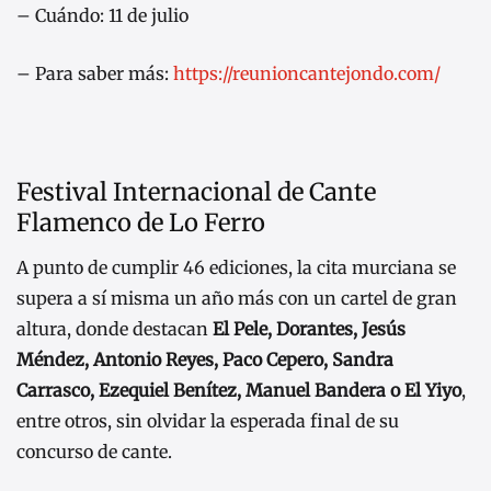
– Cuándo: 11 de julio
– Para saber más:
https://reunioncantejondo.com/
Festival Internacional de Cante
Flamenco de Lo Ferro
A punto de cumplir 46 ediciones, la cita murciana se
supera a sí misma un año más con un cartel de gran
altura, donde destacan
El Pele, Dorantes, Jesús
Méndez, Antonio Reyes, Paco Cepero, Sandra
Carrasco, Ezequiel Benítez, Manuel Bandera o El Yiyo
,
entre otros, sin olvidar la esperada final de su
concurso de cante.