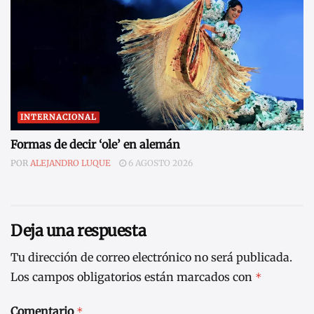
INTERNACIONAL
Formas de decir ‘ole’ en alemán
POR
ALEJANDRO LUQUE
6 AGOSTO 2026
Deja una respuesta
Tu dirección de correo electrónico no será publicada.
Los campos obligatorios están marcados con
*
Comentario
*