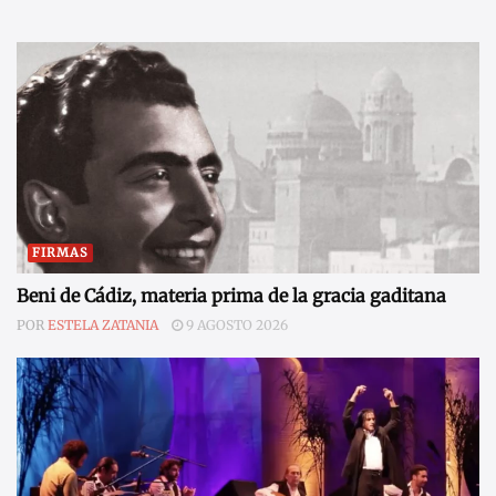
FIRMAS
Beni de Cádiz, materia prima de la gracia gaditana
POR
ESTELA ZATANIA
9 AGOSTO 2026