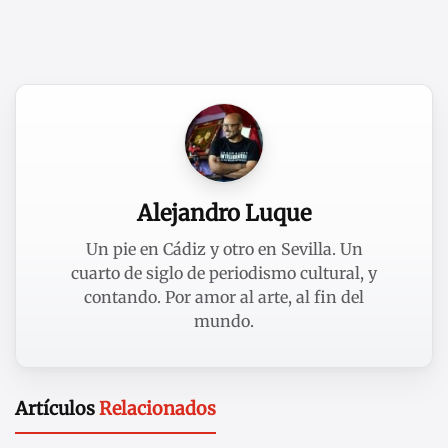
Alejandro Luque
Un pie en Cádiz y otro en Sevilla. Un
cuarto de siglo de periodismo cultural, y
contando. Por amor al arte, al fin del
mundo.
Artículos
Relacionados