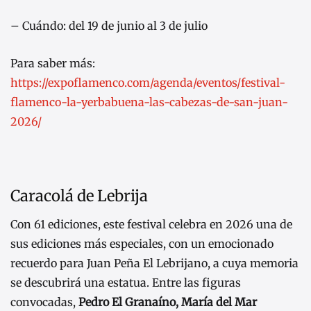
– Cuándo: del 19 de junio al 3 de julio
Para saber más:
https://expoflamenco.com/agenda/eventos/festival-
flamenco-la-yerbabuena-las-cabezas-de-san-juan-
2026/
Caracolá de Lebrija
Con 61 ediciones, este festival celebra en 2026 una de
sus ediciones más especiales, con un emocionado
recuerdo para Juan Peña El Lebrijano, a cuya memoria
se descubrirá una estatua. Entre las figuras
convocadas,
Pedro El Granaíno, María del Mar