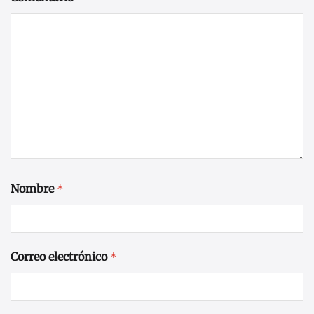
Nombre
*
Correo electrónico
*