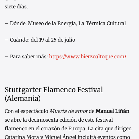
siete días.
– Dónde: Museo de la Energía, La Térmica Cultural
– Cuándo: del 19 al 25 de julio
– Para saber más:
https://www.bierzoaltoque.com/
Stuttgarter Flamenco Festival
(Alemania)
Con el espectáculo
Muerta de amor
de
Manuel Liñán
se abre la decimosexta edición de este festival
flamenco en el corazón de Europa. La cita que dirigen
Catarina Mora y Miguel Ángel incluirá eventos como