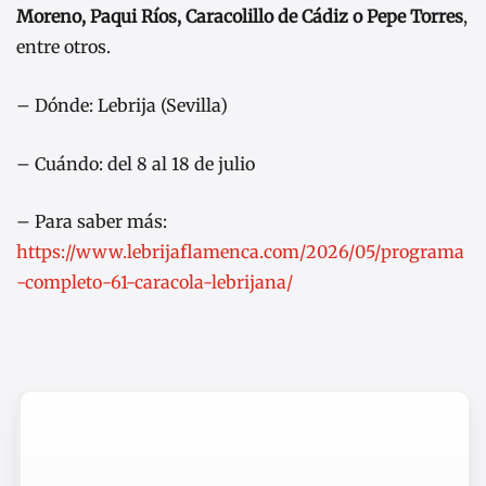
Moreno, Paqui Ríos, Caracolillo de Cádiz o Pepe Torres
,
entre otros.
– Dónde: Lebrija (Sevilla)
– Cuándo: del 8 al 18 de julio
– Para saber más:
https://www.lebrijaflamenca.com/2026/05/programa
-completo-61-caracola-lebrijana/