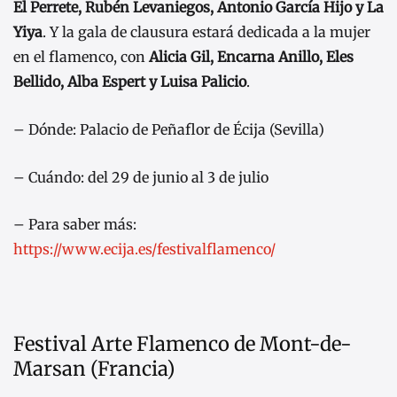
El Perrete, Rubén Levaniegos, Antonio García Hijo y La
Yiya
. Y la gala de clausura estará dedicada a la mujer
en el flamenco, con
Alicia Gil, Encarna Anillo, Eles
Bellido, Alba Espert y Luisa Palicio
.
– Dónde: Palacio de Peñaflor de Écija (Sevilla)
– Cuándo: del 29 de junio al 3 de julio
– Para saber más:
https://www.ecija.es/festivalflamenco/
Festival Arte Flamenco de Mont-de-
Marsan (Francia)