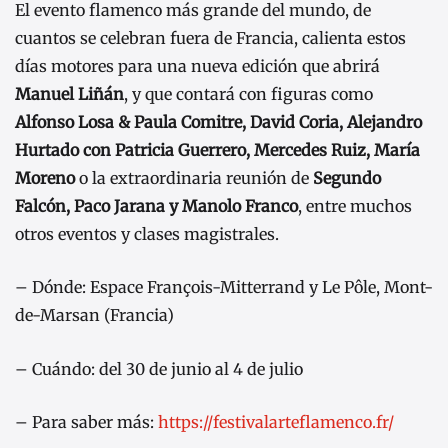
El evento flamenco más grande del mundo, de
cuantos se celebran fuera de Francia, calienta estos
días motores para una nueva edición que abrirá
Manuel Liñán
, y que contará con figuras como
Alfonso Losa & Paula Comitre, David Coria, Alejandro
Hurtado con Patricia Guerrero, Mercedes Ruiz, María
Moreno
o la extraordinaria reunión de
Segundo
Falcón, Paco Jarana y Manolo Franco
, entre muchos
otros eventos y clases magistrales.
– Dónde: Espace François-Mitterrand y Le Pôle, Mont-
de-Marsan (Francia)
– Cuándo: del 30 de junio al 4 de julio
– Para saber más:
https://festivalarteflamenco.fr/