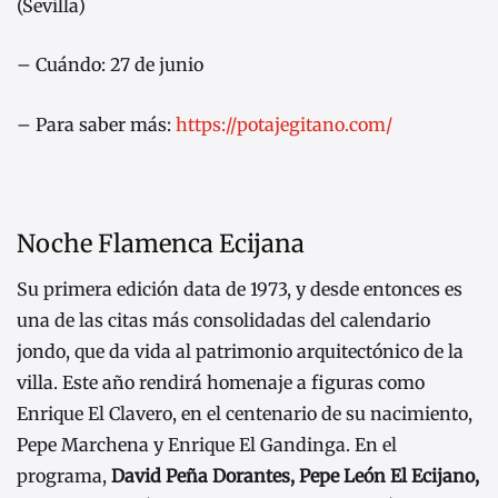
(Sevilla)
– Cuándo: 27 de junio
– Para saber más:
https://potajegitano.com/
Noche Flamenca Ecijana
Su primera edición data de 1973, y desde entonces es
una de las citas más consolidadas del calendario
jondo, que da vida al patrimonio arquitectónico de la
villa. Este año rendirá homenaje a figuras como
Enrique El Clavero, en el centenario de su nacimiento,
Pepe Marchena y Enrique El Gandinga. En el
programa,
David Peña Dorantes, Pepe León El Ecijano,