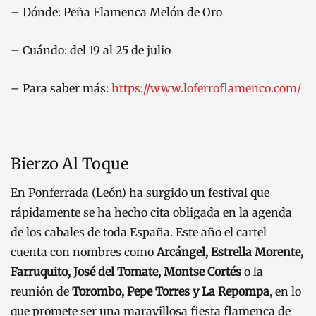
– Dónde: Peña Flamenca Melón de Oro
– Cuándo: del 19 al 25 de julio
– Para saber más:
https://www.loferroflamenco.com/
Bierzo Al Toque
En Ponferrada (León) ha surgido un festival que
rápidamente se ha hecho cita obligada en la agenda
de los cabales de toda España. Este año el cartel
cuenta con nombres como
Arcángel, Estrella Morente,
Farruquito, José del Tomate, Montse Cortés
o la
reunión de
Torombo, Pepe Torres y La Repompa
, en lo
que promete ser una maravillosa fiesta flamenca de