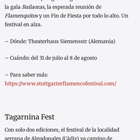
la gala
Bailaoras
, la esperada reunión de
Flamenquitos
y un Fin de Fiesta por todo lo alto. Un
festival en alza.
– Dónde: Theaterhaus Siemensstr (Alemania)
– Cuándo: del 31 de julio al 8 de agosto
– Para saber más:
https://www.stuttgarterflamencofestival.com/
Tagarnina Fest
Con solo dos ediciones, el festival de la localidad
serrana de Algodonales (Cádiz) va camino de