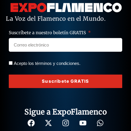
La Voz del Flamenco en el Mundo.
Suscríbete a nuestro boletín GRATIS
Acepto los términos y condiciones.
Suscríbete GRATIS
Sigue a ExpoFlamenco