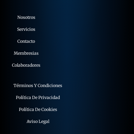
Nosotros
Servicios
Contacto
Membresias
Colaboradores
Términos Y Condiciones
Política De Privacidad
Política De Cookies
Aviso Legal