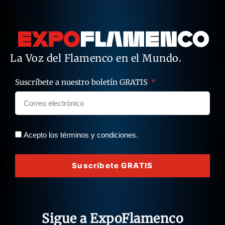
La Voz del Flamenco en el Mundo.
Suscríbete a nuestro boletín GRATIS
Acepto los términos y condiciones.
Suscríbete GRATIS
Sigue a ExpoFlamenco