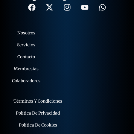
Nosotros
Servicios
Contacto
Membresias
Colaboradores
Términos Y Condiciones
Política De Privacidad
Política De Cookies