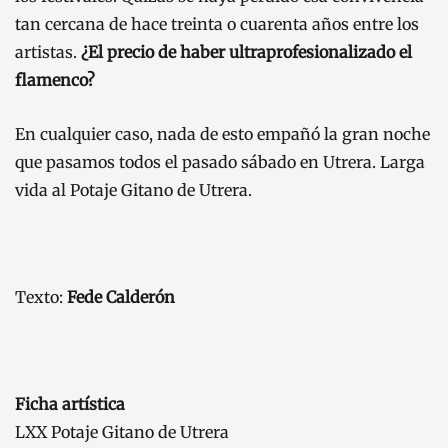
tan cercana de hace treinta o cuarenta años entre los
artistas.
¿El precio de haber ultraprofesionalizado el
flamenco?
En cualquier caso, nada de esto empañó la gran noche
que pasamos todos el pasado sábado en Utrera. Larga
vida al Potaje Gitano de Utrera.
Texto:
Fede Calderón
Ficha artística
LXX Potaje Gitano de Utrera