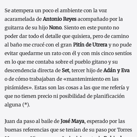
Se atempera un poco el ambiente con la voz
acaramelada de
Antonio Reyes
acompañado por la
guitarra de su hijo
Nono
. Siento en este punto no
poder dar todo el detalle que quisiera, pero de camino
al baño me crucé con el gran
Pitín de Utrera
y no pude
evitar quedarme un rato con él y con mis cinco sentíos
en lo que me contaba sobre el pueblo gitano y su
descendencia directa de
Set
, tercer hijo de
Adán y Eva
o de cómo trabajaban de «mantenimiento en las
pirámides». Estas son las cosas a las que me refería y
que no tienen precio ni posibilidad de planificación
alguna (*).
Juan da paso al baile de
José Maya
, esperado por las
buenas referencias que se tenían de su paso por Torres