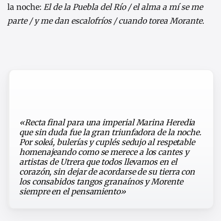
la noche:
El de la Puebla del Río / el alma a mí se me
parte / y me dan escalofríos / cuando torea Morante
.
«Recta final para una imperial Marina Heredia
que sin duda fue la gran triunfadora de la noche.
Por soleá, bulerías y cuplés sedujo al respetable
homenajeando como se merece a los cantes y
artistas de Utrera que todos llevamos en el
corazón, sin dejar de acordarse de su tierra con
los consabidos tangos granaínos y Morente
siempre en el pensamiento»