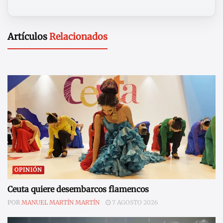
Artículos
Relacionados
OPINIÓN
Ceuta quiere desembarcos flamencos
POR
MANUEL MARTÍN MARTÍN
7 AGOSTO 2026