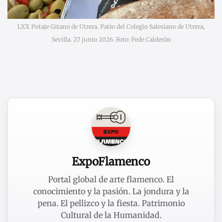
LXX Potaje Gitano de Utrera. Patio del Colegio Salesiano de Utrera,
Sevilla. 27 junio 2026. Foto: Fede Calderón
ExpoFlamenco
Portal global de arte flamenco. El
conocimiento y la pasión. La jondura y la
pena. El pellizco y la fiesta. Patrimonio
Cultural de la Humanidad.