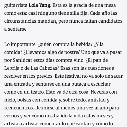
guitarrista
Lola Yang
. Esta es la gracia de una mesa
como esta: casi ninguno tiene silla fija. Cada año las
circunstancias mandan, pero nunca faltan candidatos
a sentarse.
Lo importante, ¿quién compra la bebida? ¿Y la
comida? ¿Llevamos algo de postre? Uno que va a pasar
por Sanlúcar estos días compra vino. ¿El pan de
Lebrija o de Las Cabezas? Esas son las cuestiones a
resolver en los previos. Este festival no va solo de sacar
una entrada y sentarse en una butaca a escuchar
como en un teatro. Esto va de otra cosa. Neveras con
hielo, bolsas con comida y, sobre todo, amistad y
reencuentros. Reunirse al menos una vez al año para
vernos y ver cómo nos ha ido la vida estos meses y
artista a artista, comentar lo que cantan y cómo lo