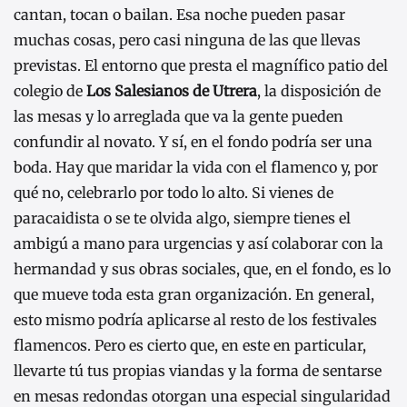
cantan, tocan o bailan. Esa noche pueden pasar
muchas cosas, pero casi ninguna de las que llevas
previstas. El entorno que presta el magnífico patio del
colegio de
Los Salesianos de Utrera
, la disposición de
las mesas y lo arreglada que va la gente pueden
confundir al novato. Y sí, en el fondo podría ser una
boda. Hay que maridar la vida con el flamenco y, por
qué no, celebrarlo por todo lo alto. Si vienes de
paracaidista o se te olvida algo, siempre tienes el
ambigú a mano para urgencias y así colaborar con la
hermandad y sus obras sociales, que, en el fondo, es lo
que mueve toda esta gran organización. En general,
esto mismo podría aplicarse al resto de los festivales
flamencos. Pero es cierto que, en este en particular,
llevarte tú tus propias viandas y la forma de sentarse
en mesas redondas otorgan una especial singularidad