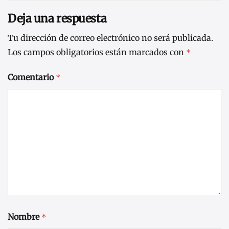
Deja una respuesta
Tu dirección de correo electrónico no será publicada.
Los campos obligatorios están marcados con
*
Comentario
*
Nombre
*