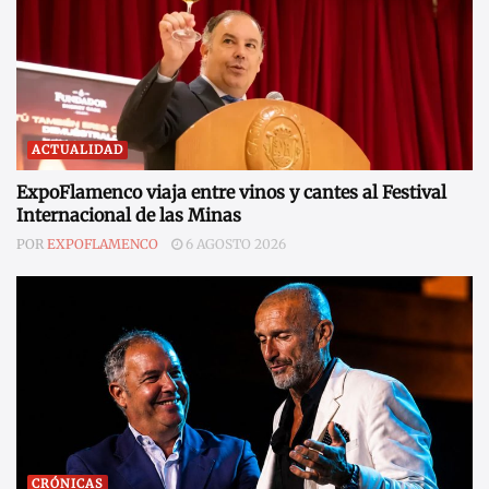
ACTUALIDAD
ExpoFlamenco viaja entre vinos y cantes al Festival
Internacional de las Minas
POR
EXPOFLAMENCO
6 AGOSTO 2026
CRÓNICAS