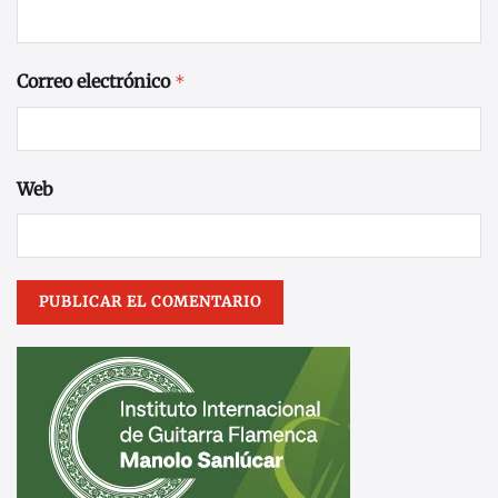
Correo electrónico
*
Web