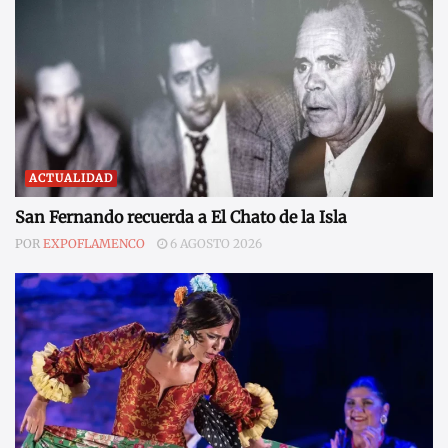
ACTUALIDAD
San Fernando recuerda a El Chato de la Isla
POR
EXPOFLAMENCO
6 AGOSTO 2026