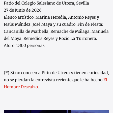
Patio del Colegio Salesiano de Utrera, Sevilla
27 de Junio de 2026
Elenco artístico: Marina Heredia, Antonio Reyes y
Jesús Méndez. José Maya y su cuadro. Fin de Fiesta:
Cancanilla de Marbella, Remache de Málaga, Manuela
del Moya, Remedios Reyes y Rocío La Turronera.
Aforo: 2300 personas
(*) Si no conocen a Pitín de Utrera y tienen curiosidad,
no se pierdan la entrevista reciente que le ha hecho
El
Hombre Descalzo
.