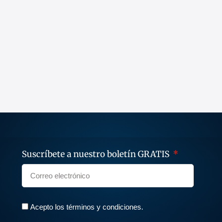
Suscríbete a nuestro boletín GRATIS
Acepto los términos y condiciones.