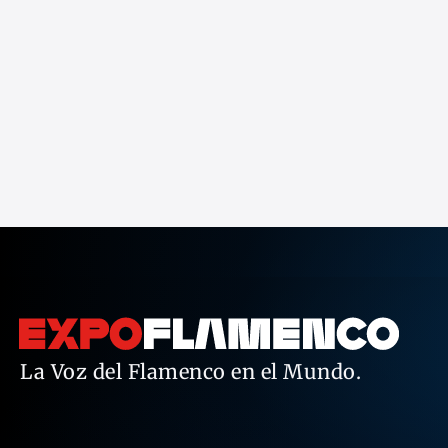
La Voz del Flamenco en el Mundo.