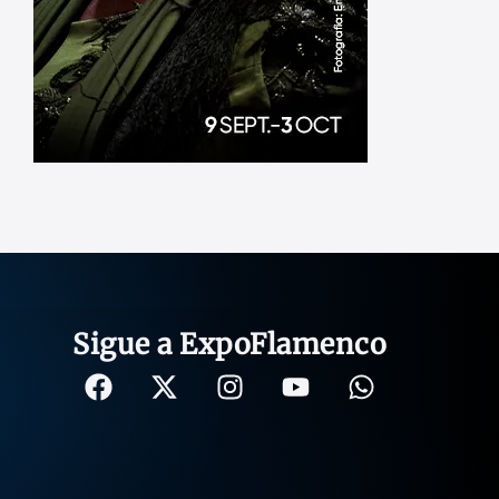
Sigue a ExpoFlamenco