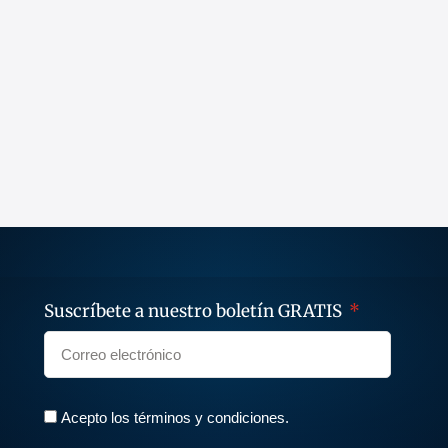
Suscríbete a nuestro boletín GRATIS
Acepto los términos y condiciones.