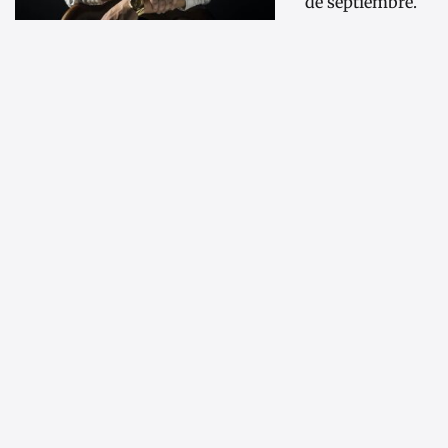
de septiembre.