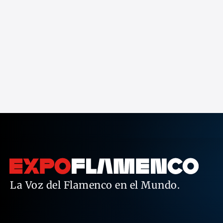
La Voz del Flamenco en el Mundo.