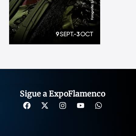
Sigue a ExpoFlamenco