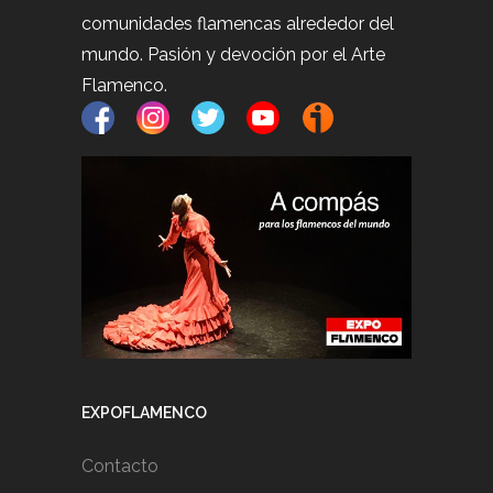
comunidades flamencas alrededor del
mundo. Pasión y devoción por el Arte
Flamenco.
EXPOFLAMENCO
Contacto