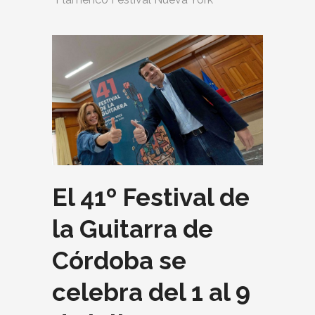
El 41º Festival de
la Guitarra de
Córdoba se
celebra del 1 al 9