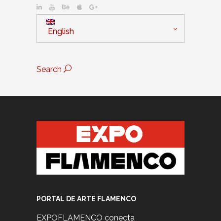
English
Search
PORTAL DE ARTE FLAMENCO
EXPOFLAMENCO conecta