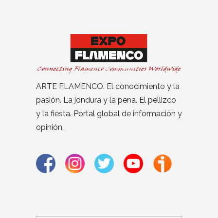
ARTE FLAMENCO. El conocimiento y la
pasión. La jondura y la pena. El pellizco
y la fiesta. Portal global de información y
opinión.