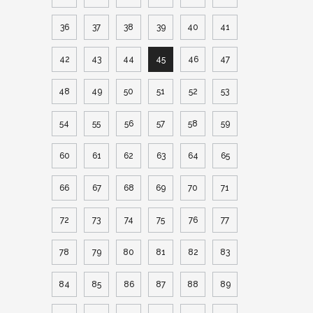
36
37
38
39
40
41
42
43
44
45
46
47
48
49
50
51
52
53
54
55
56
57
58
59
60
61
62
63
64
65
66
67
68
69
70
71
72
73
74
75
76
77
78
79
80
81
82
83
84
85
86
87
88
89