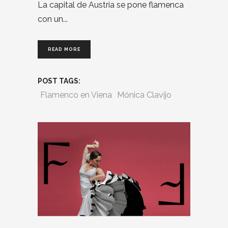
La capital de Austria se pone flamenca
con un
READ MORE
POST TAGS:
Flamenco en Viena
Mónica Clavijo