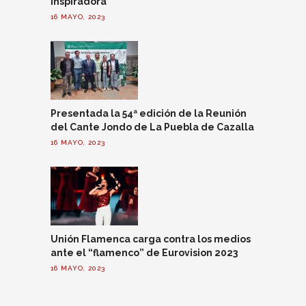
inspiradora
16 MAYO, 2023
Presentada la 54ª edición de la Reunión
del Cante Jondo de La Puebla de Cazalla
16 MAYO, 2023
Unión Flamenca carga contra los medios
ante el “flamenco” de Eurovision 2023
16 MAYO, 2023