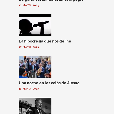
17 MAYO, 2023
La hipocresía que nos define
17 MAYO, 2023
Una noche en las colás de Alosno
16 MAYO, 2023