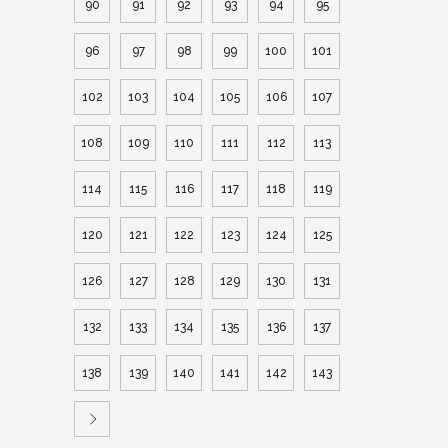
90
91
92
93
94
95
96
97
98
99
100
101
102
103
104
105
106
107
108
109
110
111
112
113
114
115
116
117
118
119
120
121
122
123
124
125
126
127
128
129
130
131
132
133
134
135
136
137
138
139
140
141
142
143