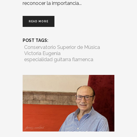
reconocer la importancia
READ MORE
POST TAGS:
Conservatorio Superior de Música
Victoria Eugenia
especialidad guitarra flamenca