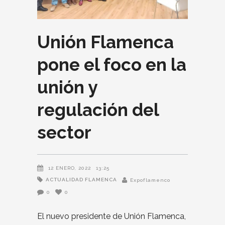
Unión Flamenca
pone el foco en la
unión y
regulación del
sector
12 ENERO, 2022
13:25
ACTUALIDAD FLAMENCA
Expoflamenco
0
0
El nuevo presidente de Unión Flamenca,