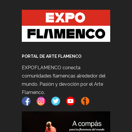
PORTAL DE ARTE FLAMENCO
EXPOFLAMENCO conecta
comunidades flamencas alrededor del
mundo. Pasión y devoción por el Arte
Flamenco.