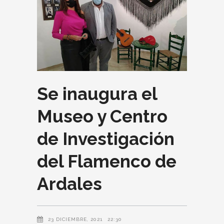
Se inaugura el
Museo y Centro
de Investigación
del Flamenco de
Ardales
23 DICIEMBRE, 2021
22:30