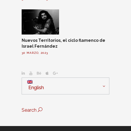
Nuevos Territorios, el ciclo flamenco de
Israel Fernández
30 MARZO, 2023
English
Search