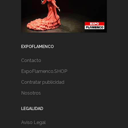
EXPOFLAMENCO
Contacto
ExpoFlamenco.SHOP
Contratar publicidad
Nosotros
LEGALIDAD
Aviso Legal