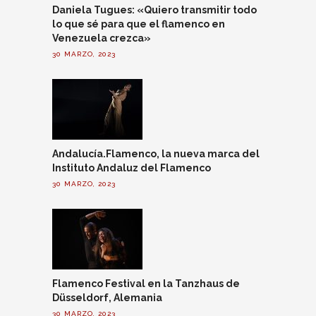
Daniela Tugues: «Quiero transmitir todo
lo que sé para que el flamenco en
Venezuela crezca»
30 MARZO, 2023
Andalucía.Flamenco, la nueva marca del
Instituto Andaluz del Flamenco
30 MARZO, 2023
Flamenco Festival en la Tanzhaus de
Düsseldorf, Alemania
30 MARZO, 2023