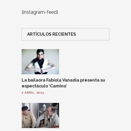
[instagram-feed]
ARTÍCULOS RECIENTES
La bailaora Fabiola Vanadia presenta su
espectáculo ‘Camino’
2 ABRIL, 2023