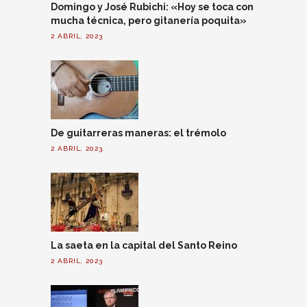
Domingo y José Rubichi: «Hoy se toca con
mucha técnica, pero gitanería poquita»
2 ABRIL, 2023
De guitarreras maneras: el trémolo
2 ABRIL, 2023
La saeta en la capital del Santo Reino
2 ABRIL, 2023