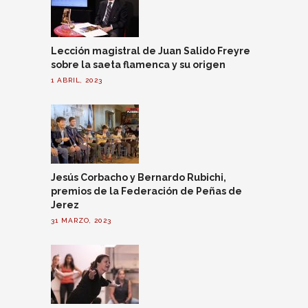
Lección magistral de Juan Salido Freyre
sobre la saeta flamenca y su origen
1 ABRIL, 2023
Jesús Corbacho y Bernardo Rubichi,
premios de la Federación de Peñas de
Jerez
31 MARZO, 2023