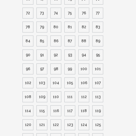
72
73
74
75
76
77
78
79
80
81
82
83
84
85
86
87
88
89
90
91
92
93
94
95
96
97
98
99
100
101
102
103
104
105
106
107
108
109
110
111
112
113
114
115
116
117
118
119
120
121
122
123
124
125