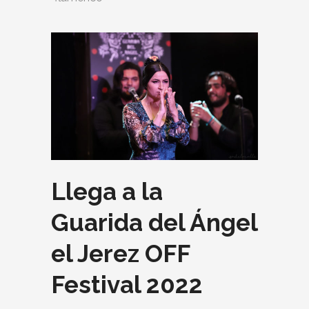
Llega a la
Guarida del Ángel
el Jerez OFF
Festival 2022