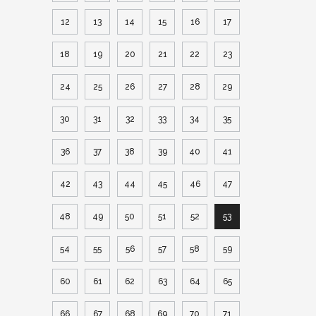
12
13
14
15
16
17
18
19
20
21
22
23
24
25
26
27
28
29
30
31
32
33
34
35
36
37
38
39
40
41
42
43
44
45
46
47
48
49
50
51
52
53
54
55
56
57
58
59
60
61
62
63
64
65
66
67
68
69
70
71