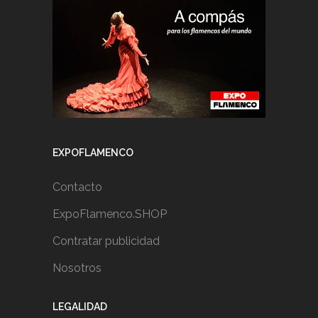
EXPOFLAMENCO
Contacto
ExpoFlamenco.SHOP
Contratar publicidad
Nosotros
LEGALIDAD