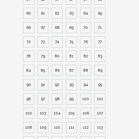
60
61
62
63
64
65
66
67
68
69
70
71
72
73
74
75
76
77
78
79
80
81
82
83
84
85
86
87
88
89
90
91
92
93
94
95
96
97
98
99
100
101
102
103
104
105
106
107
108
109
110
111
112
113