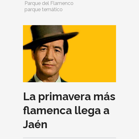
Parque del Flamenco
parque temático
La primavera más
flamenca llega a
Jaén