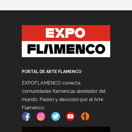
PORTAL DE ARTE FLAMENCO
EXPOFLAMENCO conecta
comunidades flamencas alrededor del
mundo. Pasión y devoción por el Arte
Flamenco.