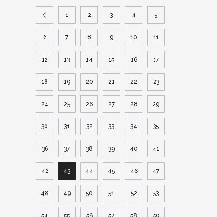
1
2
3
4
5
6
7
8
9
10
11
12
13
14
15
16
17
18
19
20
21
22
23
24
25
26
27
28
29
30
31
32
33
34
35
36
37
38
39
40
41
42
43
44
45
46
47
48
49
50
51
52
53
54
55
56
57
58
59