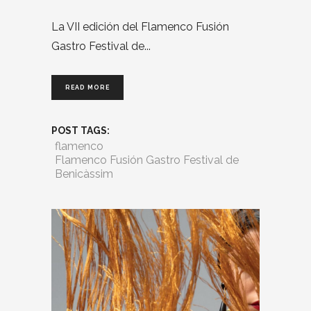
La VII edición del Flamenco Fusión
Gastro Festival de
READ MORE
POST TAGS:
flamenco
Flamenco Fusión Gastro Festival de
Benicàssim