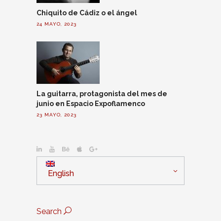
Chiquito de Cádiz o el ángel
24 MAYO, 2023
La guitarra, protagonista del mes de
junio en Espacio Expoflamenco
23 MAYO, 2023
English
Search