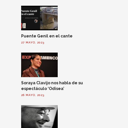
Puente Genil en el cante
27 MAYO, 2023
Soraya Clavijo nos habla de su
espectáculo ‘Odisea’
26 MAYO, 2023