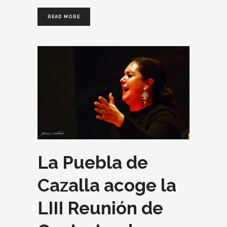
READ MORE
La Puebla de
Cazalla acoge la
LIII Reunión de