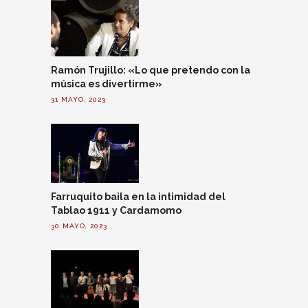
Ramón Trujillo: «Lo que pretendo con la
música es divertirme»
31 MAYO, 2023
Farruquito baila en la intimidad del
Tablao 1911 y Cardamomo
30 MAYO, 2023