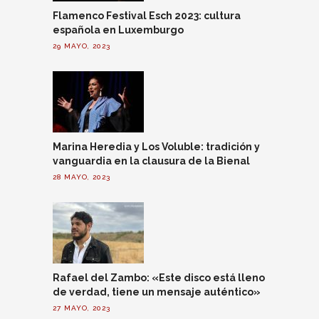
Flamenco Festival Esch 2023: cultura
española en Luxemburgo
29 MAYO, 2023
Marina Heredia y Los Voluble: tradición y
vanguardia en la clausura de la Bienal
28 MAYO, 2023
Rafael del Zambo: «Este disco está lleno
de verdad, tiene un mensaje auténtico»
27 MAYO, 2023