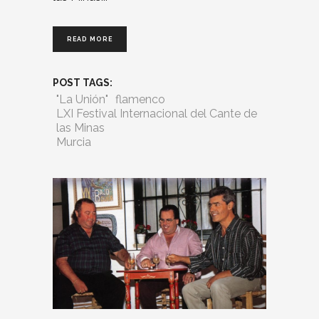
READ MORE
POST TAGS:
"La Unión"
flamenco
LXI Festival Internacional del Cante de
las Minas
Murcia