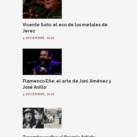
Vicente Soto: el eco de los metales de
Jerez
3 DICIEMBRE, 2022
Flamenco Eñe: el arte de Joni Jiménez y
José Anillo
3 DICIEMBRE, 2022