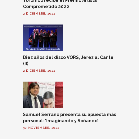
Torombo recibe el Premio Artista
Comprometido 2022
2 DICIEMBRE, 2022
Diez años del disco VORS, Jerez al Cante
(II)
2 DICIEMBRE, 2022
Samuel Serrano presenta su apuesta más
personal: ‘Imaginando y Soñando’
30 NOVIEMBRE, 2022