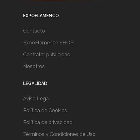
EXPOFLAMENCO
Contacto
ExpoFlamenco.SHOP
Contratar publicidad
Nosotros
LEGALIDAD
Aviso Legal
Política de Cookies
Política de privacidad
Términos y Condiciones de Uso