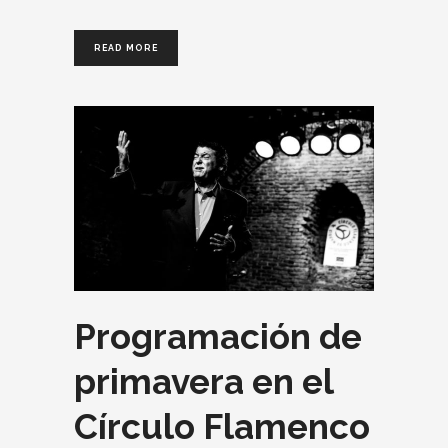
READ MORE
Programación de
primavera en el
Círculo Flamenco