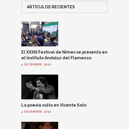
ARTÍCULOS RECIENTES
El XXXIII Festival de Nîmes se presenta en
el Instituto Andaluz del Flamenco
4 DICIEMBRE, 2022
La poesía culta en Vicente Soto
4 DICIEMBRE, 2022