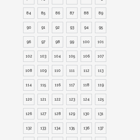
84
85
86
87
88
89
90
91
92
93
94
95
96
97
98
99
100
101
102
103
104
105
106
107
108
109
110
111
112
113
114
115
116
117
118
119
120
121
122
123
124
125
126
127
128
129
130
131
132
133
134
135
136
137