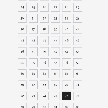
24
25
26
27
28
29
30
31
32
33
34
35
36
37
38
39
40
41
42
43
44
45
46
47
48
49
50
51
52
53
54
55
56
57
58
59
60
61
62
63
64
65
66
67
68
69
70
71
72
73
74
75
76
77
78
79
80
81
82
83