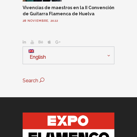
Vivencias de maestros en la II Convención
de Guitarra Flamenca de Huelva
28 NOVIEMBRE, 2022
English
Search