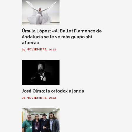
Úrsula López: «Al Ballet Flamenco de
Andalucía se le ve más guapo ahí
afuera»
29 NOVIEMBRE, 2022
José Olmo: la ortodoxia jonda
28 NOVIEMBRE, 2022