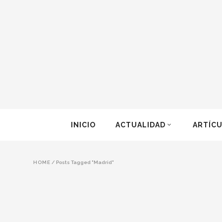
INICIO
ACTUALIDAD
ARTÍC
HOME
/
Posts Tagged "Madrid"