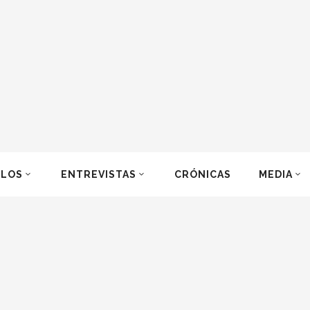
ULOS
ENTREVISTAS
CRÓNICAS
MEDIA