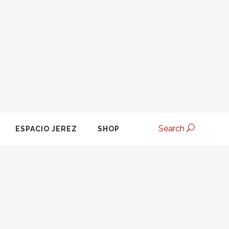
Search
ESPACIO JEREZ
SHOP