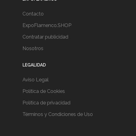
Contacto
ExpoFlamenco.SHOP
Contratar publicidad
Nosotros
LEGALIDAD
Aviso Legal
Política de Cookies
Política de privacidad
Términos y Condiciones de Uso