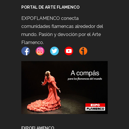
PORTAL DE ARTE FLAMENCO
EXPOFLAMENCO conecta
comunidades flamencas alrededor del
mundo. Pasión y devoción por el Arte
Flamenco.
EXPOFLAMENCO