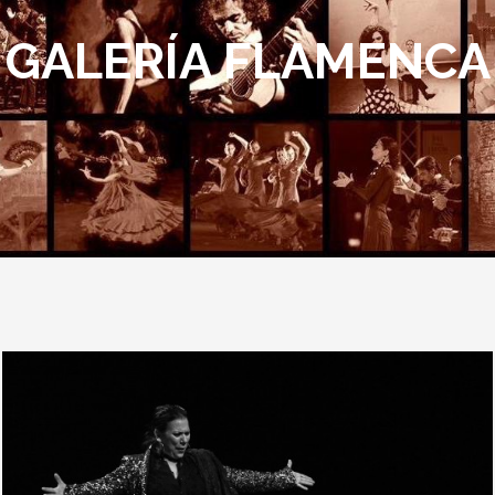
GALERÍA FLAMENCA