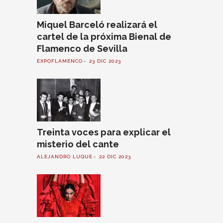
Miquel Barceló realizará el
cartel de la próxima Bienal de
Flamenco de Sevilla
EXPOFLAMENCO
23 DIC 2023
Treinta voces para explicar el
misterio del cante
ALEJANDRO LUQUE
22 DIC 2023