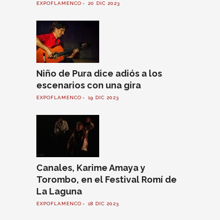
EXPOFLAMENCO
20 DIC 2023
Niño de Pura dice adiós a los
escenarios con una gira
EXPOFLAMENCO
19 DIC 2023
Canales, Karime Amaya y
Torombo, en el Festival Romí de
La Laguna
EXPOFLAMENCO
18 DIC 2023