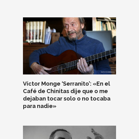
Víctor Monge ‘Serranito’: «En el
Café de Chinitas dije que o me
dejaban tocar solo o no tocaba
para nadie»