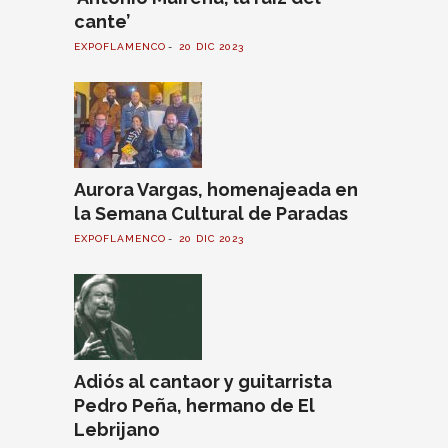
cante’
EXPOFLAMENCO
20 DIC 2023
Aurora Vargas, homenajeada en
la Semana Cultural de Paradas
EXPOFLAMENCO
20 DIC 2023
Adiós al cantaor y guitarrista
Pedro Peña, hermano de El
Lebrijano