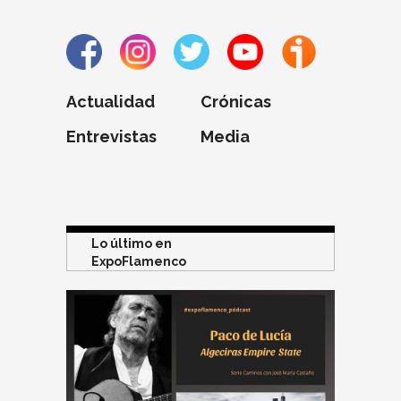
Actualidad
Crónicas
Entrevistas
Media
Lo último en
ExpoFlamenco