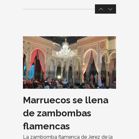
Marruecos se llena
de zambombas
flamencas
La zambomba flamenca de Jerez de la