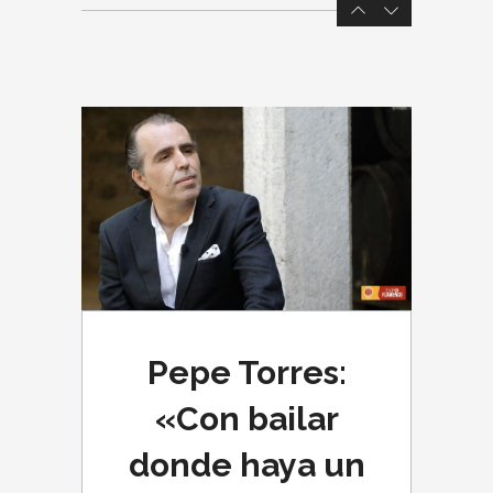
Pepe Torres:
«Con bailar
donde haya un