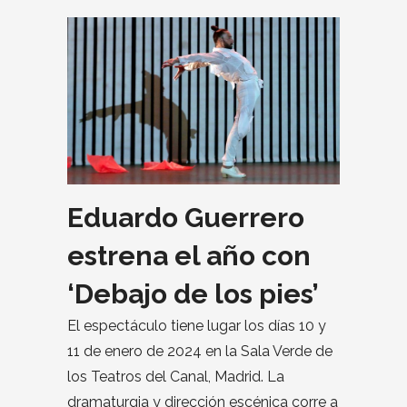
Eduardo Guerrero
estrena el año con
‘Debajo de los pies’
El espectáculo tiene lugar los días 10 y
11 de enero de 2024 en la Sala Verde de
los Teatros del Canal, Madrid. La
dramaturgia y dirección escénica corre a