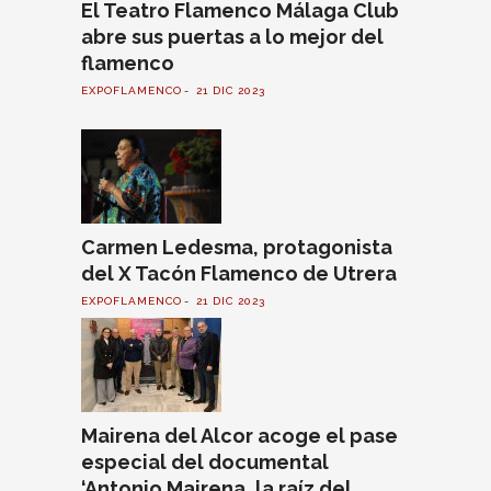
El Teatro Flamenco Málaga Club
abre sus puertas a lo mejor del
flamenco
EXPOFLAMENCO
21 DIC 2023
Carmen Ledesma, protagonista
del X Tacón Flamenco de Utrera
EXPOFLAMENCO
21 DIC 2023
Mairena del Alcor acoge el pase
especial del documental
‘Antonio Mairena, la raíz del