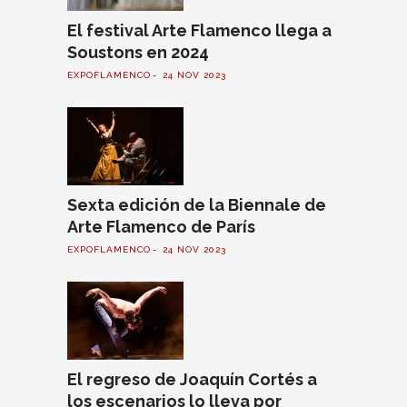
El festival Arte Flamenco llega a
Soustons en 2024
EXPOFLAMENCO
24 NOV 2023
Sexta edición de la Biennale de
Arte Flamenco de París
EXPOFLAMENCO
24 NOV 2023
El regreso de Joaquín Cortés a
los escenarios lo lleva por