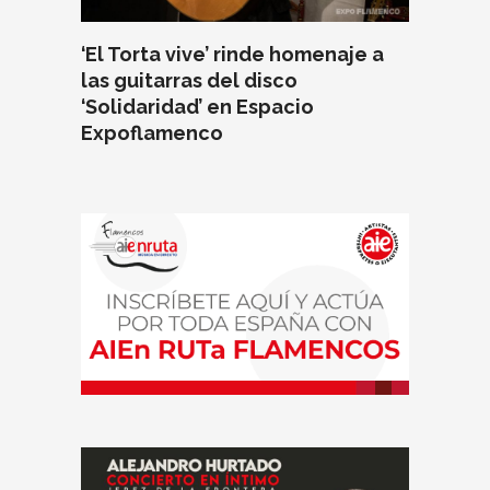
‘El Torta vive’ rinde homenaje a
las guitarras del disco
‘Solidaridad’ en Espacio
Expoflamenco