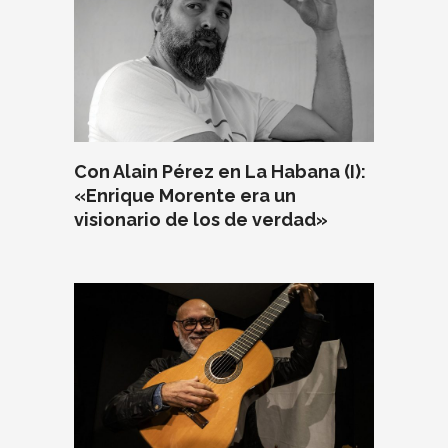
Con Alain Pérez en La Habana (I):
«Enrique Morente era un
visionario de los de verdad»