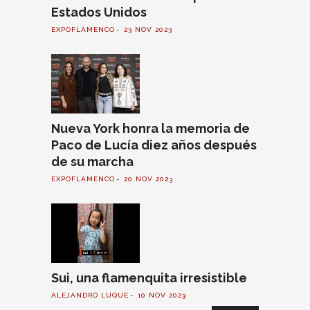
Estados Unidos
EXPOFLAMENCO
23 NOV 2023
Nueva York honra la memoria de
Paco de Lucía diez años después
de su marcha
EXPOFLAMENCO
20 NOV 2023
Sui, una flamenquita irresistible
ALEJANDRO LUQUE
10 NOV 2023