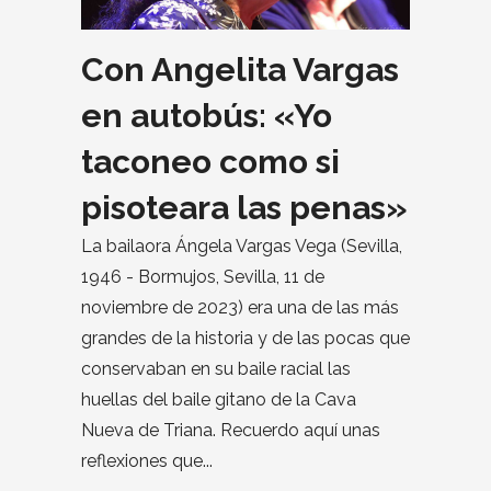
Con Angelita Vargas
en autobús: «Yo
taconeo como si
pisoteara las penas»
La bailaora Ángela Vargas Vega (Sevilla,
1946 - Bormujos, Sevilla, 11 de
noviembre de 2023) era una de las más
grandes de la historia y de las pocas que
conservaban en su baile racial las
huellas del baile gitano de la Cava
Nueva de Triana. Recuerdo aquí unas
reflexiones que