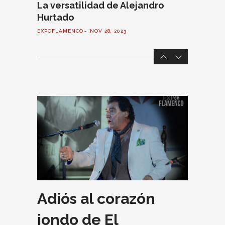
La versatilidad de Alejandro
Hurtado
EXPOFLAMENCO
NOV 28, 2023
Adiós al corazón
jondo de El