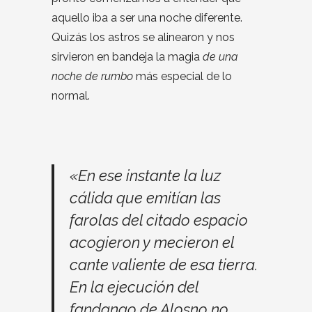
aquello iba a ser una noche diferente.
Quizás los astros se alinearon y nos
sirvieron en bandeja la magia
de una
noche de rumbo
más especial de lo
normal.
«En ese instante la luz
cálida que emitían las
farolas del citado espacio
acogieron y mecieron el
cante valiente de esa tierra.
En la ejecución del
fandango de Alosno no