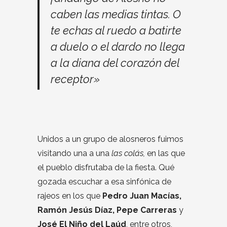
caben las medias tintas. O
te echas al ruedo a batirte
a duelo o el dardo no llega
a la diana del corazón del
receptor»
Unidos a un grupo de alosneros fuimos
visitando una a una
las colás,
en las que
el pueblo disfrutaba de la fiesta. Qué
gozada escuchar a esa sinfónica de
rajeos en los que
Pedro Juan Macías,
Ramón Jesús Díaz, Pepe Carreras
y
José El Niño del Laúd
, entre otros,