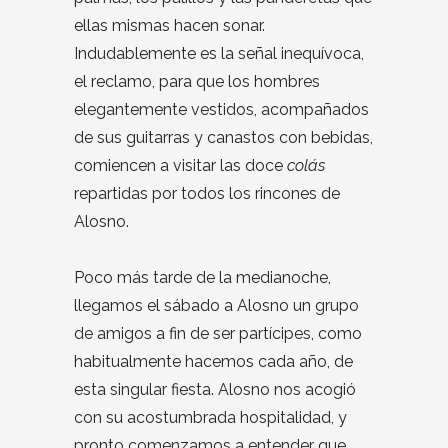
ellas mismas hacen sonar.
Indudablemente es la señal inequívoca,
el reclamo, para que los hombres
elegantemente vestidos, acompañados
de sus guitarras y canastos con bebidas,
comiencen a visitar las doce
colás
repartidas por todos los rincones de
Alosno.
Poco más tarde de la medianoche,
llegamos el sábado a Alosno un grupo
de amigos a fin de ser partícipes, como
habitualmente hacemos cada año, de
esta singular fiesta. Alosno nos acogió
con su acostumbrada hospitalidad, y
pronto comenzamos a entender que