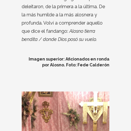
deleitaron, de la primera a la última. De
la más humilde a la más alosnera y
profunda. Volví a comprender aquello
que dice el fandango:
Alosno tierra
bendita / donde Dios posó su vuelo.
Imagen superior: Aficionados en ronda
por Alosno. Foto: Fede Calderón