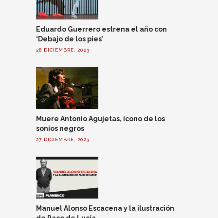
Eduardo Guerrero estrena el año con
‘Debajo de los pies’
28 DICIEMBRE, 2023
Muere Antonio Agujetas, icono de los
soníos negros
27 DICIEMBRE, 2023
Manuel Alonso Escacena y la ilustración
de Paco de Lucía