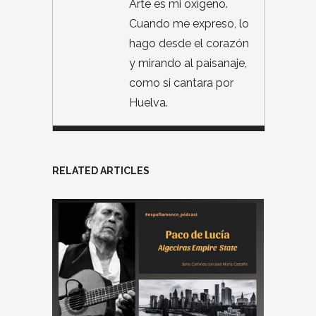
Arte es mi oxígeno.
Cuando me expreso, lo
hago desde el corazón
y mirando al paisanaje,
como si cantara por
Huelva.
RELATED ARTICLES