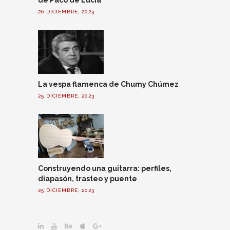
26 DICIEMBRE, 2023
La vespa flamenca de Chumy Chúmez
25 DICIEMBRE, 2023
Construyendo una guitarra: perfiles,
diapasón, trasteo y puente
25 DICIEMBRE, 2023