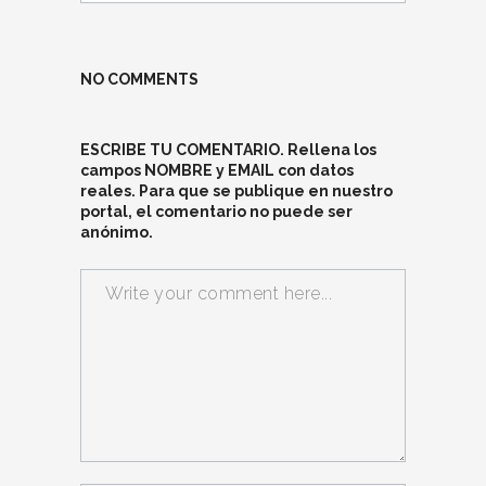
NO COMMENTS
ESCRIBE TU COMENTARIO. Rellena los
campos NOMBRE y EMAIL con datos
reales. Para que se publique en nuestro
portal, el comentario no puede ser
anónimo.