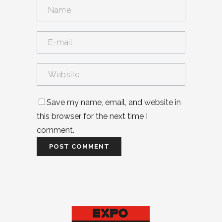
Save my name, email, and website in
this browser for the next time I
comment.