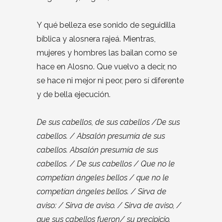
Y qué belleza ese sonido de seguidilla
bíblica y alosnera rajeá. Mientras,
mujeres y hombres las bailan como se
hace en Alosno. Que vuelvo a decir, no
se hace ni mejor ni peor, pero sí diferente
y de bella ejecución.
De sus cabellos, de sus cabellos /De sus
cabellos. / Absalón presumía de sus
cabellos. Absalón presumía de sus
cabellos. / De sus cabellos / Que no le
competían ángeles bellos / que no le
competían ángeles bellos. / Sirva de
aviso: / Sirva de aviso. / Sirva de aviso, /
que sus cabellos fueron/ su precipicio.