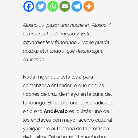
Alosno … / pasar una noche en Alosno /
es una noche de rumbo. / Entre
aguardiente y fandango / ya se puede
acabar el mundo / que Alosno sigue
cantando.
Nada mejor que esta letra para
comenzar a entender lo que son las
noches de cruz de mayo en la cuna del
fandango. El pueblo onubense radicado
en pleno
Andévalo
es, quizás, uno de
los enclaves con mayor acervo cultural
y raigambre autóctona de la provincia
de Huelva. Entre las múltiples fiestas