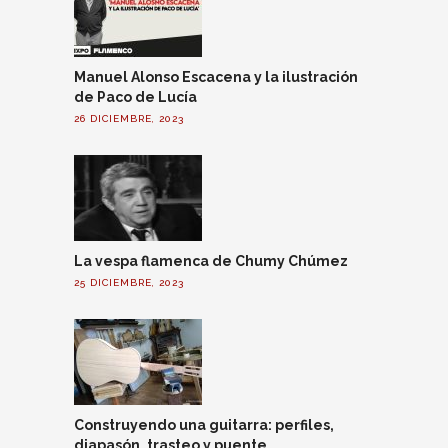
Manuel Alonso Escacena y la ilustración
de Paco de Lucía
26 DICIEMBRE, 2023
La vespa flamenca de Chumy Chúmez
25 DICIEMBRE, 2023
Construyendo una guitarra: perfiles,
diapasón, trasteo y puente