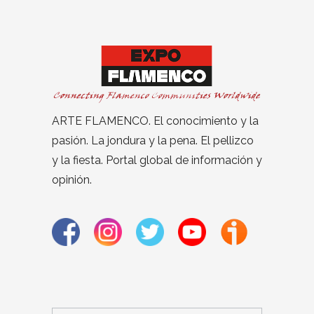
ARTE FLAMENCO. El conocimiento y la
pasión. La jondura y la pena. El pellizco
y la fiesta. Portal global de información y
opinión.