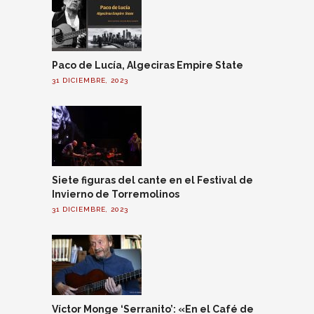
Paco de Lucía, Algeciras Empire State
31 DICIEMBRE, 2023
Siete figuras del cante en el Festival de
Invierno de Torremolinos
31 DICIEMBRE, 2023
Víctor Monge ‘Serranito’: «En el Café de