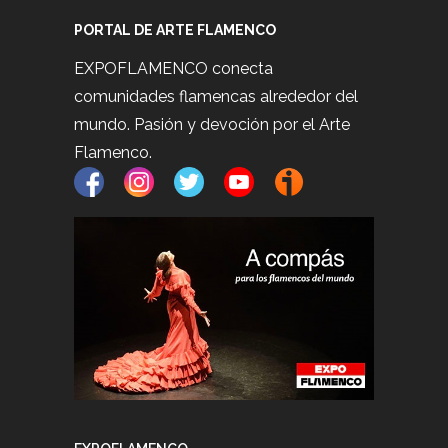
PORTAL DE ARTE FLAMENCO
EXPOFLAMENCO conecta
comunidades flamencas alrededor del
mundo. Pasión y devoción por el Arte
Flamenco.