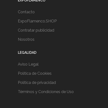
EXPOFLAMENCO
Contacto
ExpoFlamenco.SHOP
Contratar publicidad
Nosotros
LEGALIDAD
Aviso Legal
Política de Cookies
Política de privacidad
Términos y Condiciones de Uso