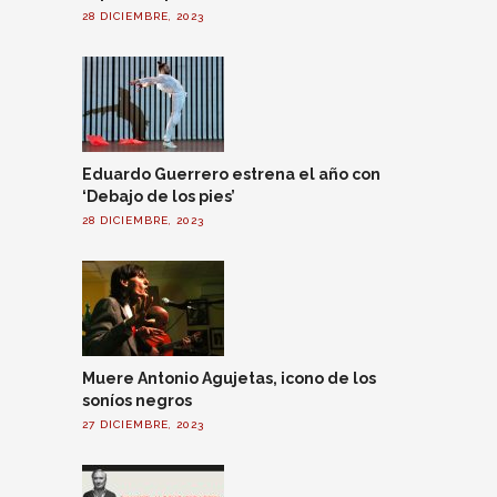
28 DICIEMBRE, 2023
Eduardo Guerrero estrena el año con
‘Debajo de los pies’
28 DICIEMBRE, 2023
Muere Antonio Agujetas, icono de los
soníos negros
27 DICIEMBRE, 2023