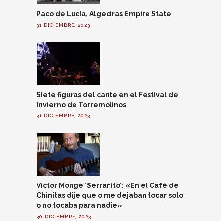
Paco de Lucía, Algeciras Empire State
31 DICIEMBRE, 2023
Siete figuras del cante en el Festival de
Invierno de Torremolinos
31 DICIEMBRE, 2023
Víctor Monge ‘Serranito’: «En el Café de
Chinitas dije que o me dejaban tocar solo
o no tocaba para nadie»
30 DICIEMBRE, 2023