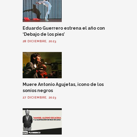
Eduardo Guerrero estrena el año con
‘Debajo de los pies’
28 DICIEMBRE, 2023
Muere Antonio Agujetas, icono de los
soníos negros
27 DICIEMBRE, 2023