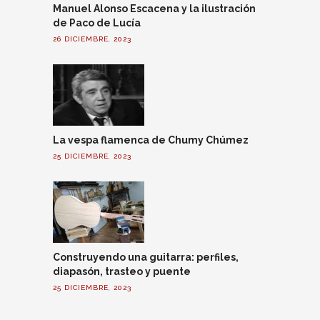
Manuel Alonso Escacena y la ilustración
de Paco de Lucía
26 DICIEMBRE, 2023
La vespa flamenca de Chumy Chúmez
25 DICIEMBRE, 2023
Construyendo una guitarra: perfiles,
diapasón, trasteo y puente
25 DICIEMBRE, 2023