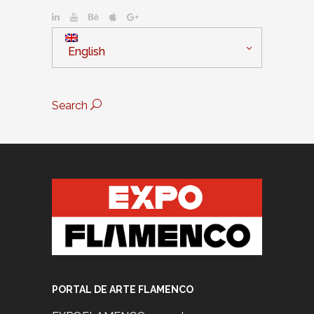
English
Search
PORTAL DE ARTE FLAMENCO