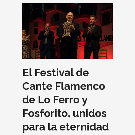
El Festival de
Cante Flamenco
de Lo Ferro y
Fosforito, unidos
para la eternidad