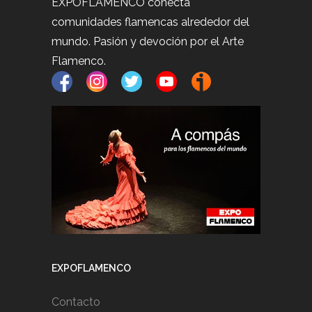
EXPOFLAMENCO conecta
comunidades flamencas alrededor del
mundo. Pasión y devoción por el Arte
Flamenco.
EXPOFLAMENCO
Contacto