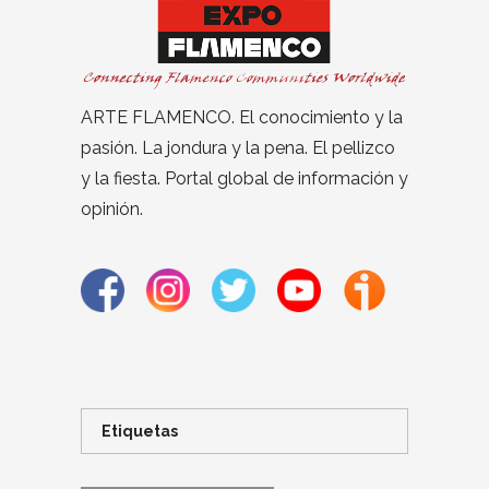
ARTE FLAMENCO. El conocimiento y la
pasión. La jondura y la pena. El pellizco
y la fiesta. Portal global de información y
opinión.
Etiquetas