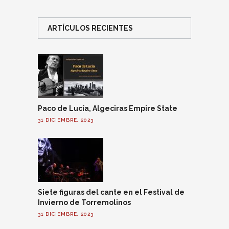
ARTÍCULOS RECIENTES
Paco de Lucía, Algeciras Empire State
31 DICIEMBRE, 2023
Siete figuras del cante en el Festival de
Invierno de Torremolinos
31 DICIEMBRE, 2023