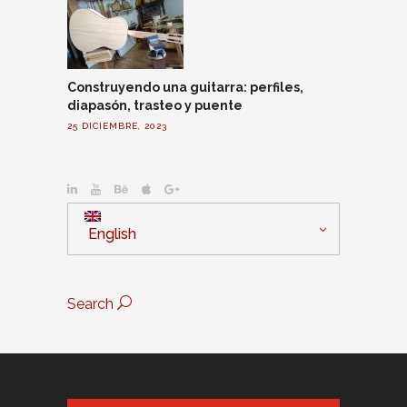
Construyendo una guitarra: perfiles,
diapasón, trasteo y puente
25 DICIEMBRE, 2023
English
Search