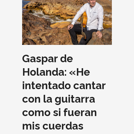
Gaspar de
Holanda: «He
intentado cantar
con la guitarra
como si fueran
mis cuerdas