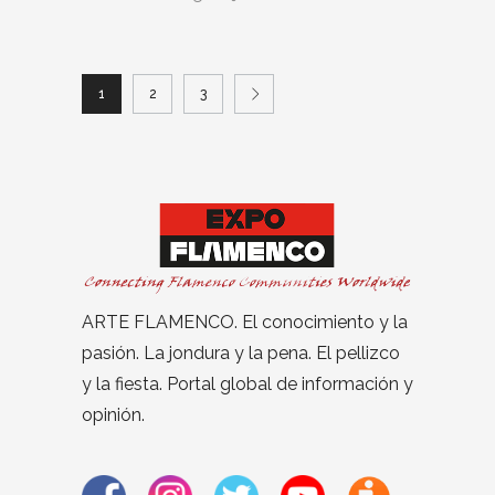
1
2
3
ARTE FLAMENCO. El conocimiento y la
pasión. La jondura y la pena. El pellizco
y la fiesta. Portal global de información y
opinión.