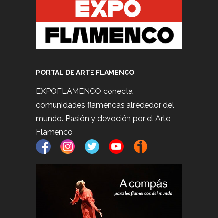
PORTAL DE ARTE FLAMENCO
EXPOFLAMENCO conecta
comunidades flamencas alrededor del
mundo. Pasión y devoción por el Arte
Flamenco.