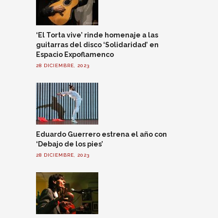
‘El Torta vive’ rinde homenaje a las
guitarras del disco ‘Solidaridad’ en
Espacio Expoflamenco
28 DICIEMBRE, 2023
Eduardo Guerrero estrena el año con
‘Debajo de los pies’
28 DICIEMBRE, 2023