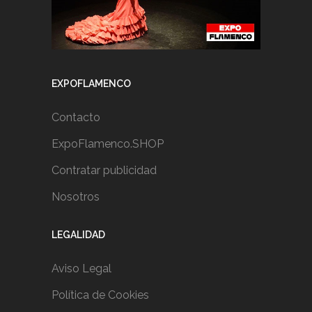
EXPOFLAMENCO
Contacto
ExpoFlamenco.SHOP
Contratar publicidad
Nosotros
LEGALIDAD
Aviso Legal
Política de Cookies