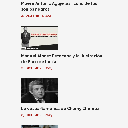
Muere Antonio Agujetas, icono de los
soníos negros
27 DICIEMBRE, 2023
Manuel Alonso Escacena y la ilustración
de Paco de Lucía
26 DICIEMBRE, 2023
La vespa flamenca de Chumy Chúmez
25 DICIEMBRE, 2023