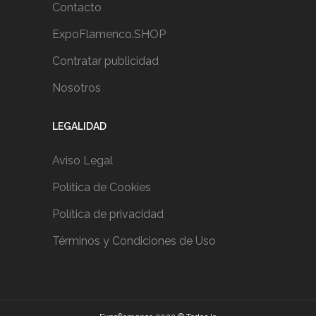
Contacto
ExpoFlamenco.SHOP
Contratar publicidad
Nosotros
LEGALIDAD
Aviso Legal
Política de Cookies
Política de privacidad
Términos y Condiciones de Uso