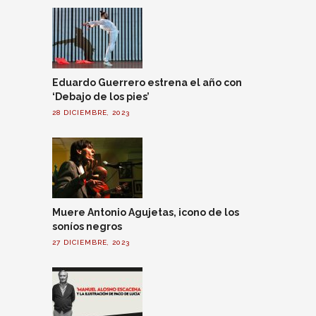
Eduardo Guerrero estrena el año con
‘Debajo de los pies’
28 DICIEMBRE, 2023
Muere Antonio Agujetas, icono de los
soníos negros
27 DICIEMBRE, 2023