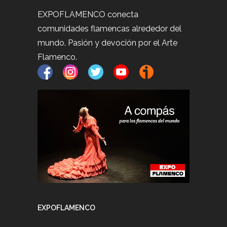
EXPOFLAMENCO conecta
comunidades flamencas alrededor del
mundo. Pasión y devoción por el Arte
Flamenco.
EXPOFLAMENCO