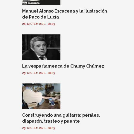
Manuel Alonso Escacena y la ilustración
de Paco de Lucía
26 DICIEMBRE, 2023
La vespa flamenca de Chumy Chúmez
25 DICIEMBRE, 2023
Construyendo una guitarra: perfiles,
diapasón, trasteo y puente
25 DICIEMBRE, 2023