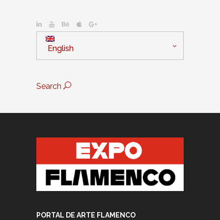
English
Search
PORTAL DE ARTE FLAMENCO