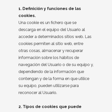
1. Definición y funciones de las
cookies.
Una cookie es un fichero que se
descarga en el equipo del Usuario al
acceder a determinados sitios web. Las
cookies permiten al sitio web, entre
otras cosas, almacenar y recuperar
información sobre los hábitos de
navegación del Usuario o de su equipo y,
dependiendo de la información que
contengan y de la forma en que utilice
su equipo, pueden utilizarse para
reconocer al Usuario.
2. Tipos de cookies que puede