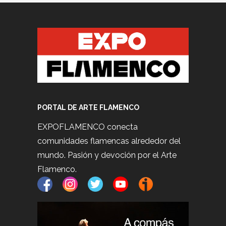
PORTAL DE ARTE FLAMENCO
EXPOFLAMENCO conecta
comunidades flamencas alrededor del
mundo. Pasión y devoción por el Arte
Flamenco.