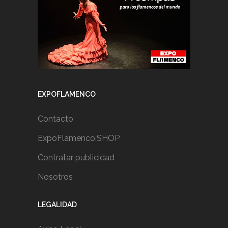
EXPOFLAMENCO
Contacto
ExpoFlamenco.SHOP
Contratar publicidad
Nosotros
LEGALIDAD