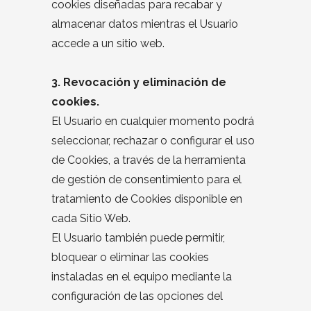
cookies diseñadas para recabar y
almacenar datos mientras el Usuario
accede a un sitio web.
3. Revocación y eliminación de
cookies.
El Usuario en cualquier momento podrá
seleccionar, rechazar o configurar el uso
de Cookies, a través de la herramienta
de gestión de consentimiento para el
tratamiento de Cookies disponible en
cada Sitio Web.
El Usuario también puede permitir,
bloquear o eliminar las cookies
instaladas en el equipo mediante la
configuración de las opciones del