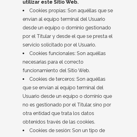
utilizar este Sitio Web.
Cookies propias: Son aquéllas que se
envían al equipo terminal del Usuario
desde un equipo o dominio gestionado
por el Titular y desde el que se presta el
servicio solicitado por el Usuario.
Cookies funcionales: Son aquéllas
necesarias para el correcto
funcionamiento del Sitio Web.
Cookies de terceros: Son aquéllas
que se envían al equipo terminal del
Usuario desde un equipo o dominio que
no es gestionado por el Titular, sino por
otra entidad que trata los datos
obtenidos través de las cookies.
Cookies de sesión: Son un tipo de