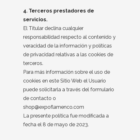
4. Terceros prestadores de
servicios.
El Titular declina cualquier
responsabilidad respecto al contenido y
veracidad de la información y políticas
de privacidad relativas a las cookies de
terceros.
Para más información sobre el uso de
cookies en este Sitio Web el Usuario
puede solicitarla a través del formulario
de contacto o
shop@expoflamenco.com
La presente política fue modificada a
fecha el 8 de mayo de 2023.