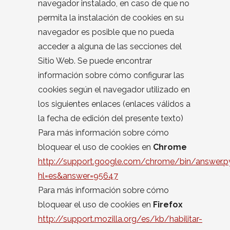
navegador instalado, en caso de que no
permita la instalación de cookies en su
navegador es posible que no pueda
acceder a alguna de las secciones del
Sitio Web. Se puede encontrar
información sobre cómo configurar las
cookies según el navegador utilizado en
los siguientes enlaces (enlaces válidos a
la fecha de edición del presente texto)
Para más información sobre cómo
bloquear el uso de cookies en
Chrome
http://support.google.com/chrome/bin/answer.p
hl=es&answer=95647
Para más información sobre cómo
bloquear el uso de cookies en
Firefox
http://support.mozilla.org/es/kb/habilitar-