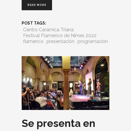
READ MORE
POST TAGS:
Centro Cerámica Triana
Festival Flamenco de Nîmes 2022
flamenco
presentación
programación
Se presenta en