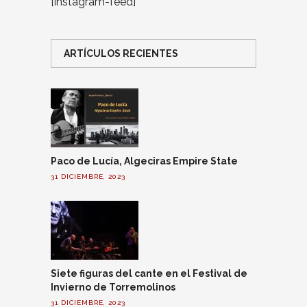
[instagram-feed]
ARTÍCULOS RECIENTES
Paco de Lucía, Algeciras Empire State
31 DICIEMBRE, 2023
Siete figuras del cante en el Festival de
Invierno de Torremolinos
31 DICIEMBRE, 2023