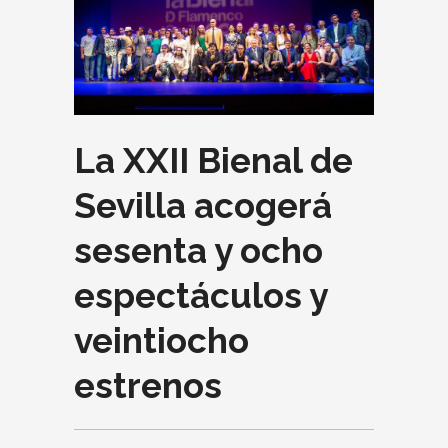
La XXII Bienal de
Sevilla acogerá
sesenta y ocho
espectáculos y
veintiocho
estrenos