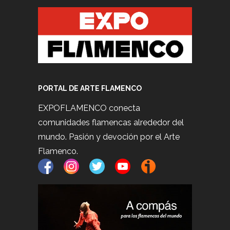
PORTAL DE ARTE FLAMENCO
EXPOFLAMENCO conecta
comunidades flamencas alrededor del
mundo. Pasión y devoción por el Arte
Flamenco.