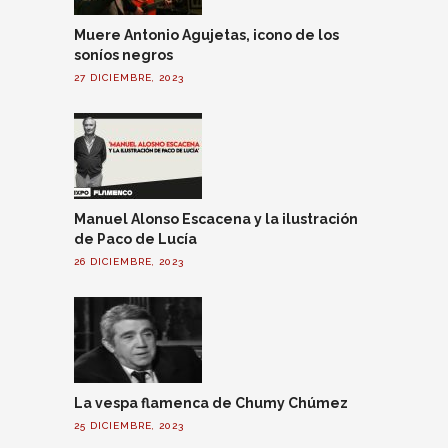
Muere Antonio Agujetas, icono de los
soníos negros
27 DICIEMBRE, 2023
Manuel Alonso Escacena y la ilustración
de Paco de Lucía
26 DICIEMBRE, 2023
La vespa flamenca de Chumy Chúmez
25 DICIEMBRE, 2023