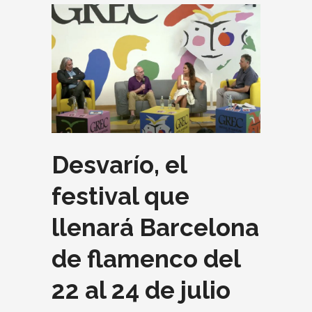
Desvarío, el
festival que
llenará Barcelona
de flamenco del
22 al 24 de julio