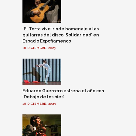
‘El Torta vive’ rinde homenaje a las
guitarras del disco ‘Solidaridad’ en
Espacio Expoflamenco
28 DICIEMBRE, 2023
Eduardo Guerrero estrena el año con
‘Debajo de los pies’
28 DICIEMBRE, 2023