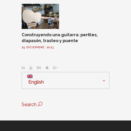
Construyendo una guitarra: perfiles,
diapasón, trasteo y puente
25 DICIEMBRE, 2023
English
Search