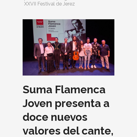
XXVII Festival de Jerez
Suma Flamenca
Joven presenta a
doce nuevos
valores del cante,