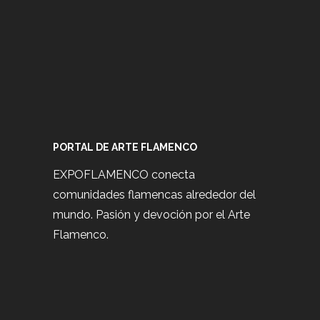
PORTAL DE ARTE FLAMENCO
EXPOFLAMENCO conecta
comunidades flamencas alrededor del
mundo. Pasión y devoción por el Arte
Flamenco.