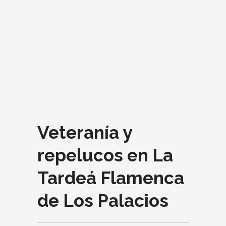
Veteranía y
repelucos en La
Tardeá Flamenca
de Los Palacios