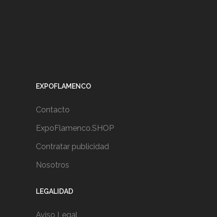
EXPOFLAMENCO
Contacto
ExpoFlamenco.SHOP
Contratar publicidad
Nosotros
LEGALIDAD
Aviso Legal