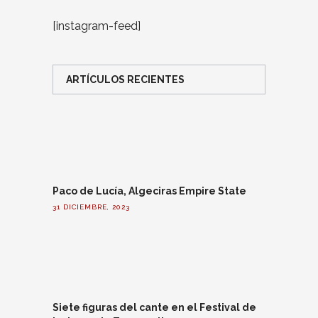
[instagram-feed]
ARTÍCULOS RECIENTES
Paco de Lucía, Algeciras Empire State
31 DICIEMBRE, 2023
Siete figuras del cante en el Festival de