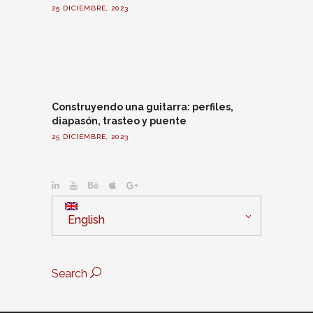
25 DICIEMBRE, 2023
Construyendo una guitarra: perfiles,
diapasón, trasteo y puente
25 DICIEMBRE, 2023
English
Search