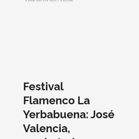
Festival
Flamenco La
Yerbabuena: José
Valencia,